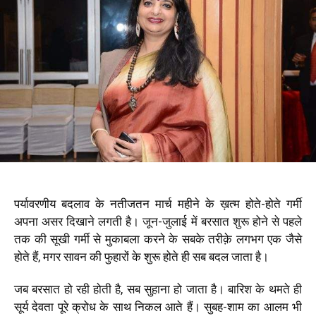
पर्यावरणीय बदलाव के नतीजतन मार्च महीने के ख़त्म होते-होते गर्मी
अपना असर दिखाने लगती है। जून-जुलाई में बरसात शुरू होने से पहले
तक की सूखी गर्मी से मुकाबला करने के सबके तरीक़े लगभग एक जैसे
होते हैं, मगर सावन की फुहारों के शुरू होते ही सब बदल जाता है।
जब बरसात हो रही होती है, सब सुहाना हो जाता है। बारिश के थमते ही
सूर्य देवता पूरे क्रोध के साथ निकल आते हैं। सुबह-शाम का आलम भी