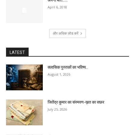
April 6, 2018
और अधिक लोड करें
LATEST
क्लासिक पुस्तकों का भविष्य..
August 1, 2026
जितेंद्र कुमार का संस्मरण-ख़त का सफ़र
July 25, 2026