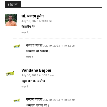
8 टिप्पणी
डॉ. अकरम हुसैन
July 16, 2023 At 9:40 am
बेहतरीन मैम
जवाब दें
वन्दना यादव
July 19, 2023 At 10:52 am
धन्यवाद डॉ अकरम।
जवाब दें
Vandana Bajpai
July 16, 2023 At 10:25 am
बहुत शानदार आलेख
जवाब दें
वन्दना यादव
July 19, 2023 At 10:52 am
धन्यवाद वन्दना जी।