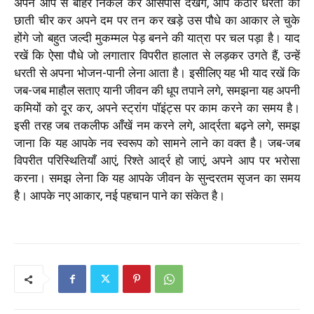
अपने आप से बाहर निकल कर आसपास देखेंगे, आप कठोर धरती की
छाती चीर कर अपने दम पर तन कर खड़े उस पौधे का आकार ले चुके
होंगे जो बहुत जल्दी मुकम्मल पेड़ बनने की यात्रा पर चल पड़ा है। याद
रखें कि ऐसा पौधे जो लगातार विपरीत हालात से लड़कर उगते हैं, उन्हें
धरती से अपना भोजन-पानी लेना आता है। इसीलिए यह भी याद रखें कि
जब-जब माहौल सताए यानी जीवन की धूप तपाने लगे, समझना यह अपनी
कमियों को दूर कर, अपने स्ट्रांग पॉइंट्स पर काम करने का समय है।
इसी तरह जब तकलीफ आँखें नम करने लगे, आर्द्रता बढ़ने लगे, समझ
जाना कि यह आपके नव स्वरूप को सामने लाने का वक्त है। जब-जब
विपरीत परिस्थितियाँ आएं, रिश्ते आर्द्र हो जाएं, अपने आप पर भरोसा
करना। समझ लेना कि यह आपके जीवन के सुन्दरतम सृजन का समय
है। आपके नए आकार, नई पहचान पाने का संकेत है।