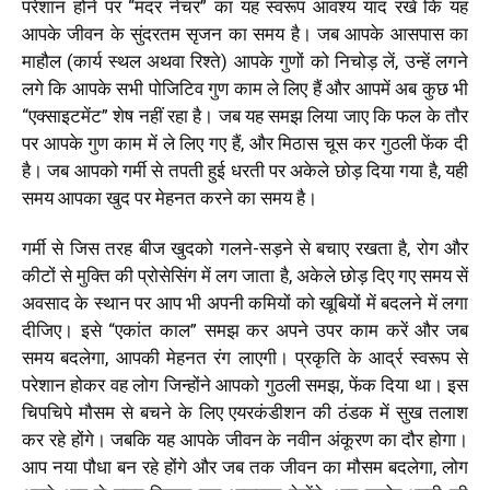
परेशान होने पर “मदर नेचर” का यह स्वरूप आवश्य याद रखें कि यह
आपके जीवन के सुंदरतम सृजन का समय है। जब आपके आसपास का
माहौल (कार्य स्थल अथवा रिश्ते) आपके गुणों को निचोड़ लें, उन्हें लगने
लगे कि आपके सभी पोजिटिव गुण काम ले लिए हैं और आपमें अब कुछ भी
“एक्साइटमेंट” शेष नहीं रहा है। जब यह समझ लिया जाए कि फल के तौर
पर आपके गुण काम में ले लिए गए हैं, और मिठास चूस कर गुठली फेंक दी
है। जब आपको गर्मी से तपती हुई धरती पर अकेले छोड़ दिया गया है, यही
समय आपका खुद पर मेहनत करने का समय है।
गर्मी से जिस तरह बीज खुदको गलने-सड़ने से बचाए रखता है, रोग और
कीटों से मुक्ति की प्रोसेसिंग में लग जाता है, अकेले छोड़ दिए गए समय सें
अवसाद के स्थान पर आप भी अपनी कमियों को खूबियों में बदलने में लगा
दीजिए। इसे “एकांत काल” समझ कर अपने उपर काम करें और जब
समय बदलेगा, आपकी मेहनत रंग लाएगी। प्रकृति के आर्द्र स्वरूप से
परेशान होकर वह लोग जिन्होंने आपको गुठली समझ, फेंक दिया था। इस
चिपचिपे मौसम से बचने के लिए एयरकंडीशन की ठंडक में सुख तलाश
कर रहे होंगे। जबकि यह आपके जीवन के नवीन अंकूरण का दौर होगा।
आप नया पौधा बन रहे होंगे और जब तक जीवन का मौसम बदलेगा, लोग