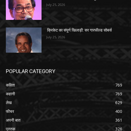
July 25, 2026
क्रिकेट का संपूर्ण खिलाड़ी: सर गारफील्ड सोबर्स
July 25, 2026
POPULAR CATEGORY
कविता
769
कहानी
769
लेख
629
फीचर
400
अपनी बात
361
पुस्तक
326