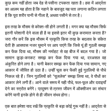
कुछ कम नहीं होता जब देह से पसीना टपकता रहता है। हवा में आर्द्रता
का आलम यह होता है कि नहाने के बावजूद यह पता लगाना कठिन लगता
है कि पूरा शरीर पानी से गीला है, अथवा पसीने से तर है।
इस तरह के मौसम से कोफ़्त-सी होने लगती है। मगर क्या यह मौसम सिर्फ
इतनी परेशानी देने वाला ही है या इससे इतर भी कुछ करामात करता है?
जरा गौर करें कि इस मौसम में प्रकृति किस तरह के बदलाव के संकेत
देती है! आसपास नजर घुमाने पर आप पाएंगे कि जिसे यूं ही गुठली समझ
कर फेंक दिया था, मौसम की नर्माहट से वह बीज में बदल गया है। जो
सामान कूड़ा-करकट समझ कर फेंक दिया गया था, दरअसल वह
अंकुरित होने लगा है। यानी बेकार समझ कर फेंक दिया गया सामान, नए
आकार में जीवित हो उठा है। उन्हीं चूस कर फेंकी हुई गुठलियों से पौधे
निकल रहे हैं। जिन गुठलियों को “यूजलेस” समझ लिया था, वे पौधों का
आकार लेने लगी हैं। आने वाले समय में यही पौधे, फल-फूल और दवाइयाँ
देने का स्त्रोत बनेंगे। प्रदूषण से त्रस्त जीवन में ऑक्सीजन का संचार
करेंगे यानी इनके होने से ही जीवन संभव होगा।
एक बात हमेशा याद रखें कि प्रकृति से बड़ा कोई गुरू नहीं है। आर्द्रता से