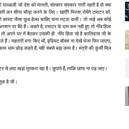
 घरआली जो देश को मानती, संस्कार संस्कार गाती रहती है वो क्या
 कर सीना चौड़ा करने के लिए। खाएँगे पिज्जा रोयेंगे टमाटर को,
खाएँगे फ़ास्ट जैसा फ़ूड हेल्थ चाहिए चना मट्ठा वाली। तो भाई अब कोई
अनशन पर बैठे हैं। कहते है, टमाटर के दाम कम नही हुए तो नींव हिला
ा तो अपने घर में बैठकर उसकी ही नींव हिला रहे है कालिदास जी के
े हैं। महतारी मना किए थी, इडियट बॉक्स ना देखें भेजा फिर जाएगा,
ाम धाम छोड़ कहते हैं, यही सबसे बड़ा काम है। मंत्री की कुर्सी मिल
र से लदा खड़ा मुस्करा रहा है। छुपाये हैं, ताकि छापा ना पड़ जाए।
़ुक है जी।