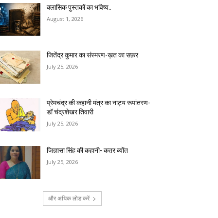
क्लासिक पुस्तकों का भविष्य..
August 1, 2026
जितेंद्र कुमार का संस्मरण-ख़त का सफ़र
July 25, 2026
प्रेमचंद्र की कहानी मंत्र का नाट्य रूपांतरण-
डॉ चंद्रशेखर तिवारी
July 25, 2026
जिज्ञासा सिंह की कहानी- कतर ब्योंत
July 25, 2026
और अधिक लोड करें