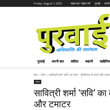
Friday, August 7, 2026
साइन इन/ ज्वाइन करें
पुरवाई
अपनी 
पुरवाई
अपनी बात
कविता
कहानी
साहित्
होम
व्यंग्य
सावित्री शर्मा 'सवि' का व्यंग्य - मुंगेरीलाल के सपने और टमा
व्यंग्य
सावित्री शर्मा ‘सवि’ का 
और टमाटर