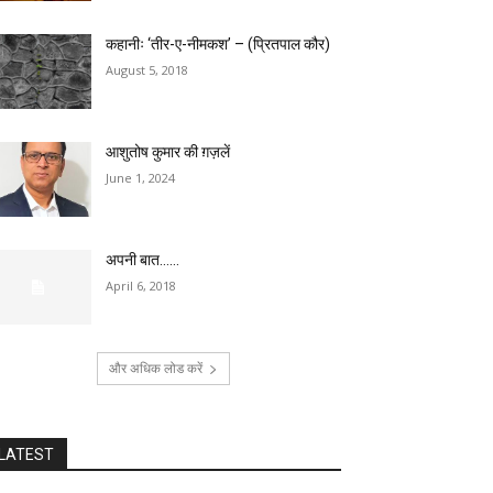
कहानीः ‘तीर-ए-नीमकश’ – (प्रितपाल कौर)
August 5, 2018
आशुतोष कुमार की ग़ज़लें
June 1, 2024
अपनी बात……
April 6, 2018
और अधिक लोड करें
LATEST