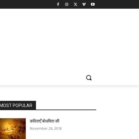
MOST POPULAR
कविताएँ बोधमिता की
November 26, 2018