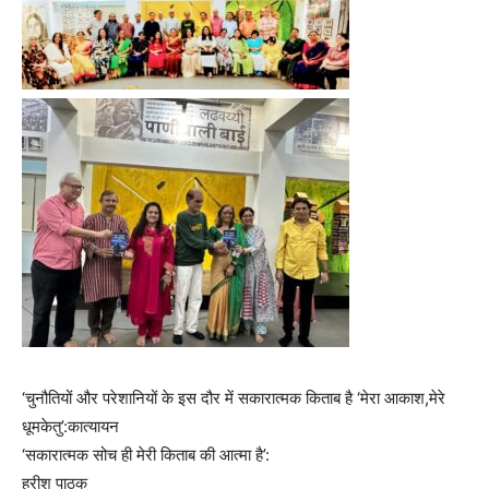
‘चुनौतियों और परेशानियों के इस दौर में सकारात्मक किताब है ‘मेरा आकाश,मेरे
धूमकेतु’:कात्यायन
‘सकारात्मक सोच ही मेरी किताब की आत्मा है’:
हरीश पाठक