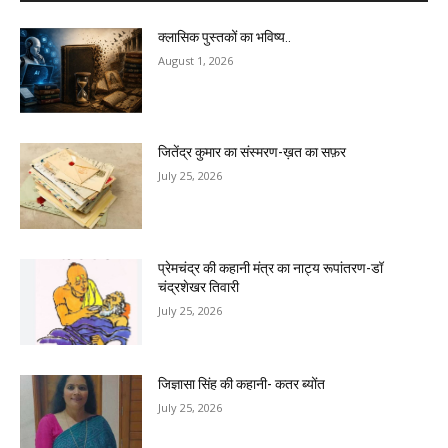
क्लासिक पुस्तकों का भविष्य..
August 1, 2026
जितेंद्र कुमार का संस्मरण-ख़त का सफ़र
July 25, 2026
प्रेमचंद्र की कहानी मंत्र का नाट्य रूपांतरण-डॉ
चंद्रशेखर तिवारी
July 25, 2026
जिज्ञासा सिंह की कहानी- कतर ब्योंत
July 25, 2026