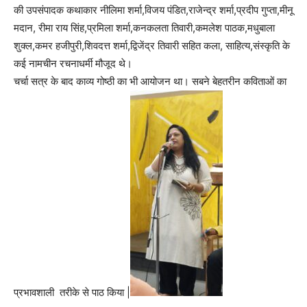
की उपसंपादक कथाकार नीलिमा शर्मा,विजय पंडित,राजेन्द्र शर्मा,प्रदीप गुप्ता,मीनू
मदान, रीमा राय सिंह,प्रमिला शर्मा,कनकलता तिवारी,कमलेश पाठक,मधुबाला
शुक्ल,कमर हजीपुरी,शिवदत्त शर्मा,द्विजेंद्र तिवारी सहित कला, साहित्य,संस्कृति के
कई नामचीन रचनाधर्मी मौजूद थे।
चर्चा सत्र के बाद काव्य गोष्ठी का भी आयोजन था। सबने बेहतरीन कविताओं का
प्रभावशाली तरीके से पाठ किया |