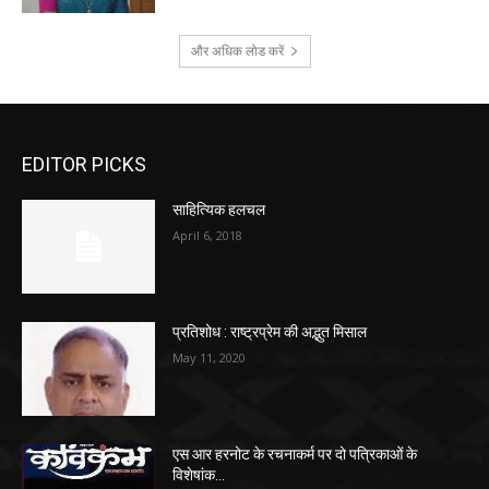
और अधिक लोड करें
EDITOR PICKS
साहित्यिक हलचल
April 6, 2018
प्रतिशोध : राष्ट्रप्रेम की अद्भुत मिसाल
May 11, 2020
एस आर हरनोट के रचनाकर्म पर दो पत्रिकाओं के
विशेषांक…