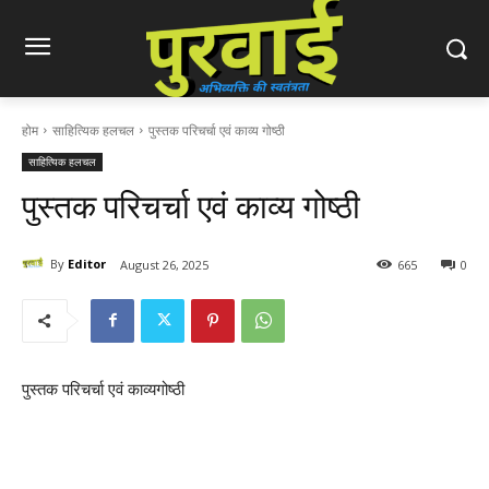
होम
साहित्यिक हलचल
पुस्तक परिचर्चा एवं काव्य गोष्ठी
साहित्यिक हलचल
पुस्तक परिचर्चा एवं काव्य गोष्ठी
By
Editor
August 26, 2025
665
0
पुस्तक परिचर्चा एवं काव्यगोष्ठी