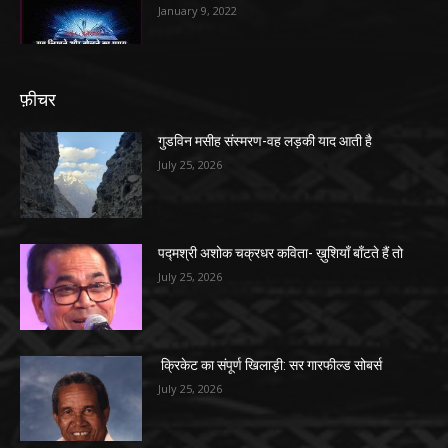
January 9, 2022
फ़ीचर
गुडविन मसीह संस्मरण-वह लड़की याद आती है
July 25, 2026
पद्मश्री अशोक चक्रधर कविता- ख़ुशियाँ बाँटते हैं तो
July 25, 2026
क्रिकेट का संपूर्ण खिलाड़ी: सर गारफील्ड सोबर्स
July 25, 2026