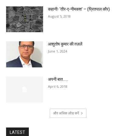
कहानीः ‘तीर-ए-नीमकश’ – (प्रितपाल कौर)
August 5, 2018
आशुतोष कुमार की ग़ज़लें
June 1, 2024
अपनी बात……
April 6, 2018
और अधिक लोड करें
LATEST