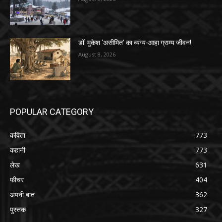
डॉ. मुकेश ‘असीमित’ का व्यंग्य-आहा ग्राम्य जीवन!
August 8, 2026
POPULAR CATEGORY
कविता
773
कहानी
773
लेख
631
फीचर
404
अपनी बात
362
पुस्तक
327