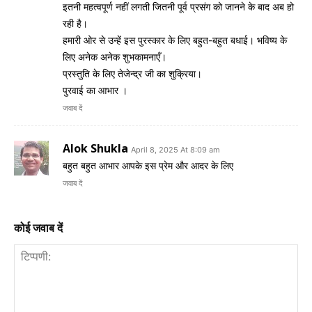
इतनी महत्वपूर्ण नहीं लगती जितनी पूर्व प्रसंग को जानने के बाद अब हो
रही है।
हमारी ओर से उन्हें इस पुरस्कार के लिए बहुत-बहुत बधाई। भविष्य के
लिए अनेक अनेक शुभकामनाएँ।
प्रस्तुति के लिए तेजेन्द्र जी का शुक्रिया।
पुरवाई का आभार ।
जवाब दें
Alok Shukla
April 8, 2025 At 8:09 am
बहुत बहुत आभार आपके इस प्रेम और आदर के लिए
जवाब दें
कोई जवाब दें