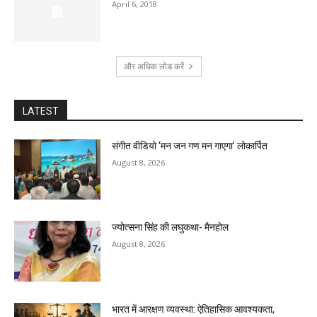
April 6, 2018
और अधिक लोड करें
LATEST
संगीत वीडियो ‘मन जन गण मन गाएगा’ लोकार्पित
August 8, 2026
ज्योत्सना सिंह की लघुकथा- मैनहोल
August 8, 2026
भारत में आरक्षण व्यवस्था: ऐतिहासिक आवश्यकता,