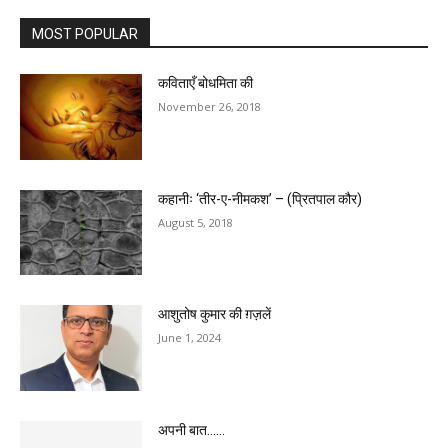
MOST POPULAR
कविताएँ बोधमिता की
November 26, 2018
कहानीः ‘तीर-ए-नीमकश’ – (प्रितपाल कौर)
August 5, 2018
आशुतोष कुमार की ग़ज़लें
June 1, 2024
अपनी बात……