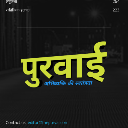
लघुकथा
264
साहित्यिक हलचल
223
Contact us:
editor@thepurvai.com