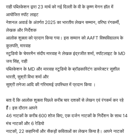
राही पब्लिकेशन द्वारा 23 मार्च को नई दिल्ली के वी के कृष्ण मेनन हॉल में
आयोजित स्पॉट लाइट
नेशनल अवार्ड के अंतर्गत 2025 का भारतीय लेखन सम्मान, वरिष्ठ रंगकर्मी,
लेखक और निर्देशक
आलोक शुक्ला को प्रदान किया गया। इस सम्मान को AAFT विश्वविद्यालय के
कुलपति, मारवाह
स्टूडियो के चेयरमैन संदीप मारवाह ने लेखक इंद्रजीत शर्मा, स्पॉटलाइट के MD
जय सिंह, राही
पब्लिकेशन के MD और मारवाह स्टूडियो के ब्रॉडकास्टिंग डायरेक्टर सुशील
भारती, सुश्री विभा शर्मा और
सुश्री तनेजा आदि की गरिमामई उपस्थित में प्रदान किया ।
बता दें कि आलोक शुक्ला पिछले करीब चार दशकों से लेखन एवं रंगकर्म कर रहे
हैँ। इस दौरान आपने
46 नाटकों के करीब 600 शोज किए, एक दर्जन नाटकों के निर्देशन के साथ 14
मंच नाटकों और 6 रेडियो
नाटकों, 22 कहानियों और सैकड़ों कविताओं का लेखन किया है। आपने नाटकों