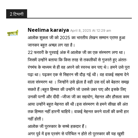
2 टिप्पणी
Neelima karaiya
April 8, 2025 At 12:29 am
आलोक शुक्ला जी को 2025 का भारतीय लेखन सम्मान प्राप्त हुआ
जानकर बहुत अच्छा लग रहा है।
22 फरवरी के पुरवाई अंक में आलोक जी का एक संस्मरण लगा था।
जिसमें उन्होंने बताया कि किस तरह से तकलीफों से गुजरते हुए अंततः
रंगमंच के माध्यम से ही वह अपने को स्वस्थ कर पाए थे। हमने उसे पूरा
पढ़ा था। पढ़कर एक से सिहरन सी दौड़ गई थी। वह वाकई सहमा देने
वाला संस्मरण था । जिन्होंने उसे झेला है वही उस दर्द को बेहतर समझ
सकते हैं।बहुत हिम्मत की उन्होंने जो उससे उबर पाए और इसके लिए
उनकी पत्नी और दीदी -जीजा जी का सहयोग, मेहनत और हौसला काम
आया उन्होंने बहुत मेहनत की थी।इस संस्मरण से हमने सीखा की अंत
तक हिम्मत नहीं हारनी चाहिये। वाकई मेहनत करने वालों की कभी हार
नहीं होती।
आलोक जी पुरस्कार के सच्चे हकदार हैं।
अगर पूर्व में इस प्रसंग से परिचित न होते तो पुरस्कार की यह खुशी