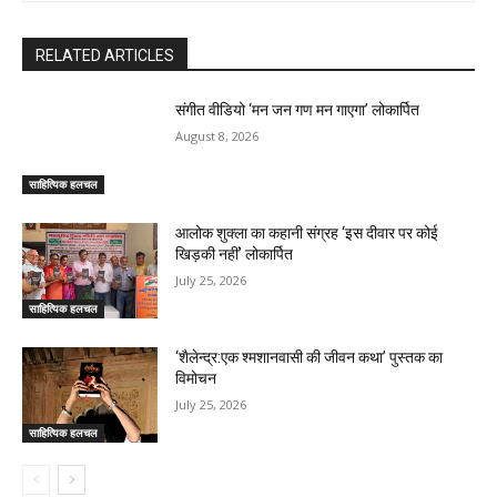
RELATED ARTICLES
संगीत वीडियो ‘मन जन गण मन गाएगा’ लोकार्पित
August 8, 2026
साहित्यिक हलचल
आलोक शुक्ला का कहानी संग्रह ‘इस दीवार पर कोई
खिड़की नहीं’ लोकार्पित
July 25, 2026
साहित्यिक हलचल
‘शैलेन्द्र:एक श्मशानवासी की जीवन कथा’ पुस्तक का
विमोचन
July 25, 2026
साहित्यिक हलचल