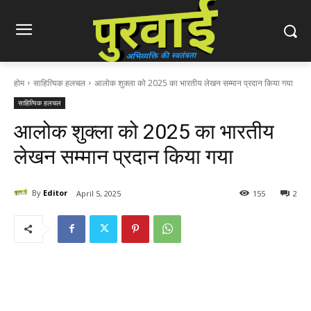
होम
साहित्यिक हलचल
आलोक शुक्ला को 2025 का भारतीय लेखन सम्मान प्रदान किया गया
साहित्यिक हलचल
आलोक शुक्ला को 2025 का भारतीय
लेखन सम्मान प्रदान किया गया
By
Editor
April 5, 2025
155
2