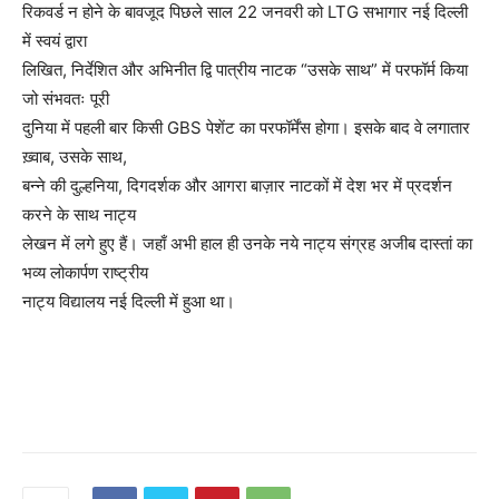
रिकवर्ड न होने के बावजूद पिछले साल 22 जनवरी को LTG सभागार नई दिल्ली
में स्वयं द्वारा
लिखित, निर्देशित और अभिनीत द्वि पात्रीय नाटक “उसके साथ” में परफॉर्म किया
जो संभवतः पूरी
दुनिया में पहली बार किसी GBS पेशेंट का परफॉर्मेंस होगा। इसके बाद वे लगातार
ख़्वाब, उसके साथ,
बन्ने की दुल्हनिया, दिगदर्शक और आगरा बाज़ार नाटकों में देश भर में प्रदर्शन
करने के साथ नाट्य
लेखन में लगे हुए हैं। जहाँ अभी हाल ही उनके नये नाट्य संग्रह अजीब दास्तां का
भव्य लोकार्पण राष्ट्रीय
नाट्य विद्यालय नई दिल्ली में हुआ था।