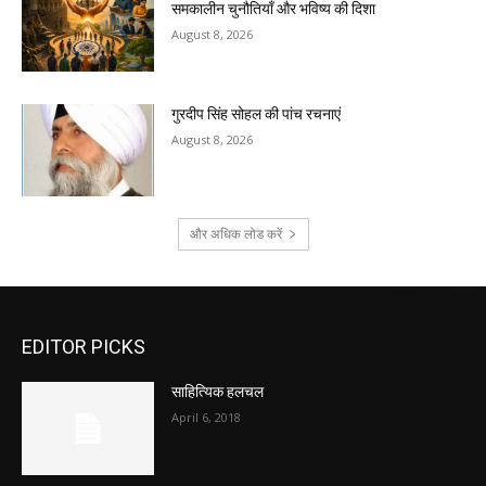
समकालीन चुनौतियाँ और भविष्य की दिशा
August 8, 2026
गुरदीप सिंह सोहल की पांच रचनाएं
August 8, 2026
और अधिक लोड करें
EDITOR PICKS
साहित्यिक हलचल
April 6, 2018