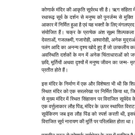
कोणार्क मंदिर की आकृति सूर्यरथ सी है। ऋग संहिता में उ
रथारूढ़ सूर्य के दर्शन से मनुष्य को पुनर्जन्म से मुक्त
आकार में निर्मित हुआ है एवं यह भक्तों के लिए मंगलप्रद
संयोजित हैं। चक्र के प्रत्येक अंश सूक्ष्म शिल्पकला 
देवताओं, गजलक्ष्मी, गजारोही, अश्वारोही, अनेक मुद्राओं
पलंग आदि का अनन्य दृश्य खोदे हुए हैं जो उत्कलीय कल
अवस्थिति दर्शकों के मन में अनेक चिंताधाराओं को जन्म
छवि, मूर्तियों अथवा दृश्यों में मनुष्य जीवन का जन्म- 
प्रतीत होते हैं।
इस मंदिर के निर्माण में एक और विशेषता भी थी कि शिल्पका
स्थित मंदिर को एक सरलरेखा पर निर्मित किया था, जिसस
से मुख्य मंदिर में स्थित सिंहासन पर विराजित सूर्यदे
एक वर्त्तुलाकार लौह पिंड, मंदिर के ऊपर स्थापित विरा
सूर्यकिरण जब इस लौह पिंड को स्पर्श करती थी, इस
विराजित सूर्य नारायण की मूर्ति पर परिलक्षित होता था।