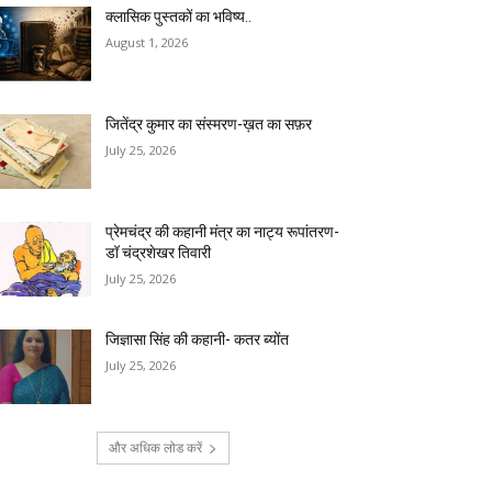
क्लासिक पुस्तकों का भविष्य..
August 1, 2026
जितेंद्र कुमार का संस्मरण-ख़त का सफ़र
July 25, 2026
प्रेमचंद्र की कहानी मंत्र का नाट्य रूपांतरण-
डॉ चंद्रशेखर तिवारी
July 25, 2026
जिज्ञासा सिंह की कहानी- कतर ब्योंत
July 25, 2026
और अधिक लोड करें