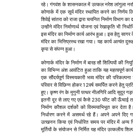
रहे। गंगवंश के शासनकाल में उत्कल नरेश लांगुला नरस
कोणार्क में एक सूर्य मंदिर स्थापित करने का निर्णय लि
शिवेई सांतरा को राजा द्वारा चयनित निर्माण विभाग का दा
उन्होंने मंदिर निर्माणार्थ योजना एवं रेखाकृति भी निर्
इस मंदिर का निर्माण कार्य आरंभ हुआ। इस हेतु सा
मंदिर का भित्तिप्रस्थ रखा गया। यह कार्य अत्यंत दुरूह
कृपा से संपन्न हुआ।
कोणार्क मंदिर के निर्माण में बारह सौ शिल्पियों की नि
का विभिन्न अंश आवंटित हुआ ताकि यह महत्वपूर्ण कार
एक सौंदर्यपूर्ण विस्मयकारी भव्य मंदिर की परिकल्पन
परिवार से विछिन्न होकर 12वर्ष समर्पित करने हेतु प्रति
हुए। कृष्ण रंग के मुगुनी पत्थर नीलगिरि आदि सुदूर ग
इतनी दूर से लाए गए एवं कैसे 230 फीट की ऊँचाई
निर्माण कौशल दर्शकों को विस्मयाभिभूत कर देता 
निर्धारण करने में असमर्थ रहे हैं। अपने अपने दिए ग
उत्खनन किया एवं निर्धारित समय पर मंदिर में अन्य शिल
मूर्तियों के संयोजन से निर्मित यह मंदिर उत्कलीय शिल