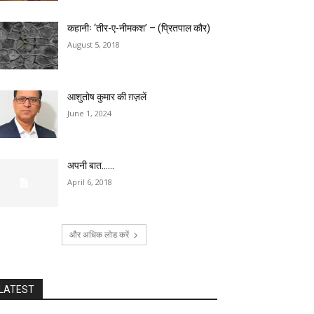
कहानीः ‘तीर-ए-नीमकश’ – (प्रितपाल कौर)
August 5, 2018
आशुतोष कुमार की ग़ज़लें
June 1, 2024
अपनी बात……
April 6, 2018
और अधिक लोड करें
LATEST