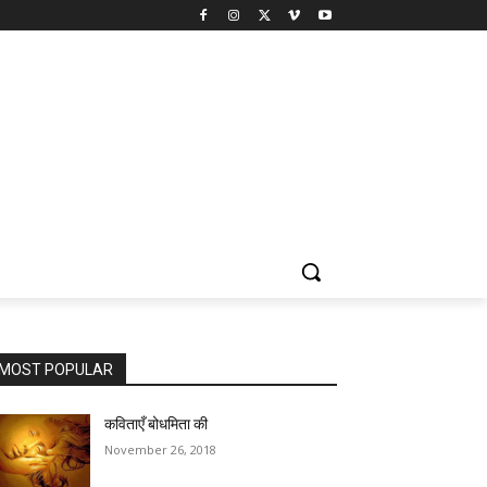
MOST POPULAR
कविताएँ बोधमिता की
November 26, 2018