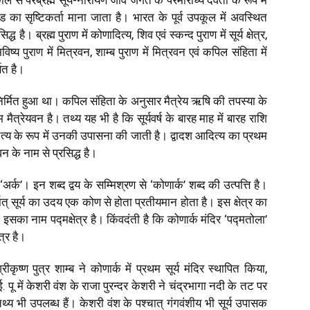
ह्माण्ड का सृष्टिकर्ता माना जाता है। भारत के पूर्व उपकूल में अवस्थित
ध है। ब्रह्म पुराण में कोणादित्य, शिव एवं स्कन्द पुराण में सूर्य क्षेत्र,
, भविष्य पुराण में मित्रवन, शाम्ब पुराण में मित्रवन एवं कपिल संहिता में
णित है।
त निर्मित हुआ था। कपिल संहिता के अनुसार मैत्रेय ऋषि की तपस्या के
ैत्रेयवन है। तथ्य यह भी है कि सूर्यवर्ष के बारह माह में बारह राशि
श आदित्य के रूप में उनकी उपासना की जाती है। द्वादश आदित्य का प्रथम
वन के नाम से प्रसिद्ध है।
 ‘अर्क’। इन शब्द द्वय के सम्मिश्रण से ‘कोणार्क’ शब्द की उत्पत्ति है।
् सूर्य का उदय एक कोण से होता प्रतीयमान होता है। इस क्षेत्र का
 इसका नाम पद्मक्षेत्र है। किंवदंती है कि कोणार्क मंदिर ‘पद्मतोला’
त्र है।
श्रीकृष्ण पुत्र शाम्ब ने कोणार्क में प्रथम सूर्य मंदिर स्थापित किया,
 में केशरी वंश के राजा पुरन्दर केशरी ने चंद्रभागा नदी के तट पर
े तथ्य भी उपलब्ध हैं। केशरी वंश के पश्चात् गंगवंशीय भी सूर्य उपासक