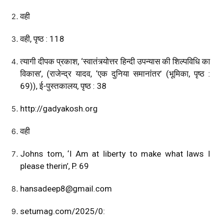
वही
वही, पृष्ठ : 118
त्यागी दीपक प्रकाश, ‘स्वातंत्र्योत्तर हिन्दी उपन्यास की शिल्पविधि का
विकास’, (राजेन्द्र यादव, ‘एक दुनिया समानांतर’ (भूमिका, पृष्ठ :
69)), ई-पुस्तकालय, पृष्ठ : 38
http://gadyakosh.org
वही
Johns tom, ‘I Am at liberty to make what laws I
please therin’, P. 69
hansadeep8@gmail.com
setumag.com/2025/0: