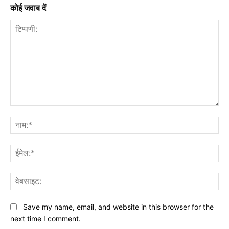
कोई जवाब दें
टिप्पणी:
नाम
ईमे
वेब
Save my name, email, and website in this browser for the
next time I comment.