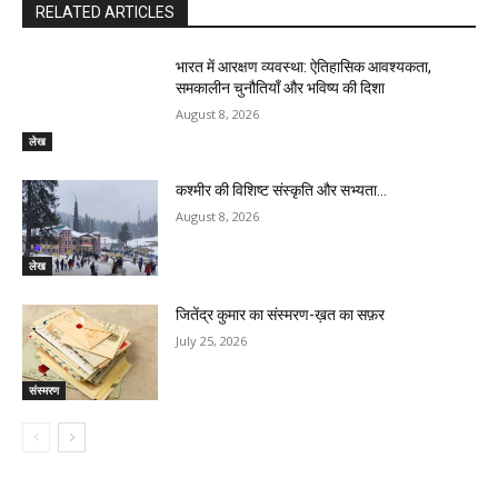
RELATED ARTICLES
भारत में आरक्षण व्यवस्था: ऐतिहासिक आवश्यकता,
समकालीन चुनौतियाँ और भविष्य की दिशा
August 8, 2026
लेख
कश्मीर की विशिष्ट संस्कृति और सभ्यता…
August 8, 2026
लेख
जितेंद्र कुमार का संस्मरण-ख़त का सफ़र
July 25, 2026
संस्मरण