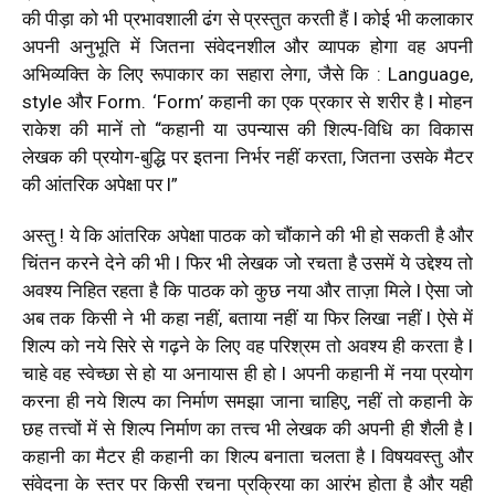
की पीड़ा को भी प्रभावशाली ढंग से प्रस्तुत करती हैं l कोई भी कलाकार
अपनी अनुभूति में जितना संवेदनशील और व्यापक होगा वह अपनी
अभिव्यक्ति के लिए रूपाकार का सहारा लेगा, जैसे कि : Language,
style और Form. ‘Form’ कहानी का एक प्रकार से शरीर है l मोहन
राकेश की मानें तो “कहानी या उपन्यास की शिल्प-विधि का विकास
लेखक की प्रयोग-बुद्धि पर इतना निर्भर नहीं करता, जितना उसके मैटर
की आंतरिक अपेक्षा पर l”
अस्तु ! ये कि आंतरिक अपेक्षा पाठक को चौंकाने की भी हो सकती है और
चिंतन करने देने की भी l फिर भी लेखक जो रचता है उसमें ये उद्देश्य तो
अवश्य निहित रहता है कि पाठक को कुछ नया और ताज़ा मिले l ऐसा जो
अब तक किसी ने भी कहा नहीं, बताया नहीं या फिर लिखा नहीं l ऐसे में
शिल्प को नये सिरे से गढ़ने के लिए वह परिश्रम तो अवश्य ही करता है l
चाहे वह स्वेच्छा से हो या अनायास ही हो l अपनी कहानी में नया प्रयोग
करना ही नये शिल्प का निर्माण समझा जाना चाहिए, नहीं तो कहानी के
छह तत्त्वों में से शिल्प निर्माण का तत्त्व भी लेखक की अपनी ही शैली है l
कहानी का मैटर ही कहानी का शिल्प बनाता चलता है l विषयवस्तु और
संवेदना के स्तर पर किसी रचना प्रक्रिया का आरंभ होता है और यही