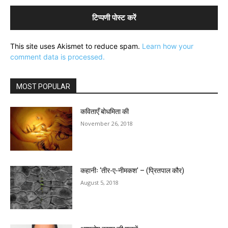
This site uses Akismet to reduce spam.
Learn how your
comment data is processed.
MOST POPULAR
कविताएँ बोधमिता की
November 26, 2018
कहानीः ‘तीर-ए-नीमकश’ – (प्रितपाल कौर)
August 5, 2018