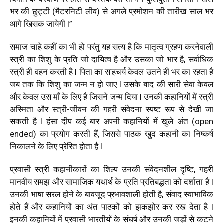
भर की छुट्टी (मैटरनिटी लीव) से अगले प्रमोशन की तारीख साल भर
आगे खिसक जायेगी l”
समाज चाहे कहीं का भी हो परंतु यह सत्य है कि मातृत्व ग्रहण करनेवाली
स्त्री का शिशु के प्रति जो दायित्व है और उसका जो भार है, सर्वाधिक
स्त्री ही वहन करती है l पिता का साहचर्य केवल उतने ही भर का रहता है
जब तक कि शिशु का जन्म न हो जाए l उसके बाद की सारी सेवा केवल
और केवल उस माँ के लिए है जिसने जन्म दिया l उनकी कहानियों में स्त्री
अस्मिता और स्त्री-जीवन की गहरी संवेदना स्पष्ट रूप से देखी जा
सकती है l हंसा दीप कई बार अपनी कहानियों में खुले अंत (open
ended) का प्रयोग करती हैं, जिससे पाठक खुद कहानी का निष्कर्ष
निकालने के लिए प्रेरित होता है l
प्रवासी स्त्री कहानीकारों का शिल्प उनकी संवेदनशील दृष्टि, गहरी
मानवीय समझ और सामाजिक यथार्थ के प्रति प्रतिबद्धता को दर्शाता है l
उनकी भाषा सरल होने के बावजूद प्रभावशाली होती है, संवाद स्वाभाविक
होते हैं और कहानियों का अंत पाठकों को झकझोर कर रख देता है l
इनकी कहानियों में प्रवासी भारतीयों के संघर्ष और उनकी जड़ों से कटने