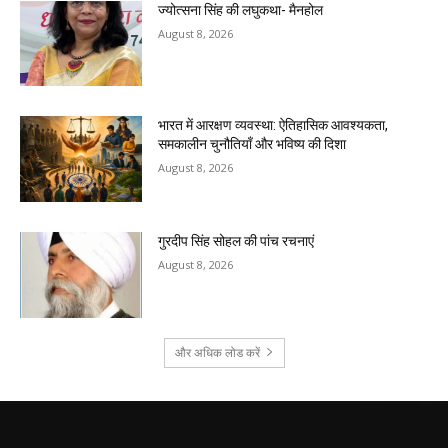
ज्योत्सना सिंह की लघुकथा- मैनहोल
August 8, 2026
भारत में आरक्षण व्यवस्था: ऐतिहासिक आवश्यकता,
समकालीन चुनौतियाँ और भविष्य की दिशा
August 8, 2026
गुरदीप सिंह सोहल की पांच रचनाएं
August 8, 2026
और अधिक लोड करें