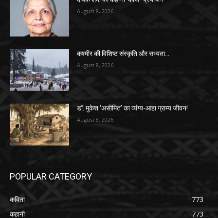
August 8, 2026
कश्मीर की विशिष्ट संस्कृति और सभ्यता…
August 8, 2026
डॉ. मुकेश ‘असीमित’ का व्यंग्य-आहा ग्राम्य जीवन!
August 8, 2026
POPULAR CATEGORY
कविता
773
कहानी
773