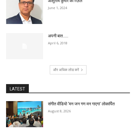
आशुतोष कुमार की ग़ज़लें
June 1, 2024
अपनी बात……
April 6, 2018
और अधिक लोड करें
LATEST
संगीत वीडियो ‘मन जन गण मन गाएगा’ लोकार्पित
August 8, 2026