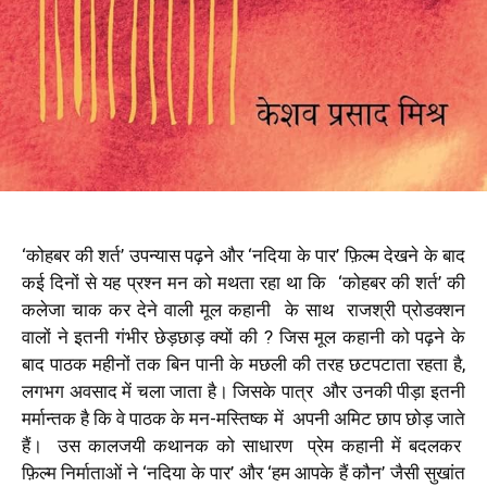
‘कोहबर की शर्त’ उपन्यास पढ़ने और ‘नदिया के पार’ फ़िल्म देखने के बाद
कई दिनों से यह प्रश्न मन को मथता रहा था कि ‘कोहबर की शर्त’ की
कलेजा चाक कर देने वाली मूल कहानी के साथ राजश्री प्रोडक्शन
वालों ने इतनी गंभीर छेड़छाड़ क्यों की ? जिस मूल कहानी को पढ़ने के
बाद पाठक महीनों तक बिन पानी के मछली की तरह छटपटाता रहता है,
लगभग अवसाद में चला जाता है। जिसके पात्र और उनकी पीड़ा इतनी
मर्मान्तक है कि वे पाठक के मन-मस्तिष्क में अपनी अमिट छाप छोड़ जाते
हैं। उस कालजयी कथानक को साधारण प्रेम कहानी में बदलकर
फ़िल्म निर्माताओं ने ‘नदिया के पार’ और ‘हम आपके हैं कौन’ जैसी सुखांत