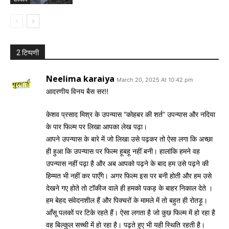
2 टिप्पणी
Neelima karaiya
March 20, 2025 At 10:42 pm
आदरणीय विनय बैस सर!!
केशव प्रसाद मिश्र के उपन्यास “कोहबर की शर्त” उपन्यास और नदिया
के पार फिल्म पर लिखा आपका लेख पढ़ा।
आपने उपन्यास के बारे में जो लिखा उसे पढ़कर तो ऐसा लगा कि अच्छा
ही हुआ कि उपन्यास पर फिल्म हूबहू नहीं बनी। हालांकि हमने वह
उपन्यास नहीं पढ़ा है और अब आपको पढ़ने के बाद हम उसे पढ़ने की
हिम्मत भी नहीं कर पाएँगे। अगर फिल्म इस पर बनी होती और हम उसे
देखने गए होते तो टॉकीज वाले ही हमको पकड़ के बाहर निकाल देते ।
हम बेहद संवेदनशील हैं और पिक्चरों के मामले में तो बहुत ही रोतड़ू।
आँसू पलकों पर टिके रहते हैं। ऐसा लगता है जो कुछ फिल्म में हो रहा है
वह बिल्कुल सच्ची में हो रहा है। पढ़ते हुए भी यही स्थिति रहती है।