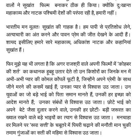
वालों ने सुखांत फिल्म बनाकर ठीक ही किया। क्योंकि दुःखान्त
महाकाव्य और नाटक पश्चिमी देशों की परंपरा रही है, हमारी नहीं।
भारतीय मन मूलतः सुखांत की गाहक है। हम पापी से प्रतिशोध लेने,
अत्याचारी का अंत करने और पावन प्रेम की जीत देखने के आदी हैं।
शायद इसीलिए हमारे सारे महाकाव्य, अधिकांश नाटक और कहानियां
सुखांत हैं।
फिर मुझे यह भी लगता है कि अगर राजश्री वाले अपनी फिल्मों में ‘कोहबर
की शर्त’ का कथानक हूबहू उतार देते तो उन किशोरों का जिनके मन में
अभी-अभी प्यार की कोमल कोंपलें फूटी है, जिन्होंने अपने प्रेमी के साथ
जीने मरने की कसमें खाई हैं; उनका प्यार से विश्वास उठ जाता। उन
युवाओं का जो बड़े भाई को पिता समान मानते हैं, उनकी हर इच्छा को
आदेश मानते हैं; उनका संबंधों से विश्वास उठ जाता। छोटे भाई को
अपने बेटे जैसा दुलार करने वाले, उनकी हर छोटी- बड़ी जरूरत का
ख्याल रखने वाले बड़े भाइयों का त्याग से विश्वास उठ जाता। मनचाहा
वर मिलने पर ‘रूपा सत्ती’ के चबूतरे में पियरी चढ़ाने की मनौती मान चुकी
तमाम गुंजाओं का सती की महिमा से विश्वास उठ जाता।