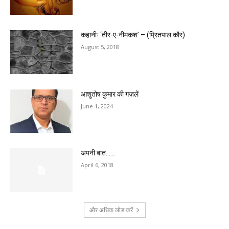
कहानीः ‘तीर-ए-नीमकश’ – (प्रितपाल कौर)
August 5, 2018
आशुतोष कुमार की ग़ज़लें
June 1, 2024
अपनी बात……
April 6, 2018
और अधिक लोड करें