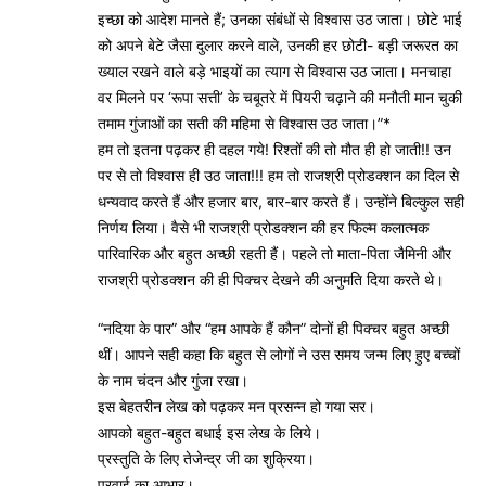
इच्छा को आदेश मानते हैं; उनका संबंधों से विश्वास उठ जाता। छोटे भाई
को अपने बेटे जैसा दुलार करने वाले, उनकी हर छोटी- बड़ी जरूरत का
ख्याल रखने वाले बड़े भाइयों का त्याग से विश्वास उठ जाता। मनचाहा
वर मिलने पर ‘रूपा सत्ती’ के चबूतरे में पियरी चढ़ाने की मनौती मान चुकी
तमाम गुंजाओं का सती की महिमा से विश्वास उठ जाता।”*
हम तो इतना पढ़कर ही दहल गये! रिश्तों की तो मौत ही हो जाती!! उन
पर से तो विश्वास ही उठ जाता!!! हम तो राजश्री प्रोडक्शन का दिल से
धन्यवाद करते हैं और हजार बार, बार-बार करते हैं। उन्होंने बिल्कुल सही
निर्णय लिया। वैसे भी राजश्री प्रोडक्शन की हर फिल्म कलात्मक
पारिवारिक और बहुत अच्छी रहती हैं। पहले तो माता-पिता जैमिनी और
राजश्री प्रोडक्शन की ही पिक्चर देखने की अनुमति दिया करते थे।
“नदिया के पार” और “हम आपके हैं कौन” दोनों ही पिक्चर बहुत अच्छी
थीं। आपने सही कहा कि बहुत से लोगों ने उस समय जन्म लिए हुए बच्चों
के नाम चंदन और गुंजा रखा।
इस बेहतरीन लेख को पढ़कर मन प्रसन्न हो गया सर।
आपको बहुत-बहुत बधाई इस लेख के लिये।
प्रस्तुति के लिए तेजेन्द्र जी का शुक्रिया।
पुरवाई का आभार।