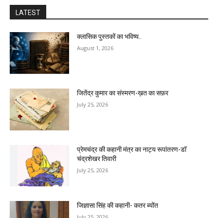
LATEST
क्लासिक पुस्तकों का भविष्य..
August 1, 2026
जितेंद्र कुमार का संस्मरण-ख़त का सफ़र
July 25, 2026
प्रेमचंद्र की कहानी मंत्र का नाट्य रूपांतरण-डॉ
चंद्रशेखर तिवारी
July 25, 2026
जिज्ञासा सिंह की कहानी- कतर ब्योंत
July 25, 2026