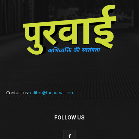
Contact us:
editor@thepurvai.com
FOLLOW US