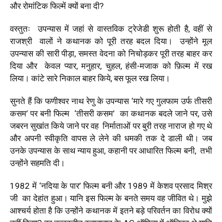
और रोमांटिक फिल्में क्यों बना दी?
वस्तुतः उपन्यास में जहां से वास्तविक ट्रेजेडी शुरू होती है, वहीं से
राजश्री वालों ने कथानक को पूरी तरह बदल दिया। उन्होंने मूल
उपन्यास की सारी पीड़ा, समस्त वेदना को निचोड़कर पूरी तरह बाहर कर
दिया और केवल प्यार, मनुहार, चुहल, हंसी-मजाक को फ़िल्म में रख
लिया। कांटे सारे निकाल बाहर किये, बस फूल रख लिया।
सुनते हैं कि फणीश्वर नाथ रेणु के उपन्यास ‘मारे गए गुलफाम उर्फ तीसरी
कसम’ पर बनी फिल्म ‘तीसरी कसम’ का कथानक बदले जाने पर, उसे
जबरन सुखांत किये जाने पर वह निर्माताओं पर बुरी तरह नाराज हो गए थे
और अपनी स्वीकृति वापस ले लेने की धमकी तक दे डाली थी। जब
उनके उपन्यास के साथ न्याय हुआ, कहानी पर आधारित फिल्म बनी, तभी
उन्होंने सहमति दी।
1982 में ‘नदिया के पार’ फिल्म बनी और 1989 में केशव प्रसाद मिश्र
जी का देहांत हुआ। यानि इस फिल्म के बनते समय वह जीवित थे। मुझे
आश्चर्य होता है कि उन्होंने कथानक में इतने बड़े परिवर्तन का विरोध क्यों