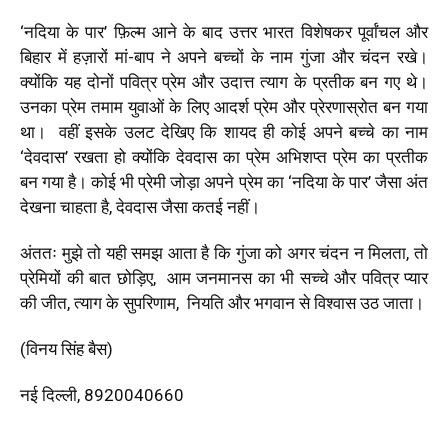
‘नदिया के पार’ फ़िल्म आने के बाद उत्तर भारत विशेषकर पूर्वांचल और
बिहार में हज़ारों मां-बाप ने अपने बच्चों के नाम गुंजा और चंदन रखे।
क्योंकि यह दोनों पवित्र प्रेम और उदात्त त्याग के प्रतीक बन गए थे।
उनका प्रेम तमाम युवाओं के लिए आदर्श प्रेम और प्रेरणास्रोत बन गया
था। वहीं इसके उलट देखिए कि शायद ही कोई अपने बच्चे का नाम
‘देवदास’ रखता हो क्योंकि देवदास का प्रेम अभिशप्त प्रेम का प्रतीक
बन गया है। कोई भी प्रेमी जोड़ा अपने प्रेम का ‘नदिया के पार’ जैसा अंत
देखना चाहता है, देवदास जैसा कतई नहीं।
अंततः मुझे तो यही समझ आता है कि गुंजा को अगर चंदन न मिलता, तो
प्रेमियों की बात छोड़िए, आम जनमानस का भी सच्चे और पवित्र प्यार
की जीत, त्याग के सुपरिणाम, नियति और भगवान से विश्वास उठ जाता।
(विनय सिंह बैस)
नई दिल्ली, 8920040660