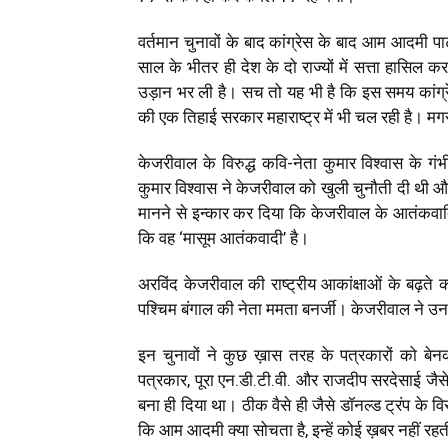
वर्तमान चुनावों के बाद कांग्रेस के बाद आम आदमी प
साल के भीतर ही देश के दो राज्यों में सत्ता हासिल क
उड़ान भर ली है। सच तो यह भी है कि इस समय कांग्रेस 
की एक तिहाई सरकार महाराष्ट्र में भी चल रही है। म
केजरीवाल के विरुद्ध कवि-नेता कुमार विश्वास के गं
कुमार विश्वास ने केजरीवाल को खुली चुनौती दी थी 
मानने से इन्कार कर दिया कि केजरीवाल के आतंकवादिय
कि वह ‘मासूम आतंकवादी’ है।
अरविंद केजरीवाल की राष्ट्रीय आकांक्षाओं के बढ़ते 
पश्चिम बंगाल की नेता ममता बनर्जी। केजरीवाल ने उनक
इन चुनावों ने कुछ ख़ास तरह के पत्रकारों को बेनक
पत्रकार, पूरा एन.डी.टी.वी. और राजदीप सरदेसाई जैस
बना ही दिया था। ठीक वैसे ही जैसे डॉनल्ड ट्रंप के वि
कि आम आदमी क्या सोचता है, इन्हें कोई ख़बर नहीं रह