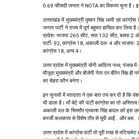
0.69 फीसदी जनता ने NOTA का विकल्प चुना है। इसका 
उत्तराखंड में मुख्यमंत्री पुष्कर सिंह धामी एवं कांग्रे
जनता पार्टी ने राज्य में पूर्ण बहुमत हासिल कर लिया है
प्रदेशः भाजपा 265 सीट, सपा 132 सीट, बसपा 2 और
पार्टीः 92, कांग्रेस 18, अकाली दलः 4 और भाजपाः 2
कांग्रेस 18, अन्य 4।
उत्तर प्रदेश में मुख्यमंत्री योगी आदित्य नाथ
; पंजाब मे
मौजूदा मुख्यमंत्री और बीजेपी नेता एन बीरेन सिंह ही नये 
का चेहरा कौन बनेगा।
इन चुनावों में मतदाता ने एक बात तय कर दी है कि व
भी डाला है। माँ-बेटे की पार्टी कांग्रेस का तो अस्तित्
अकाली दल के सिरमौर प्रकाश सिंह बादल को इस उम्र 
बनर्जी कलकत्ता से विशेष तौर से यूपी आईं… और बस…
उत्तर प्रदेश में कांग्रेस पार्टी तो पूरी तरह से मटियामेट