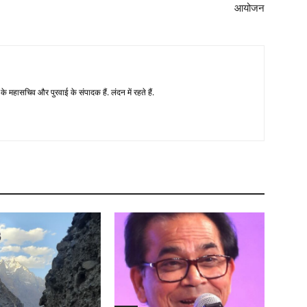
आयोजन
े महासचिव और पुरवाई के संपादक हैं. लंदन में रहते हैं.