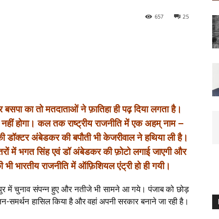
657
25
र बसपा का तो मतदाताओं ने फ़ातिहा ही पढ़ दिया लगता है।
हीं होगा। कल तक राष्ट्रीय राजनीति में एक अहम् नाम –
नकी डॉक्टर अंबेडकर की बपौती भी केजरीवाल ने हथिया ली है।
तरों में भगत सिंह एवं डॉ अंबेडकर की फ़ोटो लगाई जाएगी और
ी भी भारतीय राजनीति में ऑफ़िशियल एंट्री हो ही गयी।
िपुर में चुनाव संपन्न हुए और नतीजे भी सामने आ गये। पंजाब को छोड़
रा जन-समर्थन हासिल किया है और वहां अपनी सरकार बनाने जा रही है।