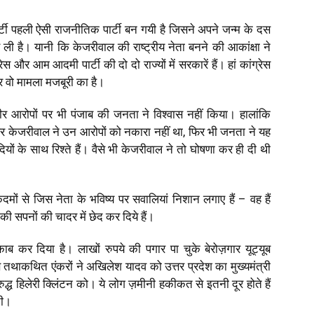
ार्टी पहली ऐसी राजनीतिक पार्टी बन गयी है जिसने अपने जन्म के दस
र ली है। यानी कि केजरीवाल की राष्ट्रीय नेता बनने की आकांक्षा ने
और आम आदमी पार्टी की दो दो राज्यों में सरकारें हैं। हां कांग्रेस
गर वो मामला मजबूरी का है।
भीर आरोपों पर भी पंजाब की जनता ने विश्वास नहीं किया। हालांकि
और केजरीवाल ने उन आरोपों को नकारा नहीं था, फिर भी जनता ने यह
ों के साथ रिश्ते हैं। वैसे भी केजरीवाल ने तो घोषणा कर ही दी थी
कदमों से जिस नेता के भविष्य पर सवालियां निशान लगाए हैं – वह हैं
ी सपनों की चादर में छेद कर दिये हैं।
ाब कर दिया है। लाखों रुपये की पगार पा चुके बेरोज़गार यूट्यूब
े तथाकथित एंकरों ने अखिलेश यादव को उत्तर प्रदेश का मुख्यमंत्री
रुद्ध हिलेरी क्लिंटन को। ये लोग ज़मीनी हकीकत से इतनी दूर होते हैं
ती।