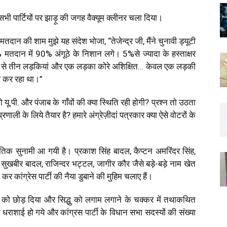
भी पार्टियों पर झाड़ू की जगह वैक्यूम क्लीनर चला दिया।
तदान की शाम मुझे यह संदेश भोजा, “तेजेन्द्र जी, मैंने चुनावी ड्यूटी
मतदान में 90% अंगूठे के निशान लगे। 5%से ज्यादा के हस्ताक्षर
ें से तीन लड़कियां और एक लड़का कोरे अशिक्षित… केवल एक लड़की
र कर रहा था।”
ू.पी. और पंजाब के गाँवों की क्या स्थिति रही होगी? प्रश्न तो उठता
णाली के लिये तैयार है? हमारे अंग्रेज़ीदां पत्रकार क्या ऐसे वोटरों के
तिक सुनामी आ गयी है। प्रकाश सिंह बादल, कैप्टन अमरिंदर सिंह,
 सुखबीर बादल, राजिन्दर भट्टल, जागीर कौर जैसे बड़े-बड़े नाम खेत
र कांग्रेस पार्टी की नैया डुबाने की मुहिम चलाए हैं।
धु को छोड़ दिया और सिद्धु को लगाम लगाने के चक्कर में तथाकथित
धराशाई हो गये और कांग्रस पार्टी के विधान सभा सदस्यों की संख्या