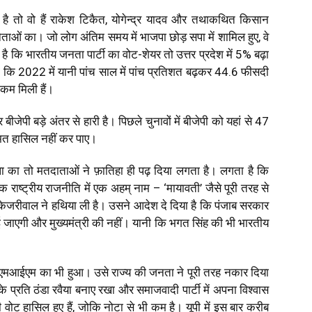
ुआ है तो वो हैं राकेश टिकैत, योगेन्द्र यादव और तथाकथित किसान
ताओं का। जो लोग अंतिम समय में भाजपा छोड़ सपा में शामिल हुए, वे
ह है कि भारतीय जनता पार्टी का वोट-शेयर तो उत्तर प्रदेश में 5% बढ़ा
 कि 2022 में यानी पांच साल में पांच प्रतिशत बढ़कर 44.6 फीसदी
ं कम मिली हैं।
बीजेपी बड़े अंतर से हारी है। पिछले चुनावों में
बीजेपी को यहां से 47
ुमत हासिल नहीं कर पाए।
ा का तो मतदाताओं ने फ़ातिहा ही पढ़ दिया लगता है। लगता है कि
राष्ट्रीय राजनीति में एक अहम् नाम –
‘
मायावती
’
जैसे पूरी तरह से
केजरीवाल ने हथिया ली है। उसने आदेश दे दिया है कि पंजाब सरकार
गाई जाएगी और मुख्यमंत्री की नहीं। यानी कि भगत सिंह की भी भारतीय
आईएमआईएम का भी हुआ। उसे राज्य की जनता ने पूरी तरह नकार दिया
्रति ठंडा रवैया बनाए रखा और समाजवादी पार्टी में अपना विश्वास
वोट हासिल हुए हैं, जोकि नोटा से भी कम है। यूपी में इस बार करीब