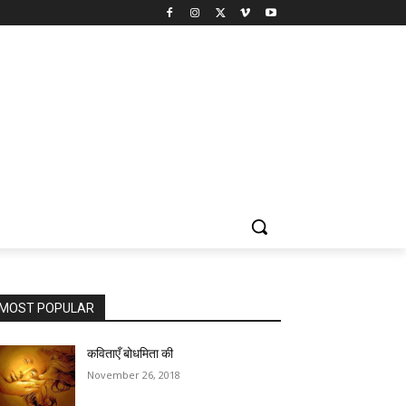
MOST POPULAR
कविताएँ बोधमिता की
November 26, 2018