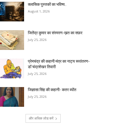
क्लासिक पुस्तकों का भविष्य..
August 1, 2026
जितेंद्र कुमार का संस्मरण-ख़त का सफ़र
July 25, 2026
प्रेमचंद्र की कहानी मंत्र का नाट्य रूपांतरण-
डॉ चंद्रशेखर तिवारी
July 25, 2026
जिज्ञासा सिंह की कहानी- कतर ब्योंत
July 25, 2026
और अधिक लोड करें