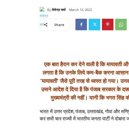
By
तेजेन्द्र शर्मा
March 13, 2022
Share
एक बात हैरान कर देने वाली है कि मायावती औ
लगता है कि उनके लिये कम-बैक करना आसान न
‘मायावती’ जैसे पूरी तरह से ध्वस्त हो गया। उ
उसने आदेश दे दिया है कि पंजाब सरकार के दफ़्
मुख्यमंत्री की नहीं। यानी कि भगत सिंह क
भारत में उत्तर प्रदेश, पंजाब, उत्तराखंड, गोवा और मण
कर सभी चार राज्यों में भारतीय जनता पार्टी ने दोबा