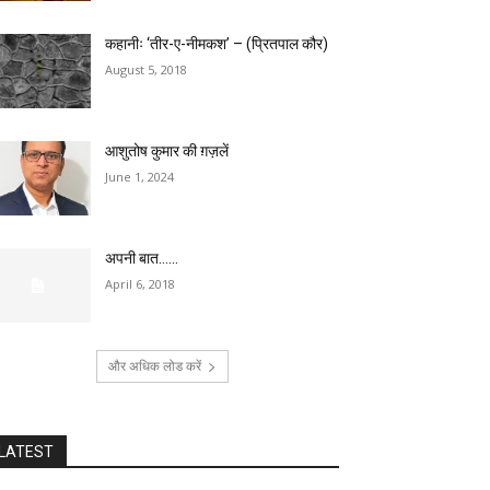
कहानीः ‘तीर-ए-नीमकश’ – (प्रितपाल कौर)
August 5, 2018
आशुतोष कुमार की ग़ज़लें
June 1, 2024
अपनी बात……
April 6, 2018
और अधिक लोड करें
LATEST