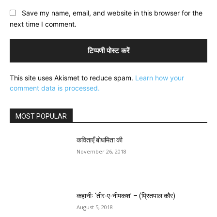
Save my name, email, and website in this browser for the
next time I comment.
This site uses Akismet to reduce spam.
Learn how your
comment data is processed.
MOST POPULAR
कविताएँ बोधमिता की
November 26, 2018
कहानीः ‘तीर-ए-नीमकश’ – (प्रितपाल कौर)
August 5, 2018