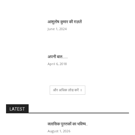
आशुतोष कुमार की ग़ज़लें
June 1, 2024
अपनी बात……
April 6, 2018
और अधिक लोड करें
LATEST
क्लासिक पुस्तकों का भविष्य..
August 1, 2026