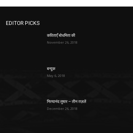
EDITOR PICKS
कविताएँ बोधमिता की
November 26, 2018
बन्दूक
May 6, 2018
नित्यानंद तुषार – तीन ग़ज़लें
December 26, 2018