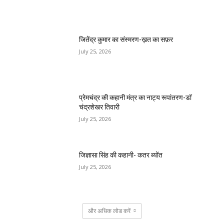
जितेंद्र कुमार का संस्मरण-ख़त का सफ़र
July 25, 2026
प्रेमचंद्र की कहानी मंत्र का नाट्य रूपांतरण-डॉ
चंद्रशेखर तिवारी
July 25, 2026
जिज्ञासा सिंह की कहानी- कतर ब्योंत
July 25, 2026
और अधिक लोड करें