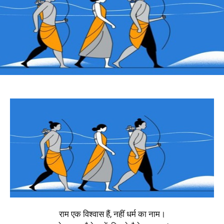
राम एक विश्वास हैं, नहीं धर्म का नाम।