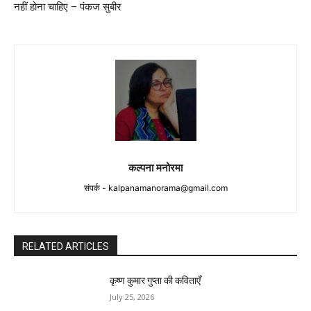
नहीं होना चाहिए – पंकज सुबीर
कल्पना मनोरमा
संपर्क -
kalpanamanorama@gmail.com
RELATED ARTICLES
कृष्ण कुमार गुप्ता की कविताएँ
July 25, 2026