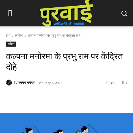
होम
कविता
कल्पना मनोरमा के प्रभु राम पर केंद्रित दोहे
कविता
कल्पना मनोरमा के प्रभु राम पर केंद्रित
दोहे
By
कल्पना मनोरमा
January 6, 2024
332
1