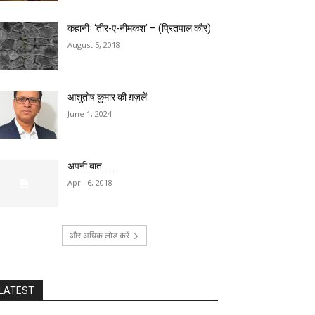
कहानीः ‘तीर-ए-नीमकश’ – (प्रितपाल कौर)
August 5, 2018
आशुतोष कुमार की ग़ज़लें
June 1, 2024
अपनी बात……
April 6, 2018
और अधिक लोड करें
LATEST