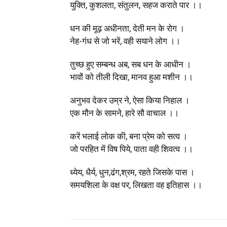
युक्ति, कुशलता, संतुलन, सहज कराते पार ।।
धन की मूढ़ अधीनता, देती मन के रोग ।
नेह-गंध से जो भरें, वही सयाने लोग ।।
तुच्छ हुए सम्बन्ध अब, सब धन के आधीन ।
भावों को तीली दिखा, मानव हुआ मशीन ।।
अनुभव देकर उम्र ने, ऐसा किया निहाल ।
एक मौन के सामने, हारे सौ वाचाल ।।
करें भलाई लोक की, बना प्रेम को सत्व ।
जो परहित में विष पिये, पाता वही शिवत्व ।।
ध्येय, धैर्य, धुन,ढंग,श्रम, रहते जिसके पास ।
समयशिला के वक्ष पर, लिखता वह इतिहास ।।