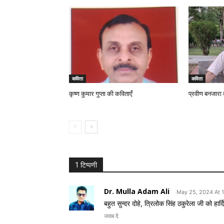
कविता
कविता
कृष्ण कुमार गुप्ता की कविताएँ
प्रवीण बनजारा
1 टिप्पणी
Dr. Mulla Adam Ali
May 25, 2024 At 
बहुत सुन्दर दोहे, त्रिलोक सिंह ठकुरेला जी को हार
जवाब दें