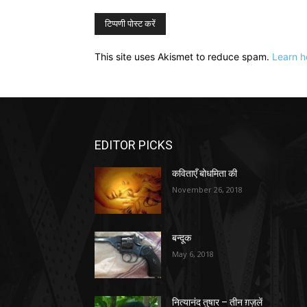
This site uses Akismet to reduce spam.
Learn h
EDITOR PICKS
कविताएँ बोधमिता की
November 26, 2018
बन्दूक
May 6, 2018
नित्यानंद तुषार – तीन ग़ज़लें