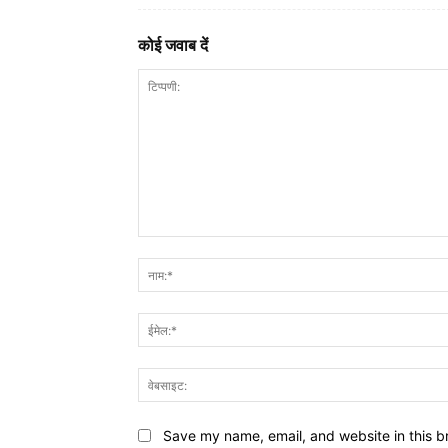
कोई जवाब दें
टिप्पणी:
Save my name, email, and website in this b