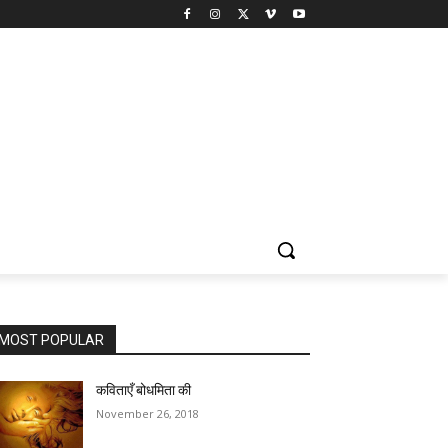
MOST POPULAR
कविताएँ बोधमिता की
November 26, 2018