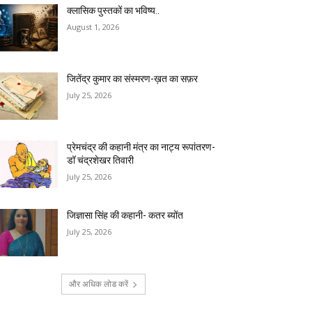
क्लासिक पुस्तकों का भविष्य..
August 1, 2026
जितेंद्र कुमार का संस्मरण-ख़त का सफ़र
July 25, 2026
प्रेमचंद्र की कहानी मंत्र का नाट्य रूपांतरण-
डॉ चंद्रशेखर तिवारी
July 25, 2026
जिज्ञासा सिंह की कहानी- कतर ब्योंत
July 25, 2026
और अधिक लोड करें