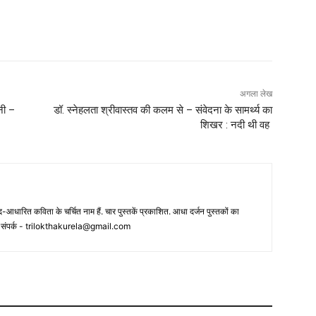
अगला लेख
नी –
डॉ. स्नेहलता श्रीवास्तव की कलम से – संवेदना के सामर्थ्य का
शिखर : नदी थी वह
आधारित कविता के चर्चित नाम हैं. चार पुस्तकें प्रकाशित. आधा दर्जन पुस्तकों का
 संपर्क -
trilokthakurela@gmail.com