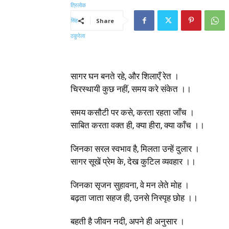
Share
सागर घन बनते रहे, और शिलाएँ रेत ।
चिरस्थायी कुछ नहीं, समय करे संकेत ।।
समय कसौटी पर कसे, करता रहता जाँच ।
साबित करता वक्त ही, क्या हीरा, क्या काँच ।।
जिनका सरल स्वभाव है, मिलता उन्हें दुलार ।
सागर सूखें प्रेम के, देख कुटिल व्यवहार ।।
जिनका सृजन सुहावना, वे मन लेते मोह ।
बढ़ता जाता सहज ही, उनसे निस्पृह छोह ।।
बहती है जीवन नदी, अपने ही अनुसार ।