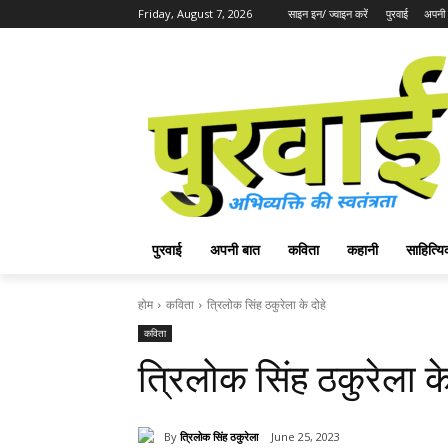
Friday, August 7, 2026
साइन इन/ ज्वाइन करें
पुरवाई
अपनी 
पुरवाई
अपनी बात
कविता
कहानी
साहित्
होम
कविता
त्रिलोक सिंह ठकुरेला के दोहे
कविता
त्रिलोक सिंह ठकुरेला के
By
त्रिलोक सिंह ठकुरेला
June 25, 2023