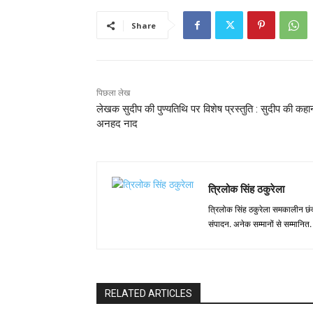
Share
पिछला लेख
लेखक सुदीप की पुण्यतिथि पर विशेष प्रस्तुति : सुदीप की कहा
अनहद नाद
त्रिलोक सिंह ठकुरेला
त्रिलोक सिंह ठकुरेला समकालीन छंद-
संपादन. अनेक सम्मानों से सम्मानित.
RELATED ARTICLES