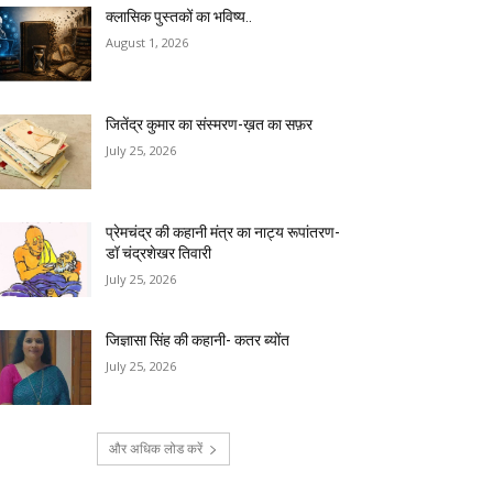
क्लासिक पुस्तकों का भविष्य..
August 1, 2026
जितेंद्र कुमार का संस्मरण-ख़त का सफ़र
July 25, 2026
प्रेमचंद्र की कहानी मंत्र का नाट्य रूपांतरण-
डॉ चंद्रशेखर तिवारी
July 25, 2026
जिज्ञासा सिंह की कहानी- कतर ब्योंत
July 25, 2026
और अधिक लोड करें