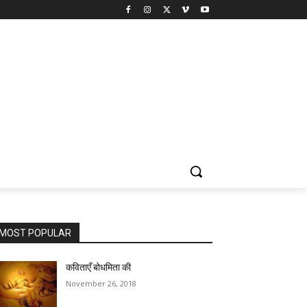
MOST POPULAR
कविताएँ बोधमिता की
November 26, 2018