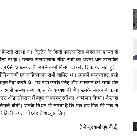
 फिरती संस्था थे। ब्रिटेन के हिन्दी पत्रकारिता जगत का शायद ही
छ सीखा ना हो। उनका सकारात्मक रवैया सभी को अपनी ओर आकर्षित
ात्र ऐसी शख़्सियत हैं जिनसे कभी किसी को कोई शिकायत नहीं हुई।
, मीडियाकर्मी एवं साहित्यकार सभी शामिल थे। उनकी मुस्कुराहट, हंसी
ति चाहत पैदा करते थे। मेरे पास उनके स्नेह और अपनेपन की लम्बी और
्कि हमारी संस्था कथा यू.के. के अध्यक्ष भी थे। उनके नेतृत्व में कथा
 हाउस ऑफ़ लॉरड्स में बहुत से कार्यक्रमों का आयोजन किया। कैलाश
बतियाते बीतीं। उनके निधन से लगता है कि एक बार फिर मेरे सिर से
रे हिन्दी जगत की ओर से श्रद्धांजलि।
तेजेन्द्र शर्मा एम.बी.ई.