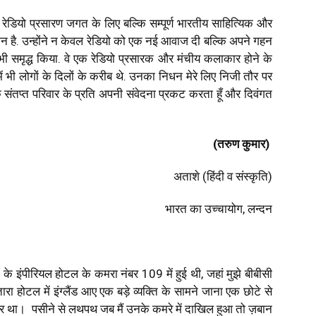
ी रेडियो प्रसारण जगत के लिए बल्कि सम्पूर्ण भारतीय साहित्यिक और
न है. उन्होंने न केवल रेडियो को एक नई आवाज दी बल्कि अपने गहन
भी समृद्ध किया. वे एक रेडियो प्रसारक और मंचीय कलाकार होने के
भी लोगों के दिलों के करीब थे. उनका निधन मेरे लिए निजी तौर पर
ोक संतप्त परिवार के प्रति अपनी संवेदना प्रकट करता हूँ और दिवंगत
(तरुण कुमार)
अताशे (हिंदी व संस्कृति)
भारत का उच्चायोग, लन्दन
ली के इंपीरियल होटल के कमरा नंबर
109
में हुई थी
,
जहां मुझे बीबीसी
ारा होटल में इंग्लैंड आए एक बड़े व्यक्ति के सामने जाना एक छोटे से
 था। पसीने से लथपथ जब मैं उनके कमरे में दाखिल हुआ तो ज़बान