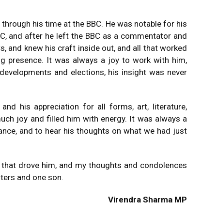
 through his time at the BBC. He was notable for his
BC, and after he left the BBC as a commentator and
, and knew his craft inside out, and all that worked
g presence. It was always a joy to work with him,
 developments and elections, his insight was never
 and his appreciation for all forms, art, literature,
ch joy and filled him with energy. It was always a
ance, and to hear his thoughts on what we had just
g that drove him, and my thoughts and condolences
hters and one son.
Virendra Sharma MP