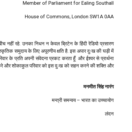
Member of Parliament for Ealing Southall
House of Commons, London SW1A 0AA
बीच नहीं रहे. उनका निधन न केवल ब्रिटेन के हिंदी रेडियो प्रसारण
स्कृतिक समुदाय के लिए अपूरणीय क्षति है. इस अपार दुःख की घड़ी में
िवार के प्रति अपनी संवेदना प्रकट करता हूँ और ईश्वर से प्रार्थना
न करे और शोकाकुल परिवार को इस दुःख को सहन करने की शक्ति और
मनमीत सिंह नारंग
मन्त्री समन्वय – भारत का उच्चायोग
लंदन