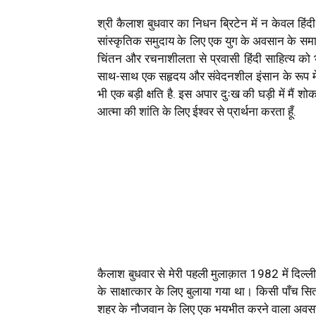
श्री कैलाश बुधवार का निधन ब्रिटेन में न केवल हिंद
सांस्कृतिक समुदाय के लिए एक युग के अवसान के समा
चिंतन और रचनाशीलता से प्रवासी हिंदी साहित्य को 
साथ-साथ एक सहृदय और संवेदनशील इंसान के रूप में 
भी एक बड़ी क्षति है. इस अपार दुःख की घड़ी में मैं श
आत्मा की शांति के लिए ईश्वर से प्रार्थना करता हूँ.
कैलाश बुधवार से मेरी पहली मुलाक़ात
1982
में दिल्
के साक्षात्कार के लिए बुलाया गया था। किसी पाँच सित
शहर के नौजवान के लिए एक भयभीत करने वाला अवसर