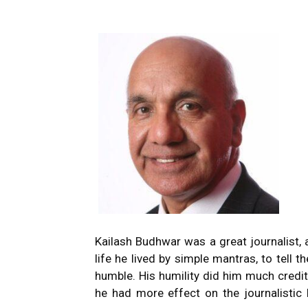
Kailash Budhwar was a great journalist, 
life he lived by simple mantras, to tell t
humble. His humility did him much credit
he had more effect on the journalistic