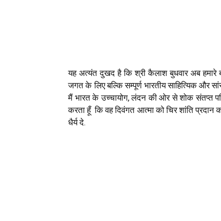
यह अत्यंत दुखद है कि श्री कैलाश बुधवार अब हमारे 
जगत के लिए बल्कि सम्पूर्ण भारतीय साहित्यिक और सां
मैं भारत के उच्चायोग, लंदन की ओर से शोक संतप्त पर
करता हूँ कि वह दिवंगत आत्मा को चिर शांति प्रदा
धैर्य दे.