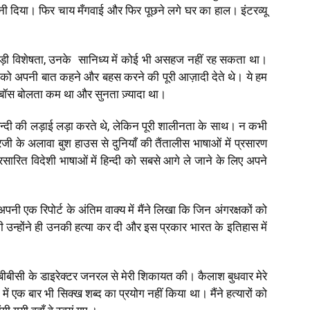
ानी दिया। फिर चाय मँगवाई और फिर पूछने लगे घर का हाल। इंटरव्यू
ड़ी विशेषता
,
उनके सानिध्य में कोई भी असहज नहीं रह सकता था।
ाओं को अपनी बात कहने और बहस करने की पूरी आज़ादी देते थे। ये हम
ं बॉस बोलता कम था और सुनता ज़्यादा था।
िन्दी की लड़ाई लड़ा करते थे
,
लेकिन पूरी शालीनता के साथ। न कभी
जी के अलावा बुश हाउस से दुनियाँ की तैंतालीस भाषाओं में प्रसारण
सारित विदेशी भाषाओं में हिन्दी को सबसे आगे ले जाने के लिए अपने
पनी एक रिपोर्ट के अंतिम वाक्य में मैंने लिखा कि जिन अंगरक्षकों को
 थी उन्होंने ही उनकी हत्या कर दी और इस प्रकार भारत के इतिहास में
 बीबीसी के डाइरेक्टर जनरल से मेरी शिकायत की। कैलाश बुधवार मेरे
में एक बार भी सिक्ख शब्द का प्रयोग नहीं किया था। मैंने हत्यारों को