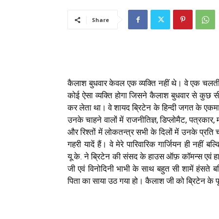
Share
कैलाश बुधवार
केवल एक व्यक्ति नहीं थे। वे एक चलती
कोई ऐसा व्यक्ति होगा जिसने कैलाश बुधवार से कु
कर लेता था। वे शायद ब्रिटेन के हिन्दी जगत के एकम
उनके चाहने वालों में राजनीतिज्ञ, डिप्लोमैट, पत्रकार
और रिश्तों में लोकतन्त्र सभी के दिलों में उनके प्र
गहरी यादें हैं। वे मेरे पारिवारिक गार्जियन ही नहीं बल
यू.के. ने ब्रिटेन की संसद के हाउस ऑफ़ कॉमन्स एवं
जी एवं विनोदिनी भाभी के साथ बहुत सी शामें हंसते 
पिता का साया उठ गया हो। कैलाश जी को ब्रिटेन के पू