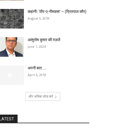
कहानीः ‘तीर-ए-नीमकश’ – (प्रितपाल कौर)
August 5, 2018
आशुतोष कुमार की ग़ज़लें
June 1, 2024
अपनी बात……
April 6, 2018
और अधिक लोड करें
LATEST