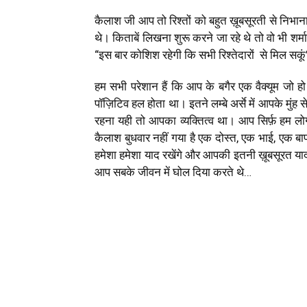
कैलाश जी आप तो रिश्तों को बहुत ख़ूबसूरती से निभान
थे। किताबें लिखना शुरू करने जा रहे थे तो वो भी शर
“इस बार कोशिश रहेगी कि सभी रिश्तेदारों से मिल सक
हम सभी परेशान हैं कि आप के बगैर एक वैक्यूम जो ह
पॉज़िटिव हल होता था। इतने लम्बे अर्से में आपके मुंह
रहना यही तो आपका व्यक्तित्व था। आप सिर्फ़ हम लोगों
कैलाश बुधवार नहीं गया है एक दोस्त, एक भाई, एक 
हमेशा हमेशा याद रखेंगे और आपकी इतनी ख़ूबसूरत यादो
आप सबके जीवन में घोल दिया करते थे…