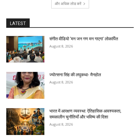
और अधिक लोड करें
LATEST
संगीत वीडियो ‘मन जन गण मन गाएगा’ लोकार्पित
August 8, 2026
ज्योत्सना सिंह की लघुकथा- मैनहोल
August 8, 2026
भारत में आरक्षण व्यवस्था: ऐतिहासिक आवश्यकता,
समकालीन चुनौतियाँ और भविष्य की दिशा
August 8, 2026