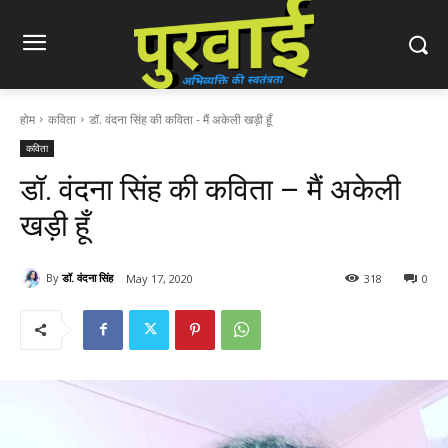
होम
कविता
डॉ. वंदना सिंह की कविता - मैं अकेली खड़ी हूँ
कविता
डॉ. वंदना सिंह की कविता – मैं अकेली
खड़ी हूँ
By
डॉ. वंदना सिंह
May 17, 2020
318
0