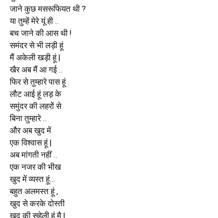
जाने कुछ मसरूफियत थी ?
या तुम्हें मेरे यूं ही ..
बच जाने की आस थी !
समंदर से भी लड़ी हूं
मैं अकेली खड़ी हूं |
खैर अब मैं आ गई ..
फिर से तुम्हारे पास हूं .
लौट आई हूं लड़ के
समुंदर की लहरों से
बिना तुम्हारे ..
और अब खुद में
एक विश्वास हूं |
अब मांगती नहीं ..
एक नजर की भीख
खुद में व्यस्त हूं…
बहुत अलमस्त हूं ,
खुद से करके दोस्ती
खुद की सहेली हूं मै |