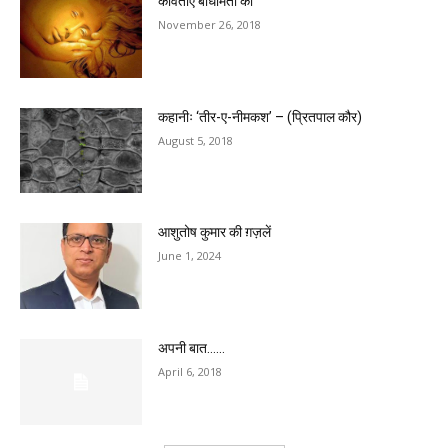
कविताएँ बोधमिता की
November 26, 2018
कहानीः ‘तीर-ए-नीमकश’ – (प्रितपाल कौर)
August 5, 2018
आशुतोष कुमार की ग़ज़लें
June 1, 2024
अपनी बात……
April 6, 2018