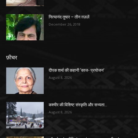
नित्यानंद तुषार – तीन ग़ज़लें
December 26, 2018
फ़ीचर
दीपक शर्मा की कहानी ‘काज- प्रयोजन’
August 8, 2026
कश्मीर की विशिष्ट संस्कृति और सभ्यता…
August 8, 2026