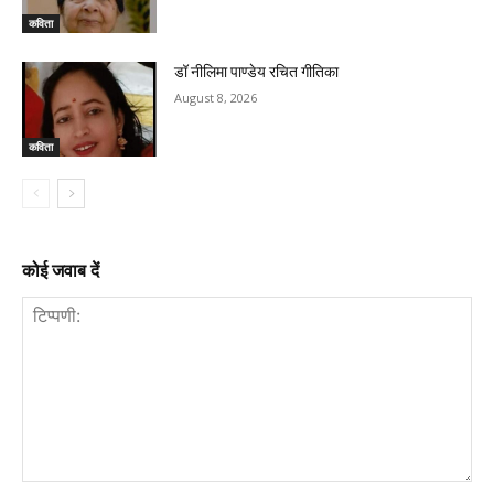
कविता
डॉ नीलिमा पाण्डेय रचित गीतिका
August 8, 2026
कविता
कोई जवाब दें
टिप्पणी: