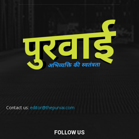
Contact us:
editor@thepurvai.com
FOLLOW US