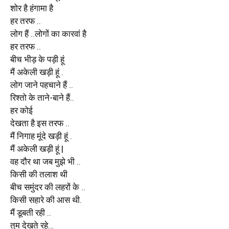
शोर है हंगामा है
हर तरफ ..
लोग हैं ..लोगों का कारवां है
हर तरफ ..
बीच भीड़ के पड़ी हूं
मैं अकेली खड़ी हूं .
लोग जाने पहचाने हैं ..
रिश्तो के ताने-बाने हैं..
हर कोई
देखता है इस तरफ ..
मैं निगाह मूंदे खड़ी हूं .
मैं अकेली खड़ी हूं |
वह दौर था जब मुझे भी ..
किसी की तलाश थी
बीच समुंदर की लहरों के ..
किसी सहारे की आस थी.
मैं डूबती रही ..
तुम देखते रहे…