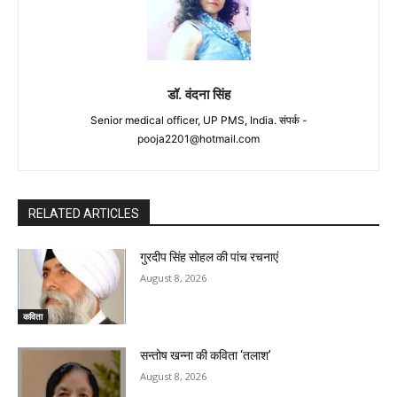
डॉ. वंदना सिंह
Senior medical officer, UP PMS, India. संपर्क -
pooja2201@hotmail.com
RELATED ARTICLES
गुरदीप सिंह सोहल की पांच रचनाएं
August 8, 2026
कविता
सन्तोष खन्ना की कविता ‘तलाश’
August 8, 2026