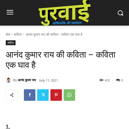
होम
कविता
आनंद कुमार राय की कविता - कविता एक घाव है
कविता
आनंद कुमार राय की कविता – कविता
एक घाव है
By
आनंद कुमार राय
July 11, 2021
412
0
1.