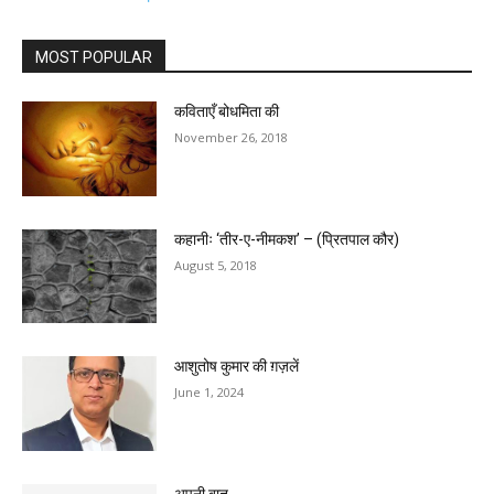
MOST POPULAR
कविताएँ बोधमिता की
November 26, 2018
कहानीः ‘तीर-ए-नीमकश’ – (प्रितपाल कौर)
August 5, 2018
आशुतोष कुमार की ग़ज़लें
June 1, 2024