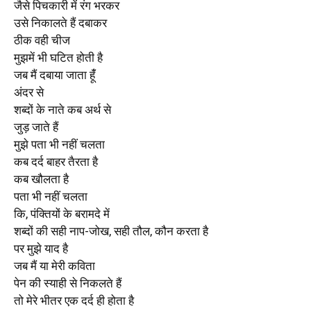
जैसे पिचकारी में रंग भरकर
उसे निकालते हैं दबाकर
ठीक वही चीज
मुझमें भी घटित होती है
जब मैं दबाया जाता हूंँ
अंदर से
शब्दों के नाते कब अर्थ से
जुड़ जाते हैं
मुझे पता भी नहीं चलता
कब दर्द बाहर तैरता है
कब खौलता है
पता भी नहीं चलता
कि, पंक्तियों के बरामदे में
शब्दों की सही नाप-जोख, सही तौल, कौन करता है
पर मुझे याद है
जब मैं या मेरी कविता
पेन की स्याही से निकलते हैं
तो मेरे भीतर एक दर्द ही होता है