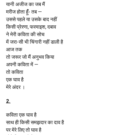
यानी अजीज का जब मैं
मरीज होता हूंँ- तब —
उससे पहले या उसके बाद नहीं
किसी प्रेरणा, फरमाइश, दबाव
ने मेरी कविता की सोच
में जरा-सी भी चिंगारी नहीं डाली है
आज तक
तो जरूर जो मैं अनुभव किया
अपनी कविता में —
तो कविता
एक घाव है
मेरे अंदर ।
2.
कविता एक घाव है
साथ ही किसी समझदार का दाव है
पर मेरे लिए तो घाव है