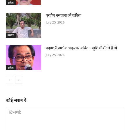
कविता
प्रवीण बनजारा की कविता
July 25, 2026
कविता
पद्मश्री अशोक चक्रधर कविता- ख़ुशियाँ बाँटते हैं तो
July 25, 2026
कविता
कोई जवाब दें