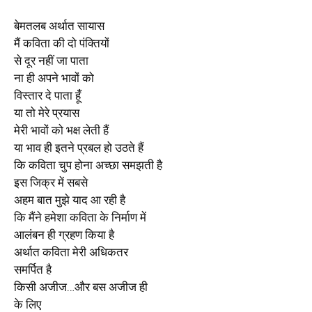
बेमतलब अर्थात सायास
मैं कविता की दो पंक्तियों
से दूर नहीं जा पाता
ना ही अपने भावों को
विस्तार दे पाता हूंँ
या तो मेरे प्रयास
मेरी भावों को भक्ष लेती हैं
या भाव ही इतने प्रबल हो उठते हैं
कि कविता चुप होना अच्छा समझती है
इस जिक्र में सबसे
अहम बात मुझे याद आ रही है
कि मैंने हमेशा कविता के निर्माण में
आलंबन ही ग्रहण किया है
अर्थात कविता मेरी अधिकतर
समर्पित है
किसी अजीज…और बस अजीज ही
के लिए