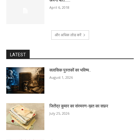
अपनी बात……
April 6, 2018
और अधिक लोड करें
LATEST
क्लासिक पुस्तकों का भविष्य..
August 1, 2026
जितेंद्र कुमार का संस्मरण-ख़त का सफ़र
July 25, 2026