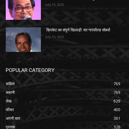
July 25, 2026
क्रिकेट का संपूर्ण खिलाड़ी: सर गारफील्ड सोबर्स
July 25, 2026
POPULAR CATEGORY
कविता
769
कहानी
769
लेख
629
फीचर
400
अपनी बात
361
पुस्तक
326