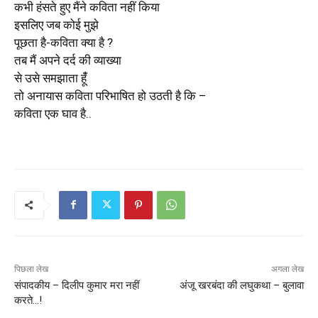
कभी हंसते हुए मैंने कविता नहीं किया
इसलिए जब कोई मुझे
पूछता है-कविता क्या है ?
तब मैं अपने दर्द की व्याख्या
से उसे समझाता हूंँ
तो अनायास कविता परिभाषित हो उठती है कि –
कविता एक घाव है..
पिछला लेख
अगला लेख
संपादकीय – दिलीप कुमार मरा नहीं
अंजू खरबंदा की लघुकथा – बुलावा
करते…!