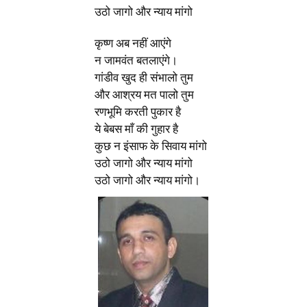
उठो जागो और न्याय मांगो
कृष्ण अब नहीं आएंगे
न जामवंत बतलाएंगे।
गांडीव खुद ही संभालो तुम
और आश्रय मत पालो तुम
रणभूमि करती पुकार है
ये बेबस माँ की गुहार है
कुछ न इंसाफ के सिवाय मांगो
उठो जागो और न्याय मांगो
उठो जागो और न्याय मांगो।