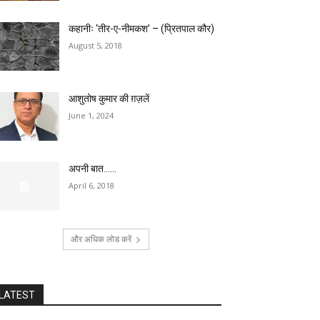
कहानीः ‘तीर-ए-नीमकश’ – (प्रितपाल कौर)
August 5, 2018
आशुतोष कुमार की ग़ज़लें
June 1, 2024
अपनी बात……
April 6, 2018
और अधिक लोड करें
LATEST