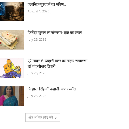
क्लासिक पुस्तकों का भविष्य..
August 1, 2026
जितेंद्र कुमार का संस्मरण-ख़त का सफ़र
July 25, 2026
प्रेमचंद्र की कहानी मंत्र का नाट्य रूपांतरण-
डॉ चंद्रशेखर तिवारी
July 25, 2026
जिज्ञासा सिंह की कहानी- कतर ब्योंत
July 25, 2026
और अधिक लोड करें