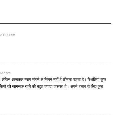
t 11:21 am
1:37 pm
ेकिन आजकल न्याय मांगने से मिलने नहीं है छीनना पड़ता है। स्थितियां कुछ
़कियों को जागरूक रहने की बहुत ज्यादा जरूरत है। अपने बचाव के लिए कुछ