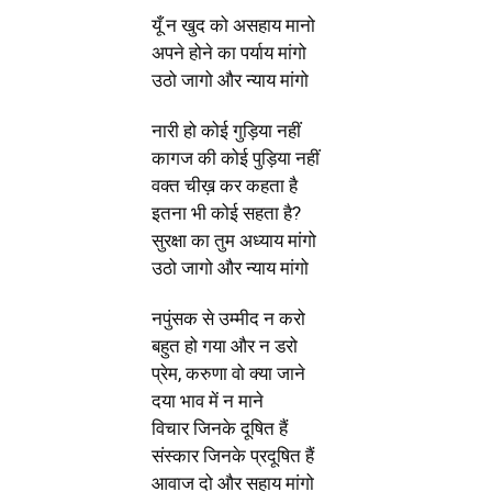
यूँ न खुद को असहाय मानो
अपने होने का पर्याय मांगो
उठो जागो और न्याय मांगो
नारी हो कोई गुड़िया नहीं
कागज की कोई पुड़िया नहीं
वक्त चीख़ कर कहता है
इतना भी कोई सहता है?
सुरक्षा का तुम अध्याय मांगो
उठो जागो और न्याय मांगो
नपुंसक से उम्मीद न करो
बहुत हो गया और न डरो
प्रेम, करुणा वो क्या जाने
दया भाव में न माने
विचार जिनके दूषित हैं
संस्कार जिनके प्रदूषित हैं
आवाज दो और सहाय मांगो