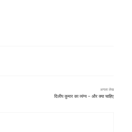
अगला लेख
दिलीप कुमार का व्यंग्य – और क्या चाहिए