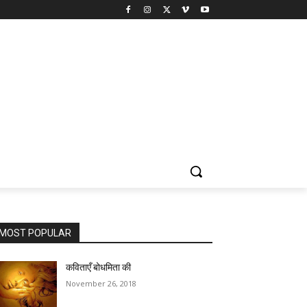
MOST POPULAR
कविताएँ बोधमिता की
November 26, 2018