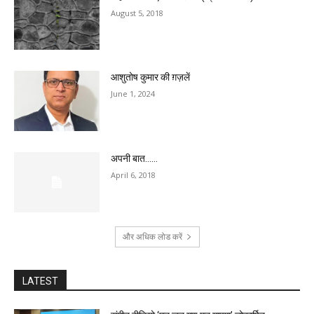
August 5, 2018
आशुतोष कुमार की ग़ज़लें
June 1, 2024
अपनी बात……
April 6, 2018
और अधिक लोड करें
LATEST