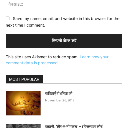
वेब
Save my name, email, and website in this browser for the
next time I comment.
This site uses Akismet to reduce spam.
Learn how your
comment data is processed.
MOST POPULAR
कविताएँ बोधमिता की
November 26, 2018
कहानीः ‘तीर-ए-नीमकश’ – (प्रितपाल कौर)