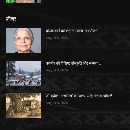
फ़ीचर
दीपक शर्मा की कहानी ‘काज- प्रयोजन’
August 8, 2026
कश्मीर की विशिष्ट संस्कृति और सभ्यता…
August 8, 2026
डॉ. मुकेश ‘असीमित’ का व्यंग्य-आहा ग्राम्य जीवन!
August 8, 2026