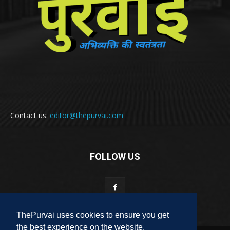
Contact us:
editor@thepurvai.com
FOLLOW US
ThePurvai uses cookies to ensure you get
the best experience on the website.