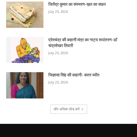
जितेंद्र कुमार का संस्मरण-ख़त का सफ़र
July 25, 2026
प्रेमचंद्र की कहानी मंत्र का नाट्य रूपांतरण-डॉ
चंद्रशेखर तिवारी
July 25, 2026
जिज्ञासा सिंह की कहानी- कतर ब्योंत
July 25, 2026
और अधिक लोड करें