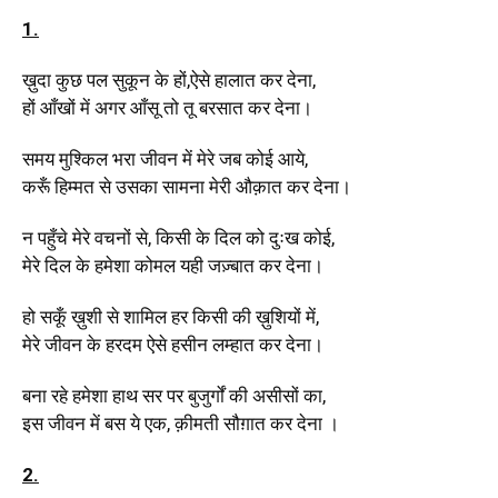
1.
ख़ुदा कुछ पल सुकून के हों,ऐसे हालात कर देना,
हों आँखों में अगर आँसू तो तू बरसात कर देना।
समय मुश्किल भरा जीवन में मेरे जब कोई आये,
करूँ हिम्मत से उसका सामना मेरी औक़ात कर देना।
न पहुँचे मेरे वचनों से, किसी के दिल को दुःख कोई,
मेरे दिल के हमेशा कोमल यही जज़्बात कर देना।
हो सकूँ ख़ुशी से शामिल हर किसी की ख़ुशियों में,
मेरे जीवन के हरदम ऐसे हसीन लम्हात कर देना।
बना रहे हमेशा हाथ सर पर बुजुर्गों की असीसों का,
इस जीवन में बस ये एक, क़ीमती सौग़ात कर देना ।
2.