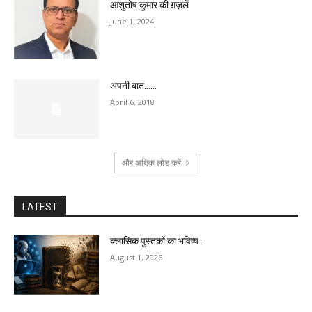
आशुतोष कुमार की ग़ज़लें
June 1, 2024
अपनी बात……
April 6, 2018
और अधिक लोड करें
LATEST
क्लासिक पुस्तकों का भविष्य..
August 1, 2026