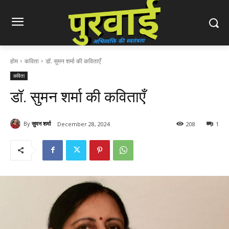
होम
कविता
डॉ. सुमन शर्मा की कविताएँ
कविता
डॉ. सुमन शर्मा की कविताएँ
By
सुमन शर्मा
December 28, 2024
208
1