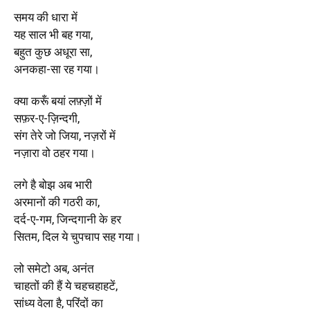
समय की धारा में
यह साल भी बह गया,
बहुत कुछ अधूरा सा,
अनकहा-सा रह गया।
क्या करूँ बयां लफ़्ज़ों में
सफ़र-ए-ज़िन्दगी,
संग तेरे जो जिया, नज़रों में
नज़ारा वो ठहर गया।
लगे है बोझ अब भारी
अरमानों की गठरी का,
दर्द-ए-गम, जिन्दगानी के हर
सितम, दिल ये चुपचाप सह गया।
लो समेटो अब, अनंत
चाहतों की हैं ये चहचहाहटें,
सांध्य वेला है, परिंदों का