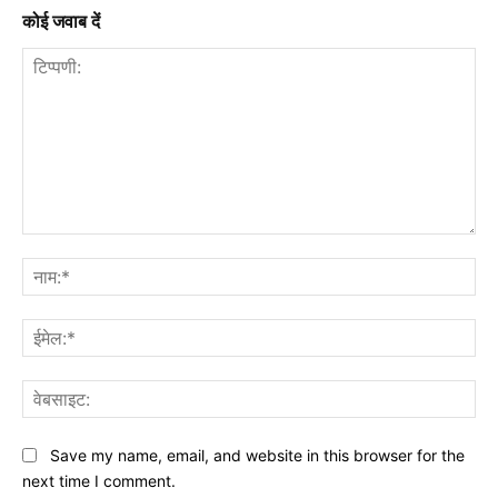
कोई जवाब दें
टिप्पणी:
नाम
ईमे
वेब
Save my name, email, and website in this browser for the
next time I comment.