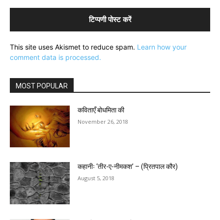
This site uses Akismet to reduce spam.
Learn how your
comment data is processed.
MOST POPULAR
कविताएँ बोधमिता की
November 26, 2018
कहानीः ‘तीर-ए-नीमकश’ – (प्रितपाल कौर)
August 5, 2018