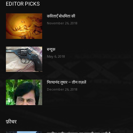
EDITOR PICKS
कविताएँ बोधमिता की
November 26, 2018
बन्दूक
May 6, 2018
नित्यानंद तुषार – तीन ग़ज़लें
December 26, 2018
फ़ीचर