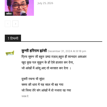
July 25, 2026
कविता
1 टिप्पणी
कुन्ती हरिराम झांसी
December 31, 2024 At 8:18 pm
प्रिय सुमन जी बहुत उम्दा ग़ज़ल,बहुत ही शानदार अशआर
खुद कुछ पल सुकून के हों ऐसे हालात कर देना,
जो आंखों में आंसू आए तो बरसात कर देना ।
दूसरी रचना भी सुंदर
समय की धारा में यह साल भी बह गया
जो जिया तेरे संग आंखों में वो नजारा रह गया
जवाब दें