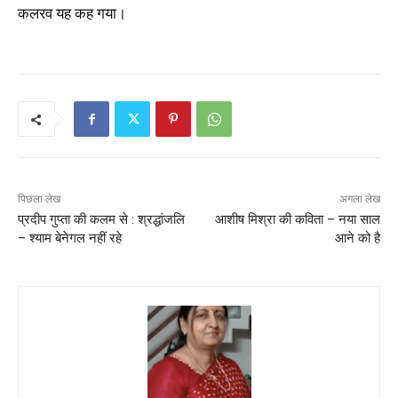
कलरव यह कह गया।
पिछला लेख
अगला लेख
प्रदीप गुप्ता की कलम से : श्रद्धांजलि
आशीष मिश्रा की कविता – नया साल
– श्याम बेनेगल नहीं रहे
आने को है