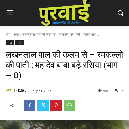
होम
लेख
लखनलाल पाल की कलम से – रमकल्लो की पाती : महादेव बाबा...
लेख
फीचर
लखनलाल पाल की कलम से – रमकल्लो
की पाती : महादेव बाबा बड़े रसिया (भाग
– 8)
By
Editor
May 31, 2025
563
16