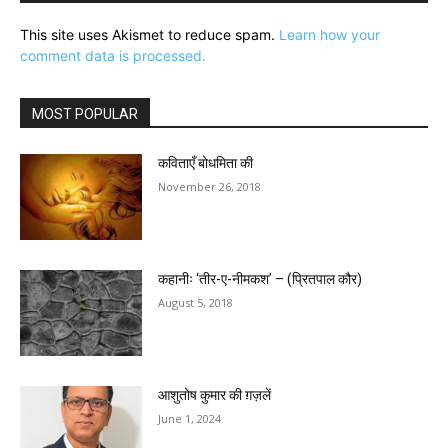
This site uses Akismet to reduce spam.
Learn how your
comment data is processed.
MOST POPULAR
कविताएँ बोधमिता की
November 26, 2018
कहानीः ‘तीर-ए-नीमकश’ – (प्रितपाल कौर)
August 5, 2018
आशुतोष कुमार की ग़ज़लें
June 1, 2024