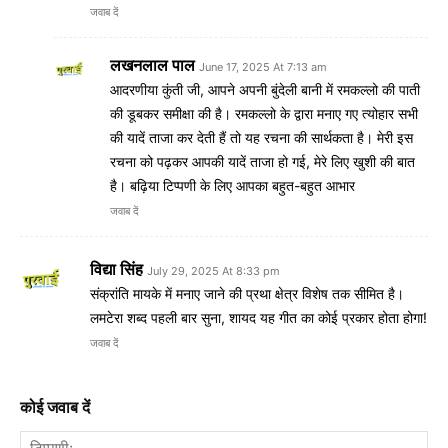
जवाब दें
लखनलाल पाल
June 17, 2025 At 7:13 am
आदरणीया कुंती जी, आपने अपनी बुंदेली बानी में रमकल्लो की पाती
की डूबकर समीक्षा की है। रमकल्लो के द्वारा मनाए गए त्योहार सभी
की यादें ताजा कर देती हैं तो यह रचना की सार्थकता है। मेरी इस
रचना को पढ़कर आपकी यादें ताजा हो गई, मेरे लिए खुशी की बात
है। बढ़िया टिप्पणी के लिए आपका बहुत-बहुत आभार
जवाब दें
विद्या सिंह
July 29, 2025 At 8:33 pm
संक्रांति मायके में मनाए जाने की प्रथा क्षेत्र विशेष तक सीमित है।
लमटेरा शब्द पहली बार सुना, शायद यह गीत का कोई प्रकार होता होगा!
जवाब दें
कोई जवाब दें