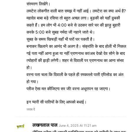
संस्मरण लिखेंगे।
लमटेरा लोकगीत वाली बात समझ में नहीं आई। लमटेरा का क्या अर्थ है?
महादेव बाबा बड़े रसिया तो बहुत अच्छा लगा। बुड़की को यहाँ डुबकी
कहते हैं। हम लोग भी 4:00 बजे से उठकर सारे घर की झाड़ू बुहारी
करके 5:00 बजे सुबह नर्मदा जी नहाने जाते थे।
सुबह के समय खिचड़ी यहाँ भी घरों घर पकती है।
बनाकर खिलाने का आनंद भी अलग है। संक्रांति के बाद होली भी निकल
गई पता नहीं आना हुआ या नहीं प्राणनाथ का!अब देखो देव सोने के बाद
त्योहारों की झड़ी लगेगी। शहर से दिवाली पर प्राणनाथ का आना संभव
हो।
वरना पता चला कि दिवाली के पहले ही रमकल्लो पाती एपिसोड का अंत
हो गया।
प्लीज ऐसा मत कीजिएगा सर जी! वरना अधूरापन रह जाएगा।
इन प्यारी सी पातियों के लिए आपको बधाई।
जवाब दें
लखनलाल पाल
June 4, 2025 At 11:21 am