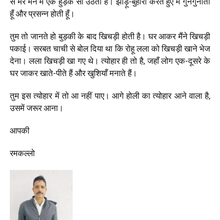
से मेरे मन में एक हुड़क सी उठती है। झाड़ू-बुहारी करते हुए मैं गुनगुनाती
हूँ और प्रसन्न होती हूँ।
तुम तो जानते हो बुड़की के बाद खिचड़ी होती है। घर आकर मैंने खिचड़ी
पकाई। सरबत चाची से बोल दिया था कि रोहू लला को खिचड़ी खाने भेज
देना। लला खिचड़ी खा गए थे। त्योहार ही तो है, जहाँ लोग एक-दूसरे के
घर जाकर खाते-पीते हैं और खुशियाँ मनाते हैं।
तुम इस त्योहार में तो आ नहीं पाए। आगे होली का त्योहार आने वाला है,
उसमें
जरूर आना।
आपकी
रमकल्लो