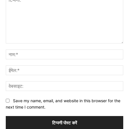
टिप्पणी:
नाम
ईमे
वेब
Save my name, email, and website in this browser for the
next time I comment.