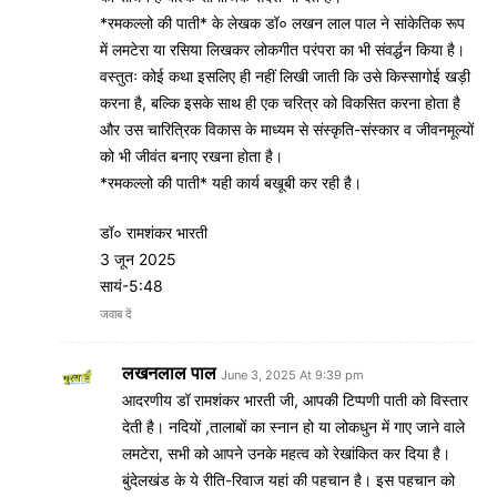
*रमकल्लो की पाती* के लेखक डॉ० लखन लाल पाल ने सांकेतिक रूप
में लमटेरा या रसिया लिखकर लोकगीत परंपरा का भी संवर्द्धन किया है।
वस्तुतः कोई कथा इसलिए ही नहीं लिखी जाती कि उसे किस्सागोई खड़ी
करना है, बल्कि इसके साथ ही एक चरित्र को विकसित करना होता है
और उस चारित्रिक विकास के माध्यम से संस्कृति-संस्कार व जीवनमूल्यों
को भी जीवंत बनाए रखना होता है।
*रमकल्लो की पाती* यही कार्य बखूबी कर रही है।
डॉ० रामशंकर भारती
3 जून 2025
सायं-5:48
जवाब दें
लखनलाल पाल
June 3, 2025 At 9:39 pm
आदरणीय डॉ रामशंकर भारती जी, आपकी टिप्पणी पाती को विस्तार
देती है। नदियों ,तालाबों का स्नान हो या लोकधुन में गाए जाने वाले
लमटेरा, सभी को आपने उनके महत्व को रेखांकित कर दिया है।
बुंदेलखंड के ये रीति-रिवाज यहां की पहचान है। इस पहचान को