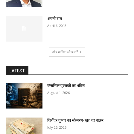
अपनी बात……
April 6, 2018
और अधिक लोड करें
LATEST
क्लासिक पुस्तकों का भविष्य..
August 1, 2026
जितेंद्र कुमार का संस्मरण-ख़त का सफ़र
July 25, 2026