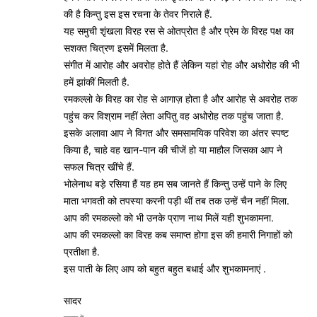
की है किन्तु इस इस रचना के तेवर निराले हैं.
यह समुची शृंखला विरह रस से ओतप्रोत है और प्रेम के विरह पक्ष का
सशक्त चित्रण इसमें मिलता है.
संगीत में आरोह और अवरोह होते हैं लेकिन यहां रोह और अधोरोह की भी
हमें झांकीं मिलती है.
रमकल्लो के विरह का रोह से आगाज़ होता है और आरोह से अवरोह तक
पहुंच कर विश्राम नहीं लेता अपितु वह अधोरोह तक पहुंच जाता है.
इसके अलावा आप ने विगत और समसामयिक परिवेश का अंतर स्पष्ट
किया है, चाहे वह खान-पान की चीजें हो या माहौल जिसका आप ने
सफल चित्र खींचे हैं.
भोलेनाथ बड़े रसिया हैं यह हम सब जानते हैं किन्तु उन्हें पाने के लिए
माता भगवती को तपस्या करनी पड़ी थीं तब तक उन्हें चैन नहीं मिला.
आप की रमकल्लो को भी उनके प्राण नाथ मिलें यही शुभकामना.
आप की रमकल्लो का विरह कब समाप्त होगा इस की हमारी निगाहों को
प्रतीक्षा है.
इस पाती के लिए आप को बहुत बहुत बधाई और शुभकामनाएं .
सादर