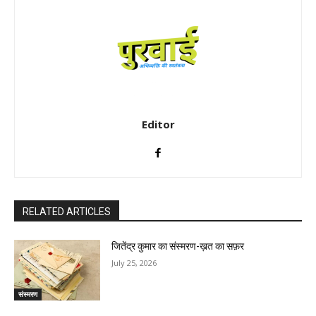
Editor
RELATED ARTICLES
जितेंद्र कुमार का संस्मरण-ख़त का सफ़र
July 25, 2026
संस्मरण