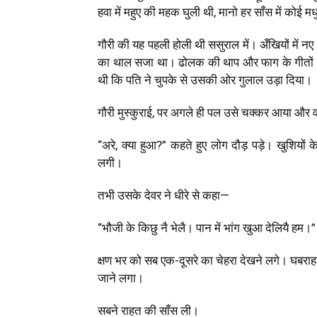
हवा में महुए की महक घुली थी, मानो हर साँस में कोई मध
गौरी की यह पहली होली थी ससुराल में। अँखियों में 
का थाल सजा था। ढोलक की थाप और फाग के गीतों क
थी कि पति ने चुपके से उसकी ओर गुलाल उड़ा दिया।
गौरी मुस्कुराई, पर अगले ही पल उसे चक्कर आया और व
“अरे, क्या हुआ?” कहते हुए लोग दौड़ पड़े। खुशियो
लगी।
तभी उसके देवर ने धीरे से कहा—
“भौजी के किछु नै भेलै। पान में भांग खुआ देलियै हम।”
क्षण भर को सब एक-दूसरे का चेहरा देखने लगे। घबराह
जाने लगा।
सबने राहत की साँस ली।