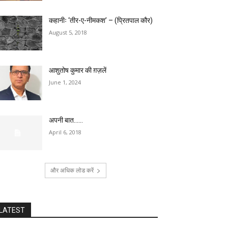
कहानीः ‘तीर-ए-नीमकश’ – (प्रितपाल कौर)
August 5, 2018
आशुतोष कुमार की ग़ज़लें
June 1, 2024
अपनी बात……
April 6, 2018
और अधिक लोड करें
LATEST