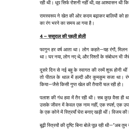
रही थी। धूप सिर्फ रोशनी नहीं थी, वह आश्वासन थी कि 
रामस्वरूप ने खेत की ओर कदम बढ़ाकर बालियों को ह
का रंग भरने का समय आ गया है।
4 – ससुराल की पहली होली
फागुन हर वर्ष आता था। लोग कहते—यह रंगों, मिलन
था। घर नया, लोग नए थे, और रिश्तों के संबोधन भी जैसे न
दूसरे दिन से नई बहू के स्वागत की रस्में शुरू होन
तो पीतल के थाल में हल्दी और कुमकुम सजा था। रं
किया—जैसे किसी गुप्त खेल की तैयारी चल रही हो।
पलाश की गंध हवा में तैर रही थी। सब कुछ वैसा 
उसके जीवन में केवल एक नाम नहीं, एक स्पर्श, एक उप
के एक कोने में स्त्रियाँ घेरा बनाए खड़ी थीं। विजय
बूढ़ी स्त्रियों की दृष्टि बिना बोले पूछ रही थी—“अब तु