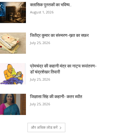
क्लासिक पुस्तकों का भविष्य..
August 1, 2026
जितेंद्र कुमार का संस्मरण-ख़त का सफ़र
July 25, 2026
प्रेमचंद्र की कहानी मंत्र का नाट्य रूपांतरण-
डॉ चंद्रशेखर तिवारी
July 25, 2026
जिज्ञासा सिंह की कहानी- कतर ब्योंत
July 25, 2026
और अधिक लोड करें