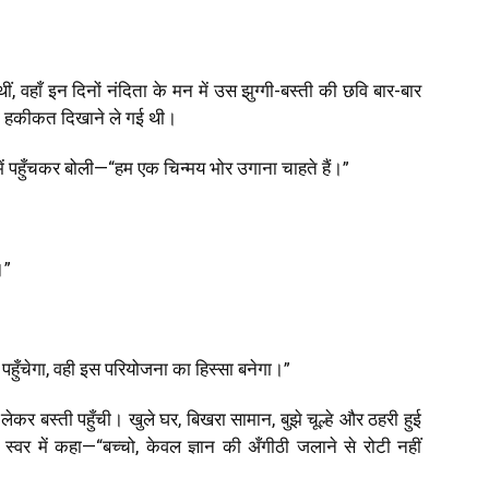
, वहाँ इन दिनों नंदिता के मन में उस झुग्गी-बस्ती की छवि बार-बार
नी हकीकत दिखाने ले गई थी।
ं पहुँचकर बोली—“हम एक चिन्मय भोर उगाना चाहते हैं।”
।”
पहुँचेगा, वही इस परियोजना का हिस्सा बनेगा।”
 लेकर बस्ती पहुँची। खुले घर, बिखरा सामान, बुझे चूल्हे और ठहरी हुई
 स्वर में कहा—“बच्चो, केवल ज्ञान की अँगीठी जलाने से रोटी नहीं