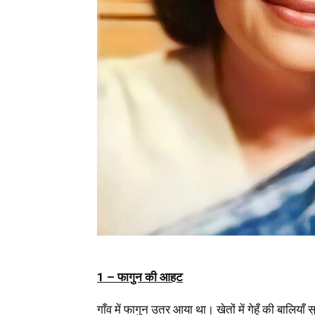
1 – फागुन की आहट
गाँव में फागुन उतर आया था। खेतों में गेहूँ की बालिय