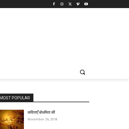
MOST POPULAR
कविताएँ बोधमिता की
November 26, 2018