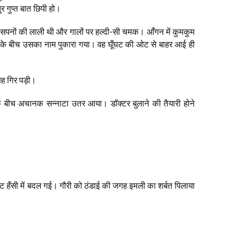
ुर गुप्त बात छिपी हो।
नए सपनों की लाली थी और गालों पर हल्दी-सी चमक। आँगन में कुमकुम
े बीच उसका नाम पुकारा गया। वह घूँघट की ओट से बाहर आई ही
ह गिर पड़ी।
ं के बीच अचानक सन्नाटा उतर आया। डॉक्टर बुलाने की तैयारी होने
ट हँसी में बदल गई। गौरी को ठंडाई की जगह इमली का शर्बत पिलाया