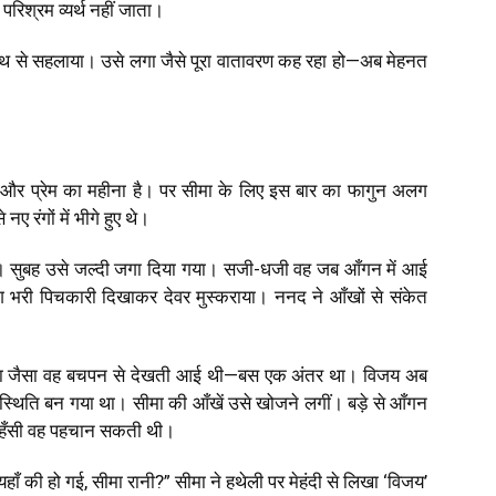
परिश्रम व्यर्थ नहीं जाता।
ाथ से सहलाया। उसे लगा जैसे पूरा वातावरण कह रहा हो—अब मेहनत
 और प्रेम का महीना है। पर सीमा के लिए इस बार का फागुन अलग
ए रंगों में भीगे हुए थे।
ी थीं। सुबह उसे जल्दी जगा दिया गया। सजी-धजी वह जब आँगन में आई
ग भरी पिचकारी दिखाकर देवर मुस्कराया। ननद ने आँखों से संकेत
ही था जैसा वह बचपन से देखती आई थी—बस एक अंतर था। विजय अब
स्थिति बन गया था। सीमा की आँखें उसे खोजने लगीं। बड़े से आँगन
 की हँसी वह पहचान सकती थी।
म यहाँ की हो गई, सीमा रानी?” सीमा ने हथेली पर मेहंदी से लिखा ‘विजय’