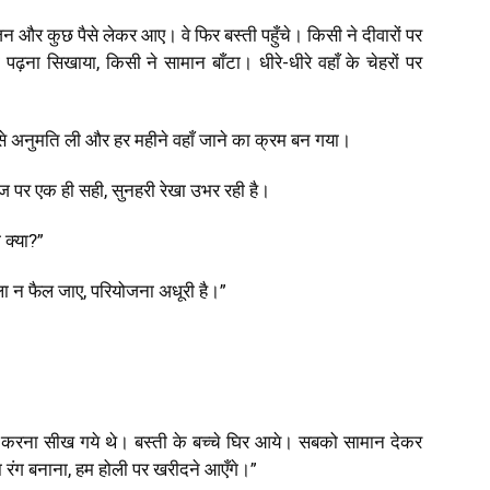
ोजन और कुछ पैसे लेकर आए। वे फिर बस्ती पहुँचे। किसी ने दीवारों पर
 पढ़ना सिखाया, किसी ने सामान बाँटा। धीरे-धीरे वहाँ के चेहरों पर
से अनुमति ली और हर महीने वहाँ जाने का क्रम बन गया।
िज पर एक ही सही, सुनहरी रेखा उभर रही है।
 क्या?”
ा न फैल जाए, परियोजना अधूरी है।”
्ते करना सीख गये थे। बस्ती के बच्चे घिर आये। सबको सामान देकर
ा रंग बनाना, हम होली पर खरीदने आएँगे।”