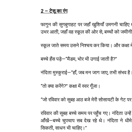
2 – टेसू का रंग
फागुन की सुगबुगाहट पर जहाँ खुशियाँ उमगनी चाहिए थीं
उभर आती, जहाँ वह स्कूल की ओर से, बच्चों को जमी
स्कूल जाते समय उसने निश्चय कर किया। और कक्षा मे
बच्चे हँस पड़े—“मैडम, भोर भी उगाई जाती है?”
नंदिता मुस्कुराई—“हाँ, जब मन जाग जाए, तभी संभव है
“तो क्या करेंगे?” कक्षा में स्वर गूँजा।
“जो रविवार को सुबह आठ बजे मेरी सोसायटी के गेट पर 
रविवार की सुबह बच्चे समय पर पहुँच गए। नंदिता उन्हें
आँखें—बच्चे चुपचाप सब देख रहे थे। नंदिता ने धीमे
सिकती, साधन भी चाहिए।”