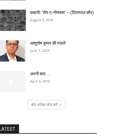
कहानीः ‘तीर-ए-नीमकश’ – (प्रितपाल कौर)
August 5, 2018
आशुतोष कुमार की ग़ज़लें
June 1, 2024
अपनी बात……
April 6, 2018
और अधिक लोड करें
LATEST