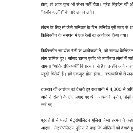
होता, तो आज कुछ भी संभव नहीं होता। ग्रेट ब्रिटेन की 
“एलॉन-एलॉन” के नारे लगाने लगे।
लंदन के लिए तो जैसे शनिवार के दिन शनिदेव पूरी तरह से अप
फ़िलिस्तीन के समर्थन में एक रैली का आयोजन किया गया।
फ़िलिस्तीन समर्थक रैली के आयोजकों ने, जो साउथ केंसिंग्ट
लोग शामिल हुए। सांसद डायन एबॉट भी उपस्थित लोगों में शामि
सामना “अति-दक्षिणपंथी” विचारधारा से है। उन्होंने आगे कहा,
यहूदी-विरोधी हैं। हमें एकजुट होना होगा… नस्लवादियों से लड़
टकराव की आशंका को देखते हुए राजधानी में 4,000 से अधिक
आने से रोकने के लिए लगाए गए थे। अधिकारी ड्रोन, घोड़ों और 
रखे गए।
प्रदर्शनों से पहले, मेट्रोपोलिटन पुलिस जेम्स हरमन ने 
आएगा। मेट्रोपोलिटन पुलिस ने कहा कि जोखिमों को देखते हुए 