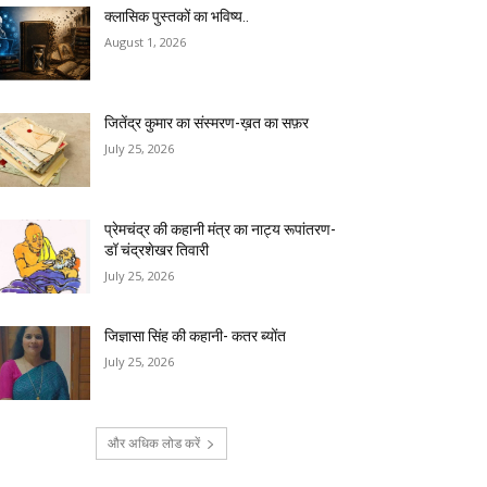
क्लासिक पुस्तकों का भविष्य..
August 1, 2026
जितेंद्र कुमार का संस्मरण-ख़त का सफ़र
July 25, 2026
प्रेमचंद्र की कहानी मंत्र का नाट्य रूपांतरण-
डॉ चंद्रशेखर तिवारी
July 25, 2026
जिज्ञासा सिंह की कहानी- कतर ब्योंत
July 25, 2026
और अधिक लोड करें