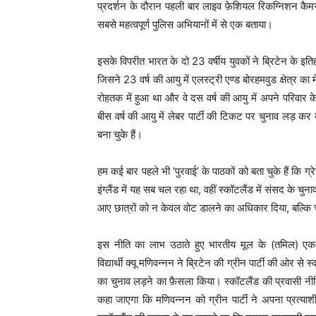
प्रदर्शन के दौरान पहली बार लाइव फ़ेशियल रिकग्निशन कैमर
सबसे महत्वपूर्ण पुलिस अभियानों में से एक बताया।
इसके विपरीत भारत के दो 23 वर्षीय युवकों ने ब्रिटेन के इ
जिसने 23 वर्ष की आयु में एलस्ट्री एण्ड बोरहमवुड क्षेत्र 
रोहतक में हुआ था और वे दस वर्ष की आयु में अपने परिवार क
बीस वर्ष की आयु में लेबर पार्टी की टिकट पर चुनाव लड़ कर 
बना चुके हैं।
हम कई बार पहले भी ‘पुरवाई’ के पाठकों को बता चुके हैं कि ग्र
इंग्लैंड में यह सब चल रहा था, वहीं स्कॉटलैंड में संसद के चुना
आए छात्रों को न केवल वोट डालने का अधिकार दिया, बल्कि 
इस नीति का लाभ उठाते हुए भारतीय मूल के (तमिल) एक ट
विद्यार्थी क्यू मणिवन्नन ने ब्रिटेन की ग्रीन पार्टी की ओर से
का चुनाव लड़ने का फ़ैसला किया। स्कॉटलैंड की प्रवासी न
कहा जाएगा कि मणिवन्नन को ग्रीन पार्टी ने अपना प्रत्या