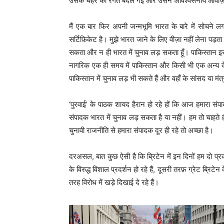
उसके चेहरे की रंगत बदल गई और उसने अविश्वसनीय आवाज़ में मु
मैं एक बार फिर अपनी जन्मभूमि भारत के बारे में सोचने
सर्टिफ़िकेट है। मुझे भारत जाने के लिए वीज़ा नहीं लेना पड़त
सकता और न ही भारत में चुनाव लड़ सकता हूँ। पाकिस्तान इस 
नागरिक एक ही समय में पाकिस्तान और किसी भी एक अन्य देश
पाकिस्तान में चुनाव लड़ भी सकते हैं और वहाँ के सांसद या मंत
‘पुरवाई’ के पाठक शायद हैरान हो रहे हों कि आज हमारा संपाद
संपादक भारत में चुनाव लड़ सकता है या नहीं। हम तो चाहते
चुनावी राजनीति से हमारा संपादक दूर ही रहे तो अच्छा है।
दरअसल, बात कुछ ऐसी है कि ब्रिटेन में इन दिनों हम दो प्रका
के विरुद्ध विशाल प्रदर्शन हो रहे हैं, दूसरी तरफ़ ग्रेट ब्रिटे
तरह विरोध में खड़े दिखाई दे रहे हैं।