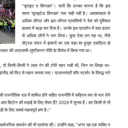
“यूनाइट द किंगडम”। यानी कि उनका मानना है कि इस
समय ‘यूनाइटेड किंगडम’ नाम सही नहीं है। आवश्यकता से
अधिक लीगल और इल-लीगल प्रवासियों ने देश को मुश्किल
हालात में खड़ा कर दिया है। उनके इस प्रदर्शन में साठ हज़ार
से अधिक लोगों ने भाग लिया। कुछ ऐसा लग रहा था, जैसे
सेंट्रल लंदन में इंसानों का एक बड़ा-सा हुजूम एकत्रित हो
 सरकार की अप्रवासी-तुष्टीकरण नीति के विरोध में किया गया था।
े थे, तो किसी-किसी ने लाल रंग की टोपी पहन रखी थी, जिन पर लिखा था-
ो फिर से महान बनाया जाए। प्रधानमंत्री कीर स्टार्मर के विरुद्ध नारे
ी राजनीतिक दल में शामिल होने सहित राजनीति में सक्रिय रूप से भाग लेने
या आप ब्रिटेन की लड़ाई के लिए तैयार हैं? 2029 में चुनाव हैं। हम किसी से भी
ी के लिए सबसे महत्वपूर्ण क्षण है।”
 सार्वजनिक समर्थन की भी प्रशंसा की। उन्होंने कहा, “अगर यह एक व्यक्ति न