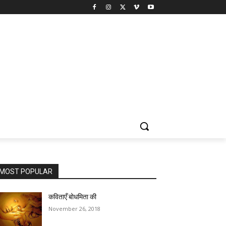
MOST POPULAR
कविताएँ बोधमिता की
November 26, 2018