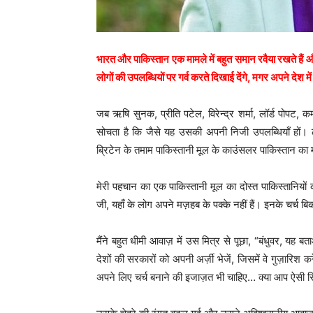
भारत और पाकिस्तान एक मामले में बहुत समान रवैया रखते हैं और व
लोगों की उपलब्धियों पर गर्व करते दिखाई देंगे, मगर अपने देश में
जब ऋषि सुनक, प्रीति पटेल, विरेन्द्र शर्मा, लॉर्ड पोपट,
सोचता है कि जैसे यह उसकी अपनी निजी उपलब्धियाँ हों। ठ
ब्रिटेन के तमाम पाकिस्तानी मूल के काउंसलर पाकिस्तान का मा
मेरी पहचान का एक पाकिस्तानी मूल का दोस्त पाकिस्तानियों 
जी, यहाँ के लोग अपने मज़हब के पक्के नहीं हैं। इनके चर्च बिक 
मैंने बहुत धीमी आवाज़ में उस मित्र से पूछा, “बंधुवर, यह
देशों की सरकारों को अपनी अर्ज़ी भेजें, जिसमें वे गुज़ारिश 
अपने लिए चर्च बनाने की इजाज़त भी चाहिए… क्या आप ऐसी रिक्