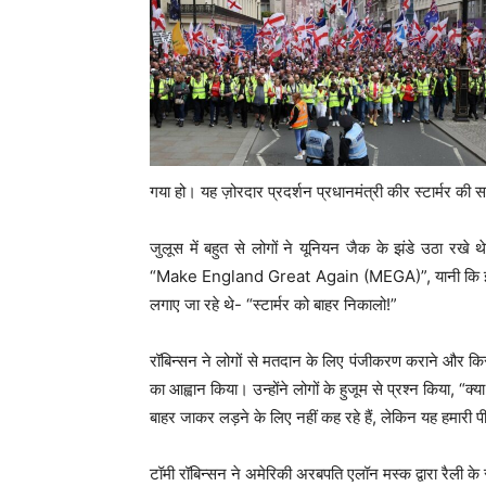
गया हो। यह ज़ोरदार प्रदर्शन प्रधानमंत्री कीर स्टार्मर की
जुलूस में बहुत से लोगों ने यूनियन जैक के झंडे उठा रख
“Make England Great Again (MEGA)”, यानी कि इंग्लैंड क
लगाए जा रहे थे- “स्टार्मर को बाहर निकालो!”
रॉबिन्सन ने लोगों से मतदान के लिए पंजीकरण कराने और किस
का आह्वान किया। उन्होंने लोगों के हुजूम से प्रश्न किया, “क्
बाहर जाकर लड़ने के लिए नहीं कह रहे हैं, लेकिन यह हमारी पीढ़
टॉमी रॉबिन्सन ने अमेरिकी अरबपति एलॉन मस्क द्वारा रैली के