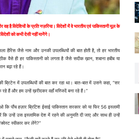
ह है विदेशियों के प्रति नज़रिया। विदेशों में वे भारतीय एवं पाकिस्तानी मूल के
 विदेशी को कभी देसी नहीं मानेंगे।
 कमला हैरिस जैसे नाम और उनकी उपलब्धियों की बात होती है, तो हर भारतीय
ीक वैसे ही हर पाकिस्तानी को लगता है जैसे सदीक ख़ान, शबाना हबीब या
न बढ़ा रहे हैं।
की ब्रिटेन में उपलब्धियों की बात कर रहा था। बात-बात में उसने कहा, “सर
रहे हैं और हम उन्हें ख़रीदकर वहाँ मस्जिदें बना रहे हैं।”
 बताओ कि पाँच हज़ार ब्रिटिश ईसाई पाकिस्तान सरकार को या फिर 56 इस्लामी
करें कि उन्हें उस इस्लामिक देश में रहने की अनुमति दी जाए और साथ ही उन्हें
वेस्ट स्वीकार कर लेंगे?”