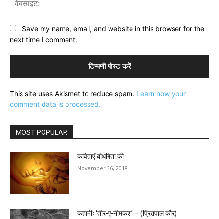
वेब
Save my name, email, and website in this browser for the
next time I comment.
This site uses Akismet to reduce spam.
Learn how your
comment data is processed.
MOST POPULAR
कविताएँ बोधमिता की
November 26, 2018
कहानीः ‘तीर-ए-नीमकश’ – (प्रितपाल कौर)