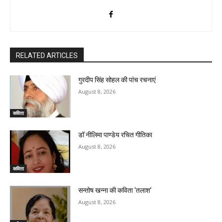
RELATED ARTICLES
गुरदीप सिंह सोहल की पांच रचनाएं
August 8, 2026
कविता
डॉ नीलिमा पाण्डेय रचित गीतिका
August 8, 2026
कविता
सन्तोष खन्ना की कविता ‘तलाश’
August 8, 2026