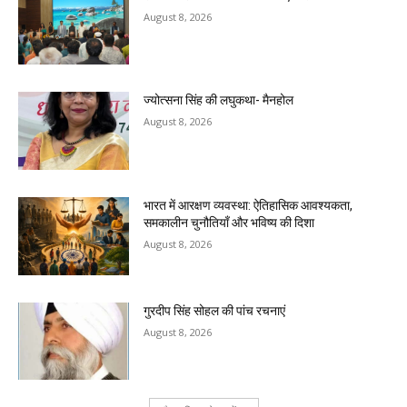
August 8, 2026
ज्योत्सना सिंह की लघुकथा- मैनहोल
August 8, 2026
भारत में आरक्षण व्यवस्था: ऐतिहासिक आवश्यकता,
समकालीन चुनौतियाँ और भविष्य की दिशा
August 8, 2026
गुरदीप सिंह सोहल की पांच रचनाएं
August 8, 2026