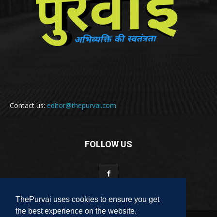
Contact us:
editor@thepurvai.com
FOLLOW US
ThePurvai uses cookies to ensure you get
the best experience on the website.