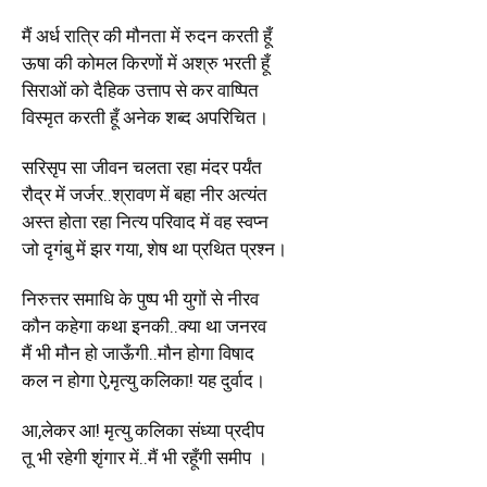
मैं अर्ध रात्रि की मौनता में रुदन करती हूँ
ऊषा की कोमल किरणों में अश्रु भरती हूँ
सिराओं को दैहिक उत्ताप से कर वाष्पित
विस्मृत करती हूँ अनेक शब्द अपरिचित।
सरिसृप सा जीवन चलता रहा मंदर पर्यंत
रौद्र में जर्जर..श्रावण में बहा नीर अत्यंत
अस्त होता रहा नित्य परिवाद में वह स्वप्न
जो दृगंबु में झर गया, शेष था प्रथित प्रश्न।
निरुत्तर समाधि के पुष्प भी युगों से नीरव
कौन कहेगा कथा इनकी..क्या था जनरव
मैं भी मौन हो जाऊँगी..मौन होगा विषाद
कल न होगा ऐ,मृत्यु कलिका! यह दुर्वाद।
आ,लेकर आ! मृत्यु कलिका संध्या प्रदीप
तू भी रहेगी शृंगार में..मैं भी रहूँगी समीप ।