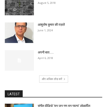
August 5, 2018
आशुतोष कुमार की ग़ज़लें
June 1, 2024
अपनी बात……
April 6, 2018
और अधिक लोड करें
LATEST
संगीत वीडियो ‘मन जन गण मन गाएगा’ लोकार्पित