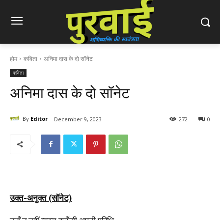
होम
कविता
अनिमा दास के दो सॉनेट
कविता
अनिमा दास के दो सॉनेट
By
Editor
December 9, 2023
272
0
उक्त-अनुक्त (सॉनेट)