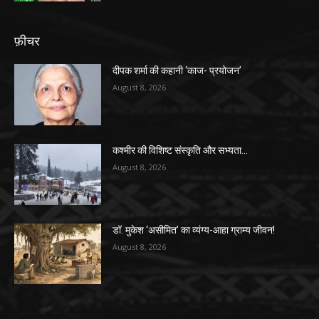
फ़ीचर
दीपक शर्मा की कहानी ‘काज- प्रयोजन’
August 8, 2026
कश्मीर की विशिष्ट संस्कृति और सभ्यता…
August 8, 2026
डॉ. मुकेश ‘असीमित’ का व्यंग्य-आहा ग्राम्य जीवन!
August 8, 2026