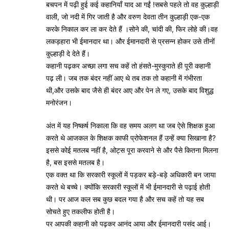
बचपन में पढ़ी हुई कई कहानियाँ याद आ गईं !सबसे पहले तो वह कुल्हाड़ी
वाली, जो नदी में गिर जाती है और वरुण देवता तीन कुल्हाड़ी एक-एक
करके निकाल कर ला कर देते हैं ।सोने की, चांदी की, फिर लोहे की।वह
लकड़हारा भी ईमानदार था। और ईमानदारी से प्रसन्न होकर उसे तीनों
कुल्हाड़ी दे देते हैं।
कहानी पढ़कर अच्छा लगा सच कहें तो हंसते-मुस्कुराते ही पूरी कहानी
पढ़ ली। जब तक बंदर नहीं आए थे तब तक तो कहानी में गंभीरता
थी,और उसके बाद जैसे ही बंदर आए और पेन ले गए, उसके बाद विशुद्ध
मनोरंजन।
अंत में यह निष्कर्ष निकाला कि वह समय अलग था जब ऐसे शिक्षक हुआ
करते थे आजकल के शिक्षक काफी प्रोफेशनल हैं उन्हें क्या सिखाना है?
इससे कोई मतलब नहीं है, ओट्स पूरा करवाने से और पैसे कितना मिलना
है, बस इससे मतलब है।
एक वक्त था कि सरकारी स्कूलों में पड़कर बड़े-बड़े अधिकारी बन जाया
करते थे बच्चे। क्योंकि सरकारी स्कूलों में भी ईमानदारी से पढ़ाई होती
थी। पर आज कल सब कुछ बदल गया है और सच कहें तो यह सब
सोचते हुए तकलीफ होती है।
पर आपकी कहानी को पढ़कर आनंद आया और ईमानदारी पसंद आई।