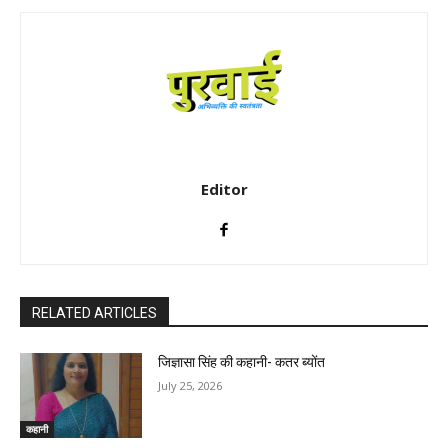
Editor
RELATED ARTICLES
जिज्ञासा सिंह की कहानी- कतर ब्योंत
July 25, 2026
कहानी