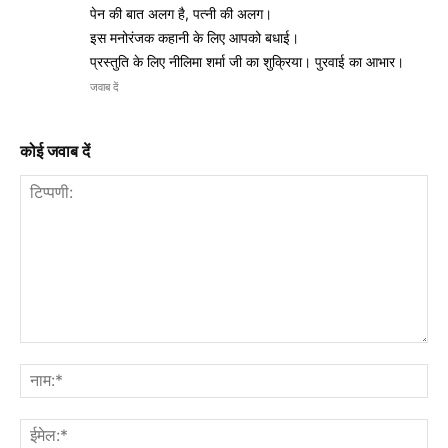
पेन की बात अलग है, पत्नी की अलग।
इस मनोरंजक कहानी के लिए आपको बधाई।
प्रस्तुति के लिए नीलिमा शर्मा जी का शुक्रिया। पुरवाई का आभार।
जवाब दें
कोई जवाब दें
टिप्पणी:
नाम
ईमे