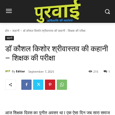
होम
कहानी
डॉ कौशल किशोर श्रीवास्तव की कहानी - शिक्षक की परीक्षा
कहानी
डॉ कौशल किशोर श्रीवास्तव की कहानी
– शिक्षक की परीक्षा
By
Editor
September 7, 2025
215
1
आज शिक्षक दिवस का पुनीत अवसर था l एक ऐसा दिन जब सारा समाज