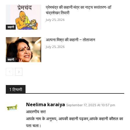
प्रेमचंद्र की कहानी मंत्र का नाट्य रूपांतरण-डॉ
चंद्रशेखर तिवारी
July 25, 2026
कहानी
अल्पना मिश्र की कहानी – तोताजान
July 25, 2026
कहानी
1 टिप्पणी
Neelima karaiya
September 17, 2025 At 10:57 pm
आदरणीय सर!
आपके नाम के अनुरूप, आपकी कहानी पढ़कर,आपके कहानी कौशल का
पता चला।