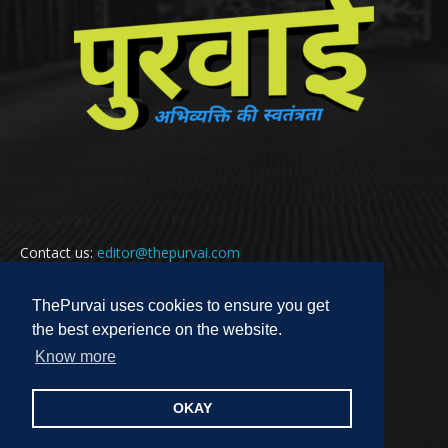
Contact us:
editor@thepurvai.com
ThePurvai uses cookies to ensure you get
the best experience on the website.
FOLLOW US
Know more
OKAY