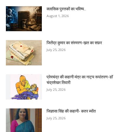
क्लासिक पुस्तकों का भविष्य..
August 1, 2026
जितेंद्र कुमार का संस्मरण-ख़त का सफ़र
July 25, 2026
प्रेमचंद्र की कहानी मंत्र का नाट्य रूपांतरण-डॉ
चंद्रशेखर तिवारी
July 25, 2026
जिज्ञासा सिंह की कहानी- कतर ब्योंत
July 25, 2026