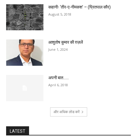
कहानीः ‘तीर-ए-नीमकश’ – (प्रितपाल कौर)
August 5, 2018
आशुतोष कुमार की ग़ज़लें
June 1, 2024
अपनी बात……
April 6, 2018
और अधिक लोड करें
LATEST