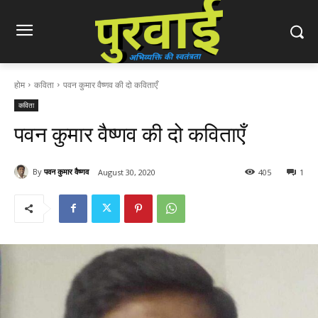
होम
कविता
पवन कुमार वैष्णव की दो कविताएँ
कविता
पवन कुमार वैष्णव की दो कविताएँ
By
पवन कुमार वैष्णव
August 30, 2020
405
1