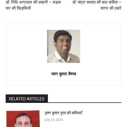
डॉ. निधि अग्रवाल की कहानी – सड़क
डॉ. चंद्रा सायता की बाल कविता –
पार की खिड़कियाँ
सागर की लहरें
पवन कुमार वैष्णव
RELATED ARTICLES
कृष्ण कुमार गुप्ता की कविताएँ
July 25, 2026