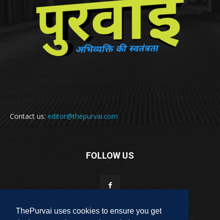
Contact us:
editor@thepurvai.com
FOLLOW US
ThePurvai uses cookies to ensure you get