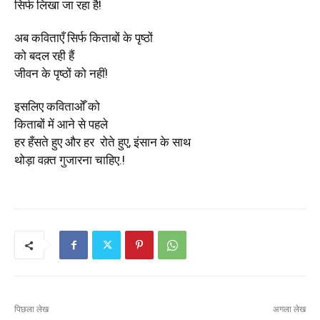
सिर्फ लिखा जा रहा है!
अब कविताएँ सिर्फ किताबों के पृष्ठों
को बदल रही हैं
जीवन के पृष्ठों को नहीं!
इसलिए कविताओँ को
किताबों में आने से पहले
हर हँसते हुए और हर रोते हुए, इंसान के साथ
थोड़ा वक़्त गुजारना चाहिए.!
पिछला लेख
अगला लेख