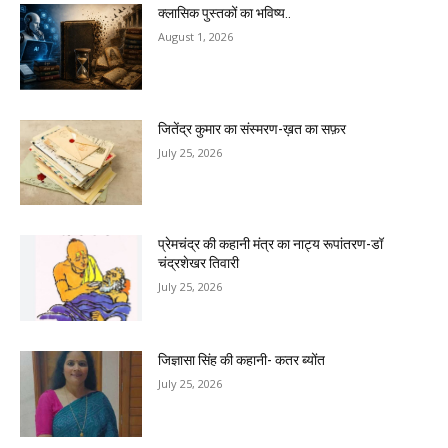
क्लासिक पुस्तकों का भविष्य..
August 1, 2026
जितेंद्र कुमार का संस्मरण-ख़त का सफ़र
July 25, 2026
प्रेमचंद्र की कहानी मंत्र का नाट्य रूपांतरण-डॉ
चंद्रशेखर तिवारी
July 25, 2026
जिज्ञासा सिंह की कहानी- कतर ब्योंत
July 25, 2026