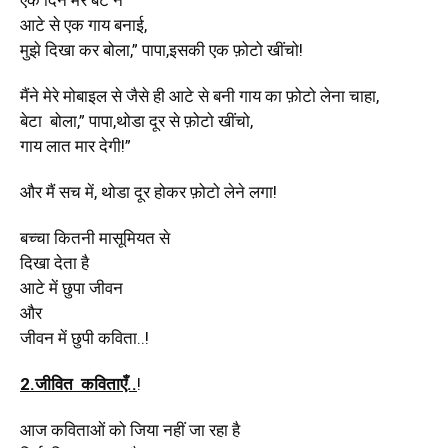
एक दिन मेरे बेटे ने
आटे से एक गाय बनाई,
मुझे दिखा कर बोला,” पापा,इसकी एक फ़ोटो खींचो!
मैंने मेरे मोबाइल से जैसे ही आटे से बनी गाय का फ़ोटो लेना चाहा,
बेटा बोला,” पापा,थोडा दूर से फ़ोटो खींचो,
गाय लात मार देगी!”
और मैं सच में, थोडा दूर होकर फ़ोटो लेने लगा!
बच्चा कितनी मासूमियत से
दिखा देता है
आटे में छुपा जीवन
और
जीवन में छुपी कविता..!
2.जीवित कविताएँ..
!
आज कविताओं को जिया नहीं जा रहा है