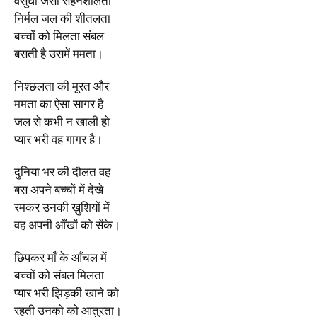
वसुधा जैसी सहनशीलता
निर्मल जल की शीतलता
बच्चों को मिलता संबल
बसती है उसमें ममता।
निश्छलता की मूरत और
ममता का ऐसा सागर है
जल से कभी न खाली हो
प्यार भरी वह गागर है।
दुनिया भर की दौलत वह
बस अपने बच्चों में देखे
रमकर उनकी ख़ुशियों में
वह अपनी आँखों को सेंके।
छिपकर माँ के आँचल में
बच्चों को संबल मिलता
प्यार भरी झिड़की खाने को
रहती उनको को आतुरता।