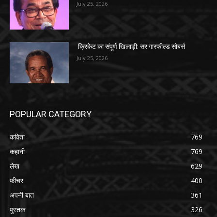
July 25, 2026
क्रिकेट का संपूर्ण खिलाड़ी: सर गारफील्ड सोबर्स
July 25, 2026
POPULAR CATEGORY
कविता
769
कहानी
769
लेख
629
फीचर
400
अपनी बात
361
पुस्तक
326