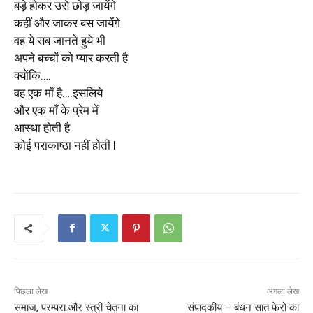
बड़े होकर उसे छोड़ जायेंगे
कहीं और जाकर बस जायेंगे
वह ये सब जानते हुये भी
अपने बच्चों को प्यार करती है
क्योंकि….
वह एक माँ है….इसलिये
और एक माँ के प्रेम में
आस्था होती है
कोई पराकाष्ठा नहीं होती l
पिछला लेख
अगला लेख
समाज, परम्परा और स्त्री चेतना का
संपादकीय – बंधन सात फेरों का