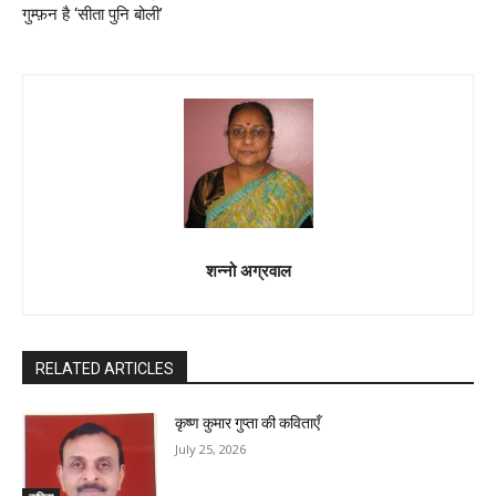
गुम्फ़न है ‘सीता पुनि बोली’
शन्नो अग्रवाल
RELATED ARTICLES
कृष्ण कुमार गुप्ता की कविताएँ
July 25, 2026