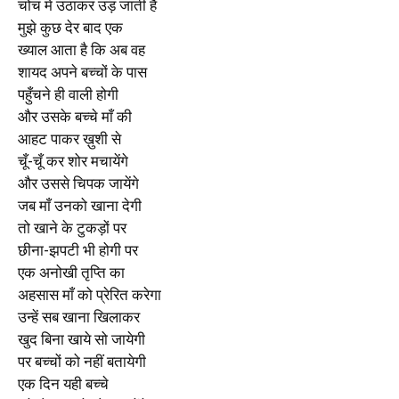
चोंच में उठाकर उड़ जाती है
मुझे कुछ देर बाद एक
ख्याल आता है कि अब वह
शायद अपने बच्चों के पास
पहुँचने ही वाली होगी
और उसके बच्चे माँ की
आहट पाकर ख़ुशी से
चूँ-चूँ कर शोर मचायेंगे
और उससे चिपक जायेंगे
जब माँ उनको खाना देगी
तो खाने के टुकड़ों पर
छीना-झपटी भी होगी पर
एक अनोखी तृप्ति का
अहसास माँ को प्रेरित करेगा
उन्हें सब खाना खिलाकर
खुद बिना खाये सो जायेगी
पर बच्चों को नहीं बतायेगी
एक दिन यही बच्चे