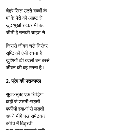
चेहरे खिल उठते बच्चों के
माँ के पैरों की आहट से
खुद भूखी रहकर भी वह
जीती है उनकी चाहत से।
जिससे जीवन चले निरंतर
सृष्टि की ऐसी रचना है
ख़ुशियों की बदली बन बरसे
जीवन की वह रसना है l
2. प्रेम की पराकाष्ठा
सुबह-सुबह एक चिड़िया
कहीं से उड़ती-उड़ती
बर्फीली हवाओं से लड़ती
अपने भीगे पंख समेटकर
बगीचे में ठिठुरती