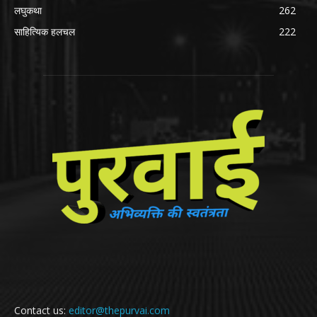
लघुकथा
262
साहित्यिक हलचल
222
Contact us:
editor@thepurvai.com