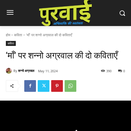
होम
कविता
'माँ' पर शन्नो अग्रवाल की दो कविताएँ
कविता
‘माँ’ पर शन्नो अग्रवाल की दो कविताएँ
By
शन्नो अग्रवाल
May 11, 2024
390
0