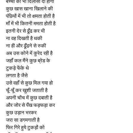
बच्चों को भी दिलासा दी होगी
कुछ खास खाना खिलाने की
पंछियों में भी तो क्षमता होती है
माँ में भी कितनी ममता होती है
इतनी देर से ढूँढ कर भी
ना वह दिखती है थकी
ना ही और ढूँढने से रुकी
अब उस कोने में कुरेद रही है
जहाँ कल मैंने कुछ ब्रेड के
टुकड़े फेंके थे
लगता है जैसे
उसे वहाँ से कुछ मिल गया हो
चूँ-चूँ कर खुशी जताती है
अपनी चोंच में कुछ दबाती है
और जोर से पँख फड़फड़ा कर
कुछ उड़ान भरकर
जरा सा डगमगाती है
फिर गिरे हुये टुकड़ों को