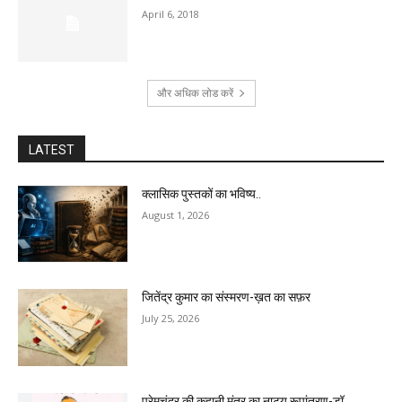
April 6, 2018
और अधिक लोड करें
LATEST
क्लासिक पुस्तकों का भविष्य..
August 1, 2026
जितेंद्र कुमार का संस्मरण-ख़त का सफ़र
July 25, 2026
प्रेमचंद्र की कहानी मंत्र का नाट्य रूपांतरण-डॉ