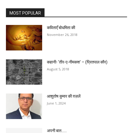
MOST POPULAR
कविताएँ बोधमिता की
November 26, 2018
कहानीः ‘तीर-ए-नीमकश’ – (प्रितपाल कौर)
August 5, 2018
आशुतोष कुमार की ग़ज़लें
June 1, 2024
अपनी बात……