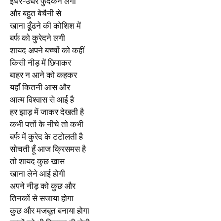
इधर-उधर फुदकने लगी
और बहुत बेचैनी से
खाना ढूँढने की कोशिश में
बर्फ को कुरेदने लगी
शायद अपने बच्चों को कहीं
किसी नीड़ में छिपाकर
बाहर न आने को कहकर
यहाँ कितनी आस और
आत्म विश्वास से आई है
हर झाड़ में जाकर देखती है
कभी पत्तों के नीचे तो कभी
बर्फ में कुरेद के टटोलती है
सोचती हूँ आज क्रिसमस है
तो शायद कुछ खास
खाना लेने आई होगी
अपने नीड़ को कुछ और
तिनकों से सजाया होगा
कुछ और मजबूत बनाया होगा