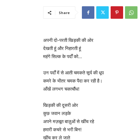
Share
अपनी दो-परती खिड़की की ओर
देखती हूं और निहारती हूं
महंगे सिल्क के पर्दों को…
उन पर्दों में से आती चमकते सूर्य की धूप
कमरे के भीतर चमक पैदा कर रही है।
आँखें लगभग चकाचौंध!
खिड़की की दूसरी ओर
कुछ जवान लड़के
अपने मज़बूत बाज़ुओं से खींच रहे
हमारी कचरे से भरी बिन!
खींच कर ले जाते