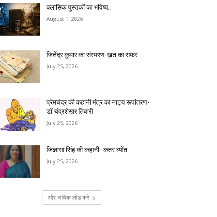
क्लासिक पुस्तकों का भविष्य..
August 1, 2026
जितेंद्र कुमार का संस्मरण-ख़त का सफ़र
July 25, 2026
प्रेमचंद्र की कहानी मंत्र का नाट्य रूपांतरण-
डॉ चंद्रशेखर तिवारी
July 25, 2026
जिज्ञासा सिंह की कहानी- कतर ब्योंत
July 25, 2026
और अधिक लोड करें