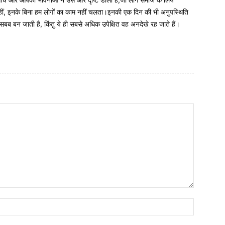
रा नहीं, इनके बिना हम लोगों का काम नहीं चलता।इनकी एक दिन की भी अनुपस्थिति
 सबब बन जाती है, किंतु ये ही सबसे अधिक उपेक्षित वह अनदेखे रह जाते हैं।
नाम:*