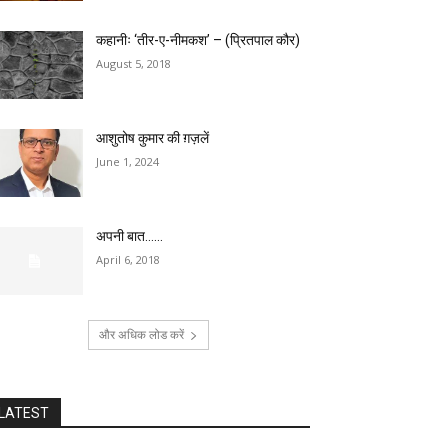
कहानीः ‘तीर-ए-नीमकश’ – (प्रितपाल कौर)
August 5, 2018
आशुतोष कुमार की ग़ज़लें
June 1, 2024
अपनी बात……
April 6, 2018
और अधिक लोड करें
LATEST