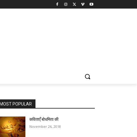
MOST POPULAR
कविताएँ बोधमिता की
November 26, 2018