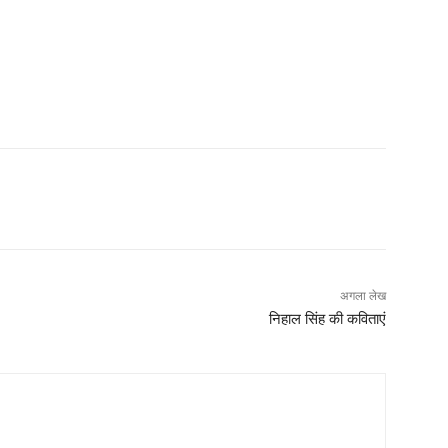
अगला लेख
निहाल सिंह की कविताएं