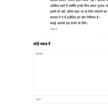
अपेक्षित रहते हैं क्योंकि इनके बिना हमारा गुजा
हमारी ही नहीं, बल्कि शहर भर के लिये परेशानी का
वास्तव में ये हैं इसीलिए हम लोग निश्चिंत हैं।
बधाई आपको इस सर्जन के लिये।
जवाब दें
कोई जवाब दें
टिप्पणी: