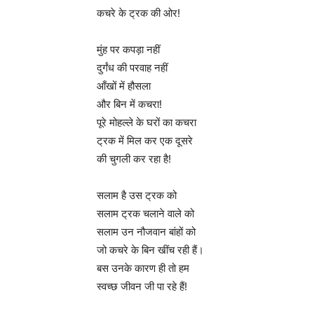
कचरे के ट्रक की ओर!
मुंह पर कपड़ा नहीं
दुर्गंध की परवाह नहीं
आँखों में हौसला
और बिन में कचरा!
पूरे मोहल्ले के घरों का कचरा
ट्रक में मिल कर एक दूसरे
की चुगली कर रहा है!
सलाम है उस ट्रक को
सलाम ट्रक चलाने वाले को
सलाम उन नौजवान बांहों को
जो कचरे के बिन खींच रही हैं।
बस उनके कारण ही तो हम
स्वच्छ जीवन जी पा रहे हैं!