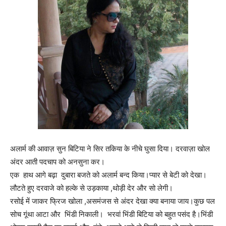
अलार्म की आवाज़ सुन बिटिया ने सिर तकिया के नीचे घुसा दिया। दरवाज़ा खोल
अंदर आती पदचाप को अनसुना कर।
एक हाथ आगे बढ़ा दुबारा बजते को अलार्म बन्द किया।प्यार से बेटी को देखा।
लौटते हुए दरवाजे को हल्के से उड़काया ,थोड़ी देर और सो लेगी।
रसोई में जाकर फ्रिज खोला ,असमंजस से अंदर देखा क्या बनाया जाय।कुछ पल
सोच गूंथा आटा और भिंडी निकाली। भरवां भिंडी बिटिया को बहुत पसंद है।भिंडी