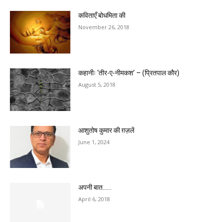
कविताएँ बोधमिता की
November 26, 2018
कहानीः ‘तीर-ए-नीमकश’ – (प्रितपाल कौर)
August 5, 2018
आशुतोष कुमार की ग़ज़लें
June 1, 2024
अपनी बात……
April 6, 2018