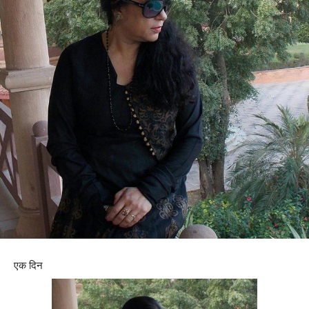
एक दिन