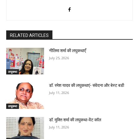
RELATED ARTICLES
नीलिमा शर्मा की लघुकथाएँ
July 25, 2026
लघुकथा
डॉ. रमेश यादव की लघुकथाएं- संवेदना और बेस्ट बडी
July 11, 2026
लघुकथा
डॉ. मुक्ति शर्मा की लघुकथा-वेंट कॉल
July 11, 2026