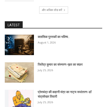
और अधिक लोड करें
LATEST
क्लासिक पुस्तकों का भविष्य..
August 1, 2026
जितेंद्र कुमार का संस्मरण-ख़त का सफ़र
July 25, 2026
प्रेमचंद्र की कहानी मंत्र का नाट्य रूपांतरण-डॉ
चंद्रशेखर तिवारी
July 25, 2026