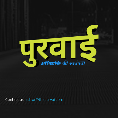
Contact us:
editor@thepurvai.com