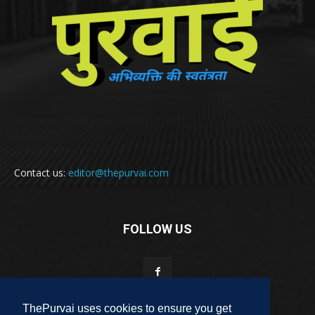
Contact us:
editor@thepurvai.com
FOLLOW US
ThePurvai uses cookies to ensure you get