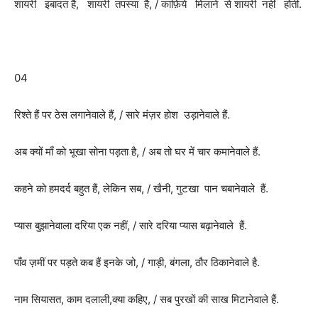
शायरी इबादत है, शायरी तपस्या है, / काफ़िये मिलाने से शायरी नहीं होती.
04
रिश्ते हैं पर ठेस लगानेवाले हैं, / सारे मंज़र होश उड़ानेवाले हैं.
अब क्यों माँ को भूखा सोना पड़ता है, / अब तो घर में चार कमानेवाले हैं.
कहने को हमदर्द बहुत हैं, लेकिन सब, / खैनी, गुटखा पान चबानेवाले हैं.
प्यास बुझानेवाला दरिया एक नहीं, / सारे दरिया प्यास बढ़ानेवाले हैं.
पाँव ज़मीं पर पड़ते कब हैं इनके जो, / गाड़ी, बंगला, ठौर ठिकानेवाले है.
नाम सियासत, काम दलाली,क्या कहिए, / सब पुरखों की साख मिटानेवाले हैं.