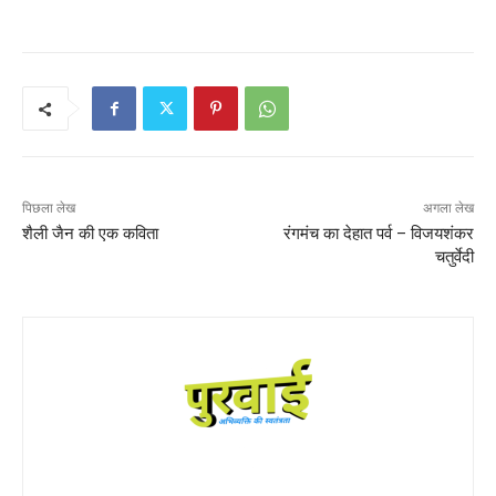
पिछला लेख
अगला लेख
शैली जैन की एक कविता
रंगमंच का देहात पर्व – विजयशंकर
चतुर्वेदी