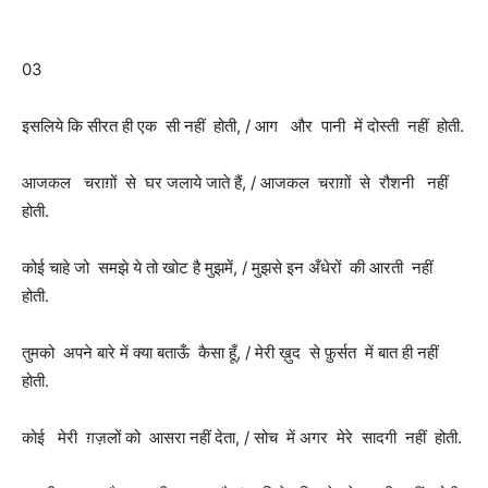
03
इसलिये कि सीरत ही एक सी नहीं होती, / आग और पानी में दोस्ती नहीं होती.
आजकल चराग़ों से घर जलाये जाते हैं, / आजकल चराग़ों से रौशनी नहीं
होती.
कोई चाहे जो समझे ये तो खोट है मुझमें, / मुझसे इन अँधेरों की आरती नहीं
होती.
तुमको अपने बारे में क्या बताऊँ कैसा हूँ, / मेरी ख़ुद से फ़ुर्सत में बात ही नहीं
होती.
कोई मेरी ग़ज़लों को आसरा नहीं देता, / सोच में अगर मेरे सादगी नहीं होती.