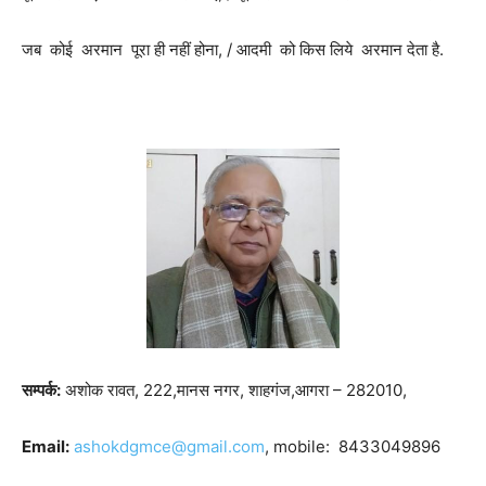
जब कोई अरमान पूरा ही नहीं होना, / आदमी को किस लिये अरमान देता है.
सम्पर्क:
अशोक रावत, 222,मानस नगर, शाहगंज,आगरा – 282010,
Email:
ashokdgmce@gmail.com
, mobile: 8433049896