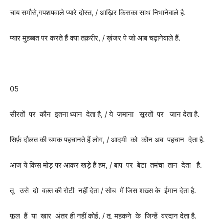
चाय समौसे,गपशपवाले प्यारे दोस्त, / आख़िर किसका साथ निभानेवाले है.
प्यार मुहब्बत पर करते हैं क्या तक़रीर, / ख़ंजर पे जो आब चढ़ानेवाले हैं.
05
सीरतों पर कौन इतना ध्यान देता है, / ये ज़माना सूरतों पर जान देता है.
सिर्फ़ दौलत की चमक पहचानते हैं लोग, / आदमी को कौन अब पहचान देता है.
आज ये किस मोड़ पर आकर खड़े हैं हम, / बाप पर बेटा तमंचा तान देता है.
तू उसे दो वक़्त की रोटी नहीं देता / सोच में जिस शख़्स के ईमान देता है.
फूल हैं या ख़ार अंतर ही नहीं कोई, / तू महकने के जिन्हें वरदान देता है.