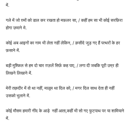
में.
गले में जो ग़मों को डाल कर रखता हो मफ़लर सा, / कहीं हम सा भी कोई सरफ़िरा
होगा ज़माने मे.
कोई अब आइनों का नाम भी लेता नहीं लेकिन, / क़सीदे जुड़ गए हैं पत्थरों के हर
फ़साने में.
बड़ी मुश्किल से हम दो चार ग़ज़लें सिर्फ़ कह पाए, / लगा दी जबकि पूरी उम्र ही
लिखने लिखाने में.
मेरी तक़दीर में वो था नहीं, मालूम था दिल को, / मगर दिल साथ देता ही नहीं
उसको भुलाने में.
कोई मौसम हमारी नींद के आड़े नहीं आता,कहीं भी सो गए फुटपाथ पर या शामियाने
में.