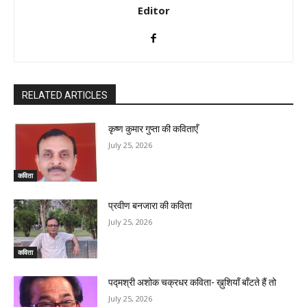
Editor
RELATED ARTICLES
कृष्ण कुमार गुप्ता की कविताएँ
July 25, 2026
कविता
प्रवीण बनजारा की कविता
July 25, 2026
कविता
पद्मश्री अशोक चक्रधर कविता- ख़ुशियाँ बाँटते हैं तो
July 25, 2026