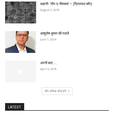
कहानीः ‘तीर-ए-नीमकश’ – (प्रितपाल कौर)
August 5, 2018
आशुतोष कुमार की ग़ज़लें
June 1, 2024
अपनी बात……
April 6, 2018
और अधिक लोड करें
LATEST