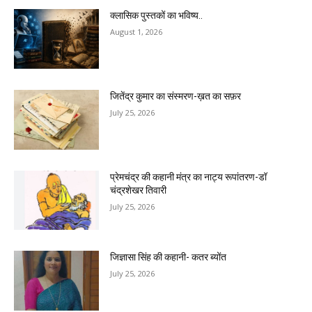
क्लासिक पुस्तकों का भविष्य..
August 1, 2026
जितेंद्र कुमार का संस्मरण-ख़त का सफ़र
July 25, 2026
प्रेमचंद्र की कहानी मंत्र का नाट्य रूपांतरण-डॉ
चंद्रशेखर तिवारी
July 25, 2026
जिज्ञासा सिंह की कहानी- कतर ब्योंत
July 25, 2026