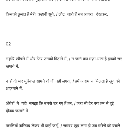
किसको फ़ुर्सत है मेरी कहानी सुने, / लौट जाते हैं सब आगरा देखकर.
02
लक़ीरें खींचने में और फिर उनको मिटाने में, / न जाने क्या मज़ा आता है हमको सर
खपाने में.
न हों दो चार मुश्किल सामने तो जी नहीं लगता, / हमें आराम सा मिलता है ख़ुद को
आज़माने में.
अँधेरों ने यही समझा कि उनसे डर गए हैं हम, / ज़रा सी देर क्या हम से हुई
दीपक जलाने में.
मछलियाँ फ़रियाद लेकर भी कहाँ जाएँ, / समंदर ख़ुद लगा हो जब मछेरों को बचाने