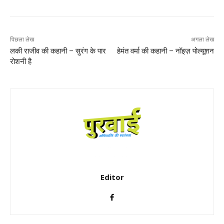
पिछला लेख
अगला लेख
लकी राजीव की कहानी – सुरंग के पार
हेमंत वर्मा की कहानी – नॉइज़ पोल्यूशन
रोशनी है
Editor