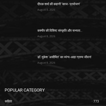
दीपक शर्मा की कहानी ‘काज- प्रयोजन’
August 8, 2026
कश्मीर की विशिष्ट संस्कृति और सभ्यता…
August 8, 2026
डॉ. मुकेश ‘असीमित’ का व्यंग्य-आहा ग्राम्य जीवन!
August 8, 2026
POPULAR CATEGORY
कविता
773