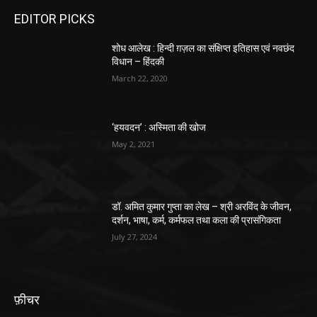
EDITOR PICKS
शोध आलेख : हिन्दी ग़ज़ल का संक्षिप्त इतिहास एवं नवछंद
विधान – हिंदकी
March 22, 2020
‘हयवदन’ : अस्मिता की खोज
May 2, 2021
डॉ. अमित कुमार गुप्ता का लेख – श्री अरविंद के जीवन,
दर्शन, भाषा, कर्म, कर्मफल तथा कला की प्रासंगिकता
July 27, 2024
फ़ीचर