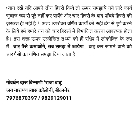
ध्यान रखें यदि
आपने तीन हिस्से किये तो ऊपर समझाये गये सारे कार्य
सुचारु रूप से पूरे नहीं कर पायेंगे और चार हिस्से के बाद पाँचवे हिस्से की
ज़रूरत ही नहीं है..!! अतः उपरोक्त वर्णित
कार्यों को सही ढंग से पूर्ण करने
के लिये हमें हमारे धन को चार हिस्सों में विभाजित करना आवश्यक होता
है। इस तरह ऊपर उल्लेखित तथ्यों को ही
संक्षेप में
लोकोक्ति के रूप
में
चार पैसे
कमाओगे
,
तब समझ में आयेगा..
कह कर सामने वाले को
चार
पैसों का गणित
समझा दिया जाता है।
गोवर्धन दास बिन्नाणी
‘
राजा बाबू
‘
जय नारायण व्यास कॉलोनी
,
बीकानेर
7976870397 / 9829129011