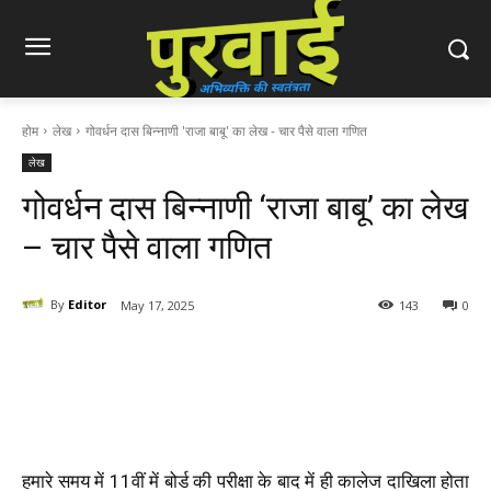
होम
लेख
गोवर्धन दास बिन्नाणी 'राजा बाबू' का लेख - चार पैसे वाला गणित
लेख
गोवर्धन दास बिन्नाणी ‘राजा बाबू’ का लेख
– चार पैसे वाला गणित
By
Editor
May 17, 2025
143
0
हमारे समय में
11
वीं में बोर्ड की परीक्षा के बाद में ही कालेज दाखिला होता