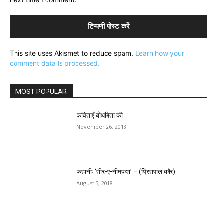
This site uses Akismet to reduce spam.
Learn how your
comment data is processed.
MOST POPULAR
कविताएँ बोधमिता की
November 26, 2018
कहानीः ‘तीर-ए-नीमकश’ – (प्रितपाल कौर)
August 5, 2018