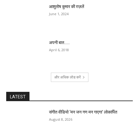
आशुतोष कुमार की ग़ज़लें
June 1, 2024
अपनी बात……
April 6, 2018
और अधिक लोड करें
LATEST
संगीत वीडियो ‘मन जन गण मन गाएगा’ लोकार्पित
August 8, 2026