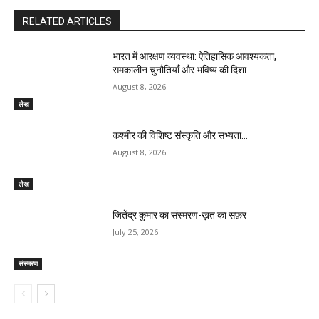
RELATED ARTICLES
भारत में आरक्षण व्यवस्था: ऐतिहासिक आवश्यकता,
समकालीन चुनौतियाँ और भविष्य की दिशा
August 8, 2026
लेख
कश्मीर की विशिष्ट संस्कृति और सभ्यता…
August 8, 2026
लेख
जितेंद्र कुमार का संस्मरण-ख़त का सफ़र
July 25, 2026
संस्मरण