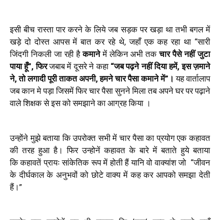
इसी बीच रास्ता पार करने के लिये जब सड़क पर खड़ा था तभी बगल में
खड़े दो
दोस्त आपस में बात कर रहे थे, जहाँ एक कह रहा था “
सारी
जिंदगी निकली जा रही है
कमाने
में लेकिन अभी तक
चार पैसे नहीं जुटा
पाया हूँ”
,
फिर
जबाब में दूसरे ने कहा
“
जब पढ़ने नहीं दिया हमें
,
इस ज़माने
ने
,
तो लगादी पूरी ताकत अपनी
,
हमने चार पैसा कमाने में”।
यह
वार्तालाप
जब कान मे पड़ा जिसमें फिर चार पैसा सुनने मिला तब अपने घर पर पढ़ाने
वाले
शिक्षक से इस को समझाने का आग्रह किया ।
उन्होंने मुझे बताया कि उपरोक्त सभी में चार पैसा का प्रयोग एक कहावत
की तरह हुआ है। फिर उन्होनें कहावत के बारे में बताते हुये बताया
कि
कहावतें प्रायः सांकेतिक रूप में होती हैं यानि वो
वाक्यांश जो
“
जीवन
के दीर्घकाल के अनुभवों को छोटे वाक्य में कह कर आपको समझा देती
हैं।”