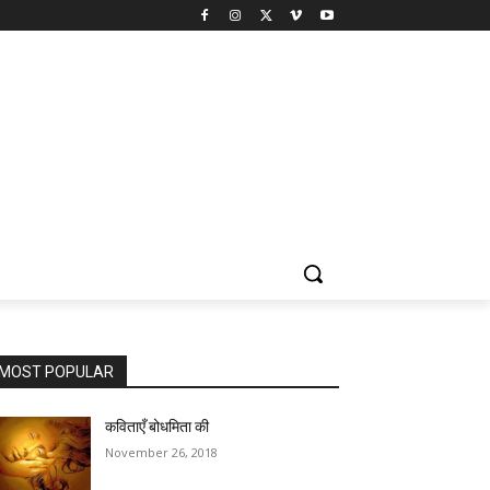
MOST POPULAR
कविताएँ बोधमिता की
November 26, 2018