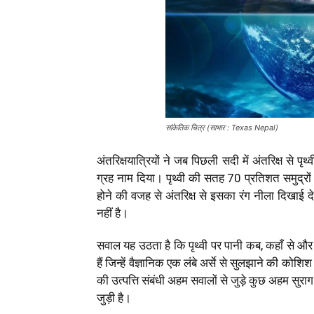
सांकेतिक चित्र (साभार : Texas Nepal)
अंतरिक्षयात्रियों ने जब पिछली सदी में अंतरिक्ष से पृ
ग्रह नाम दिया। पृथ्वी की सतह 70 प्रतिशत समुद्र
होने की वजह से अंतरिक्ष से इसका रंग नीला दिखाई दे
नहीं है।
सवाल यह उठता है कि पृथ्वी पर पानी कब, कहाँ से और
हैं जिन्हें वैज्ञानिक एक लंबे अर्से से सुलझाने की कोशि
की उत्पत्ति संबंधी अहम सवालों से जुड़े कुछ अहम सुराग 
जुड़ी है।