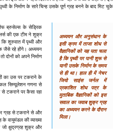
थ्वी के निर्माण के सारे चिन्ह उसके पूर्ण ग्रह बनने के बाद मिट चुके
ऑफ ब्रुसेल्स के सेड्रिक
ॉडलर्स की एक टीम ने शुक्र
अध्ययन और अनुसंधान के
ि शुरुवात में पृथ्वी और
इसी क्रम में ताजा शोध से
 जैसे रहे होंगे। अध्ययन
वैज्ञानिकों को यह पता चला
ं तो दोनों को अपने निर्माण
है कि पृथ्वी पर पानी शुरू से
यानी उसके निर्माण के समय
से ही था। हाल ही में नेचर
्रहों का उस पर टकराने के
जियो साइंस जर्नल में
रिकल सिम्यूलेशन गणना से
प्रकाशित शोध पत्र के
 से टकराने पर कैसा रहा
मुताबिक वैज्ञानिकों को इस
सवाल का जवाब शुक्र ग्रह
का अध्ययन करने के दौरान
शुक्र ग्रह से टकराने से और
मिला।
 के वायुमंडल की व्याख्या
जो क्षुद्रग्रह शुक्र और