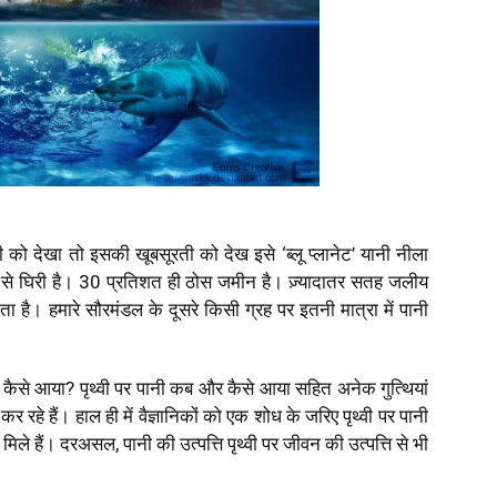
थ्वी को देखा तो इसकी खूबसूरती को देख इसे ‘ब्लू प्लानेट’ यानी नीला
ों से घिरी है। 30 प्रतिशत ही ठोस जमीन है। ज़्यादातर सतह जलीय
ता है। हमारे सौरमंडल के दूसरे किसी ग्रह पर इतनी मात्रा में पानी
 कैसे आया? पृथ्वी पर पानी कब और कैसे आया सहित अनेक गुत्थियां
श कर रहे हैं। हाल ही में वैज्ञानिकों को एक शोध के जरिए पृथ्वी पर पानी
मिले हैं। दरअसल, पानी की उत्पत्ति पृथ्वी पर जीवन की उत्पत्ति से भी