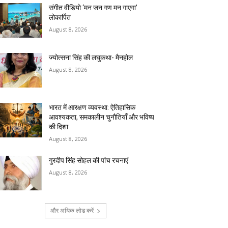
संगीत वीडियो ‘मन जन गण मन गाएगा’
लोकार्पित
August 8, 2026
ज्योत्सना सिंह की लघुकथा- मैनहोल
August 8, 2026
भारत में आरक्षण व्यवस्था: ऐतिहासिक
आवश्यकता, समकालीन चुनौतियाँ और भविष्य
की दिशा
August 8, 2026
गुरदीप सिंह सोहल की पांच रचनाएं
August 8, 2026
और अधिक लोड करें