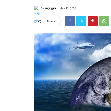
By
प्रदीप कुमार
May 10, 2020
Share