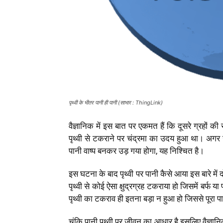
पृथ्वी के भीतर पानी ही पानी (साभार : ThingLink)
वैज्ञानिक में इस बात पर एकमत हैं कि दूसरे ग्रहों 
पृथ्वी से टकराने पर चंद्रमा का उदय हुआ था। अगर 
पानी वाष्प बनकर उड़ गया होगा, यह निश्चित है।
इस घटना के बाद पृथ्वी पर पानी कैसे आया इस बारे मे
पृथ्वी से कोई ऐसा क्षुद्रग्रह टकराया हो जिसमें बर्फ
पृथ्वी का टकराव ही इतना बड़ा न हुआ हो जिससे पूरा 
चूंकि पानी पृथ्वी पर जीवन का आधार है इसलिए वैज्ञान