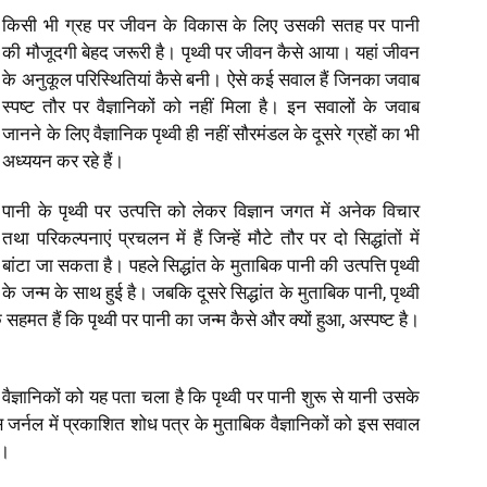
किसी भी ग्रह पर जीवन के विकास के लिए उसकी सतह पर पानी
की मौजूदगी बेहद जरूरी है। पृथ्वी पर जीवन कैसे आया। यहां जीवन
के अनुकूल परिस्थितियां कैसे बनी। ऐसे कई सवाल हैं जिनका जवाब
स्पष्ट तौर पर वैज्ञानिकों को नहीं मिला है। इन सवालों के जवाब
जानने के लिए वैज्ञानिक पृथ्वी ही नहीं सौरमंडल के दूसरे ग्रहों का भी
अध्ययन कर रहे हैं।
पानी के पृथ्वी पर उत्पत्ति को लेकर विज्ञान जगत में अनेक विचार
तथा परिकल्पनाएं प्रचलन में हैं जिन्हें मौटे तौर पर दो सिद्धांतों में
बांटा जा सकता है। पहले सिद्धांत के मुताबिक पानी की उत्पत्ति पृथ्वी
के जन्म के साथ हुई है। जबकि दूसरे सिद्धांत के मुताबिक पानी, पृथ्वी
हमत हैं कि पृथ्वी पर पानी का जन्म कैसे और क्यों हुआ, अस्पष्ट है।
ज्ञानिकों को यह पता चला है कि पृथ्वी पर पानी शुरू से यानी उसके
स जर्नल में प्रकाशित शोध पत्र के मुताबिक वैज्ञानिकों को इस सवाल
ा।