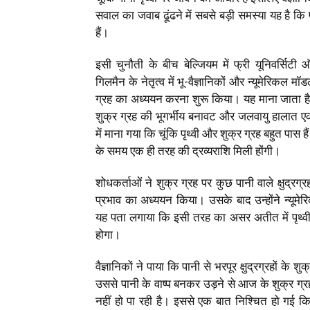
सवाल का जवाब ढूंढने में सबसे बड़ी समस्या यह है कि पृ
हैं।
इसी चुनौती के बीच बेल्जियम में फ्री यूनिवर्सिटी 
गिलमैन के नेतृत्व में भू-वैज्ञानिकों और न्यूमेरिकल म
ग्रह का अध्ययन करना शुरू किया। यह माना जाता है क
शुक्र ग्रह की भूगर्भीय बनावट और जलवायु हालात एक
में माना गया कि चूंकि पृथ्वी और शुक्र ग्रह बहुत पास है
के समय एक ही तरह की द्रव्यराशि मिली होंगी।
शोधकर्ताओं ने शुक्र ग्रह पर कुछ पानी वाले क्षुद्रग
प्रभाव का अध्ययन किया। उसके बाद उन्होंने न्यूमे
यह पता लगाया कि इसी तरह का असर अतीत में पृथ्वी
होगा।
वैज्ञानिकों ने पाया कि पानी से भरपूर क्षुद्रग्रहों के 
उससे पानी के वाष्प बनकर उड़ने से आज के शुक्र ग्रह
नहीं हो पा रही है। इससे एक बात निश्चित हो गई कि 