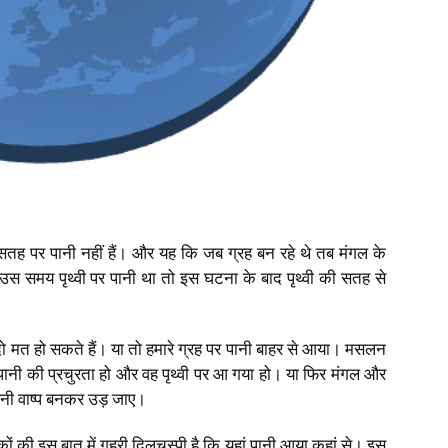
की सतह पर पानी नहीं हैं। और यह कि जब ग्रह बन रहे थे तब मंगल के
उस समय पृथ्वी पर पानी था तो इस घटना के बाद पृथ्वी की सतह से
ं दो मत हो सकते हैं। या तो हमारे ग्रह पर पानी बाहर से आया। मसलन
 या पानी की प्रचुरता हो और वह पृथ्वी पर आ गया हो। या फिर मंगल और
पानी वाष्प बनकर उड़ जाए।
िकों की इस बात में गहरी दिलचस्पी है कि यहां पानी आया कहां से। इस