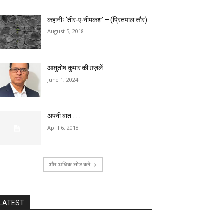
कहानीः ‘तीर-ए-नीमकश’ – (प्रितपाल कौर)
August 5, 2018
आशुतोष कुमार की ग़ज़लें
June 1, 2024
अपनी बात……
April 6, 2018
और अधिक लोड करें
LATEST