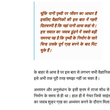
चूंकि पानी पृथ्वी पर जीवन का आधार है
इसलिए वैज्ञानिकों की इस बात में गहरी
दिलचस्पी है कि यहां पानी आया कहां से।
इस सवाल का जवाब ढूंढने में सबसे बड़ी
समस्या यह है कि पृथ्वी के निर्माण के सारे
चिन्ह उसके पूर्ण ग्रह बनने के बाद मिट
चुके हैं।
के बाहर से आया है पर इस बात से लगभग सभी वैज्ञानिक स
इसे अभी तक पूरी तरह समझा नहीं जा सका है।
अध्ययन और अनुसंधान के इसी क्रम में ताजा शोध से वै
निर्माण के समय से ही था। हाल ही में नेचर जियो साइं
का जवाब शुक्र ग्रह का अध्ययन करने के दौरान मिल