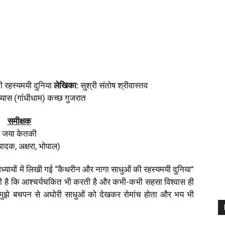
 रहस्यमयी दुनिया
लेखिका:
सुश्री संतोष श्रीवास्तव
यास (गांधीधाम) कच्छ गुजरात
समीक्षक
जया केतकी
पादक, अक्षरा, भोपाल)
ध्यायों में लिखी गई “कैथरीन और नागा साधुओं की रहस्यमयी दुनिया”
ी है कि आश्चर्यचकित भी करती है और कभी-कभी सहसा विश्वास ही
ै। मुझे बचपन से अघोरी साधुओं को देखकर रोमांच होता और भय भी