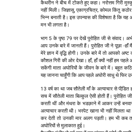
कैथरीन ने बीच में टोकते हुए कहा। नरोत्तम गिरी मुस
नहीं मिली। जिज्ञासु, एकाग्रचित्र, कोमल किंतु कठ
भिन्न बनाती है। इस उपन्यास की विशेषता है कि यह
मन भी लगता है।
भाग 5 के पृष्ठ 79 पर देखें पुरोहित जी से संवाद। अभ
आप उनके बारे में जानती हैं। पुरोहित जी ने पूछा -हाँ म
मेरे ज्ञान में वृद्धि होगी। उनके बारे में तो आपको अष्
कौशल गिरी की ओर देखा। हाँ, हाँ क्यों नहीं हम पहले 
सकेंगी माता अघोरियों के जीवन के बारे में। बहुत कठ
यह जानना चाहूँगी कि आप पहले अघोरी साधु थे फिर उस
13 वर्ष का था जब सौतेली माँ के अत्याचार से पीडि़त 
सच में सौतेली माता बिल्कुल ऐसी होती हैं। पुरोहित जी
करती थीं और मंथरा के भडक़ाने में आकर उन्हें बनवास
अत्याचार करती थी। भरपेट खाना भी नहीं मिलता था
कर देती तो उनकी मार अलग पड़ती। हम भी कब त
अघोरियों से मुलाकात हुई।