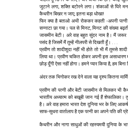
जुटाने लगा, शक्ति बटोरने लगा। शंकाओं से घिरे
कैथरीन बिखर न जाए, इतना बड़ा धोखा!
फिर क्या है बताओ अभी रोककर कहती -अपनी पत्नी औ
सन्नाटा छा गया। पल से मिनट, मिनट की संख्या बढ़ती
जासमीन बेटी। अरे वाह बहुत सुंदर नाम है। मैं जरूर च
पसंद है जिसमेें मैं तुम्हें नीलपरी से दिखती हूँ। . . .
प्रवीण तो शादीशुदा नहीं भी होते तो भी मैं तुमसे शादी
लिया था। प्रवीण चकित होकर अपनी इस असाधारण महबू
छोड़ दूँगी ऐसा नहीं होगा। हमने प्यार किया है, हम बिना क
अंदर तक भिगोकर रख देने वाला यह दृश्य कितना मार्मिक 
प्रवीण की पत्नी और बेटी जासमीन से मिलकर भी क
भारतीय अध्यात्म को बखूबी जान गई हैं शेफालिका। तु
है। अरे वाह हमारा भारत देश दुनिया भर के लिए आकर्
साफ-सुथरा वार्तालाप है एक पत्नी का अपने पति की प्र
कैथरीन और नागा साधुओं की रहस्यमयी दुनिया के भा