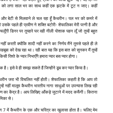
 मन को लगा साल भर का साथ कहीं एक झटके में टूट न जाए। कहीं
र बेटी से मिलवाने ले चल रहा हूँ कैथरीन। पल भर को कमरे में
 उसके पहले ही प्रवीण ने शक्ति बटोरी- शेफालिका मेरी पत्नी है और
लूँगी डिनर पर तुम्हारे घर वही नीली पोशाक पहन लूँ जो तुम्हें बहुत
 नहीं करती क्योंकि शादी नहीं करने का निर्णय मैंने तुमसे पहले ही ले
बा को देख रहा था। रही बात यह कि इस बात को सुनकर मैं तुम्हें
िसी रिश्ते के प्यार निभाएँगे हमारा प्यार बस प्यार होगा।
है। इसे वे ही समझ सकते हैं जिन्होंने डूब कर प्यार किया है।
ैथरीन जरा भी विचलित नहीं होती। शेफालिका कहती है कि आप तो
म्हें नहीं मालूम कैथरीन भारतीय नागा साधुओं पर उपन्यास लिख रही
षण का केंद्र है। आप लिखिए आँकड़े जुटाने में मदद करूँगी। कितना
ेमिका से।
ग 7 में कैथरीन के एक और चरित्र का खुलासा होता है। चलिए मेम