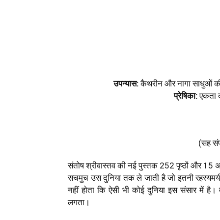
Share
उपन्यास:
कैथरीन और नागा साधुओं की
प्रेषिका:
एकता व्
(सह सं
संतोष श्रीवास्तव की नई पुस्तक 252 पृष्ठों और 15 अ
सचमुच उस दुनिया तक ले जाती है जो इतनी रहस्यमय
नहीं होता कि ऐसी भी कोई दुनिया इस संसार में ह
लगता।