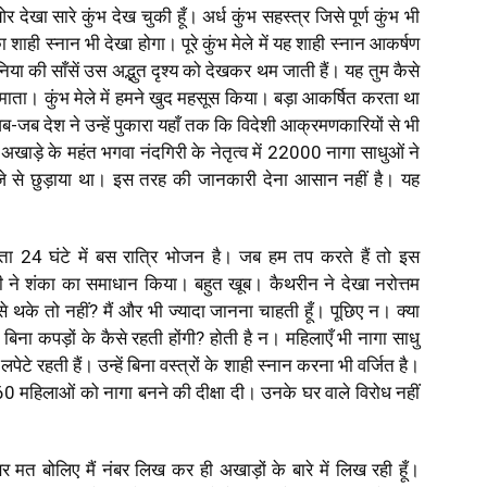
 देखा सारे कुंभ देख चुकी हूँ। अर्ध कुंभ सहस्त्र जिसे पूर्ण कुंभ भी
शाही स्नान भी देखा होगा। पूरे कुंभ मेले में यह शाही स्नान आकर्षण
दुनिया की साँसें उस अद्भुत दृश्य को देखकर थम जाती हैं। यह तुम कैसे
माता। कुंभ मेले में हमने खुद महसूस किया। बड़ा आकर्षित करता था
ब-जब देश ने उन्हें पुकारा यहाँ तक कि विदेशी आक्रमणकारियों से भी
णी अखाड़े के महंत भगवा नंदगिरी के नेतृत्व में 22000 नागा साधुओं ने
 से छुड़ाया था। इस तरह की जानकारी देना आसान नहीं है। यह
 माता 24 घंटे में बस रात्रि भोजन है। जब हम तप करते हैं तो इस
 ने शंका का समाधान किया। बहुत खूब। कैथरीन ने देखा नरोत्तम
से थके तो नहीं? मैं और भी ज्यादा जानना चाहती हूँ। पूछिए न। क्या
 बिना कपड़ों के कैसे रहती होंगी? होती है न। महिलाएँ भी नागा साधु
पेटे रहती हैं। उन्हें बिना वस्त्रों के शाही स्नान करना भी वर्जित है।
ं 60 महिलाओं को नागा बनने की दीक्षा दी। उनके घर वाले विरोध नहीं
 मत बोलिए मैं नंबर लिख कर ही अखाड़ों के बारे में लिख रही हूँ।