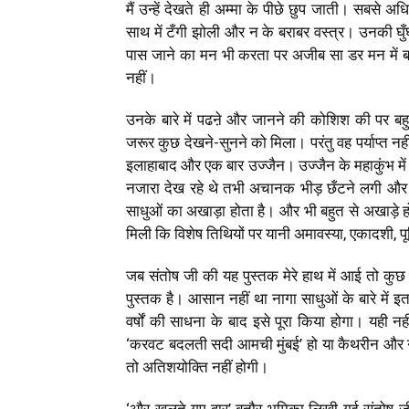
मैं उन्हें देखते ही अम्मा के पीछे छुप जाती। सबस
साथ में टँगी झोली और न के बराबर वस्त्र। उनकी घुँ
पास जाने का मन भी करता पर अजीब सा डर मन में बसा र
नहीं।
उनके बारे में पढऩे और जानने की कोशिश की पर बहु
जरूर कुछ देखने-सुनने को मिला। परंतु वह पर्याप्त नह
इलाहाबाद और एक बार उज्जैन। उज्जैन के महाकुंभ में
नजारा देख रहे थे तभी अचानक भीड़ छँटने लगी और
साधुओं का अखाड़ा होता है। और भी बहुत से अखाड़े हो
मिली कि विशेष तिथियों पर यानी अमावस्या, एकादशी, पू
जब संतोष जी की यह पुस्तक मेरे हाथ में आई तो कुछ प
पुस्तक है। आसान नहीं था नागा साधुओं के बारे में 
वर्षों की साधना के बाद इसे पूरा किया होगा। यही न
‘करवट बदलती सदी आमची मुंबई’ हो या कैथरीन और नागा
तो अतिशयोक्ति नहीं होगी।