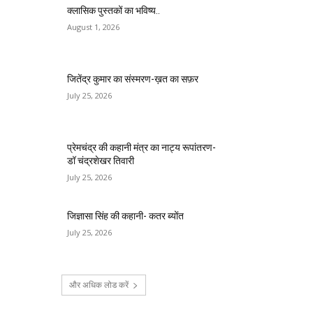
क्लासिक पुस्तकों का भविष्य..
August 1, 2026
जितेंद्र कुमार का संस्मरण-ख़त का सफ़र
July 25, 2026
प्रेमचंद्र की कहानी मंत्र का नाट्य रूपांतरण-
डॉ चंद्रशेखर तिवारी
July 25, 2026
जिज्ञासा सिंह की कहानी- कतर ब्योंत
July 25, 2026
और अधिक लोड करें