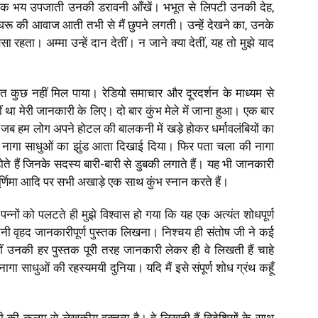
े अधिक भय उपजाती उनकी डरावनी आँखें। भभूत से लिपटी उनकी देह,
घरू की आवाज आती तभी से मैं छुपने लगती। उन्हें देखने का, उनके
हता। अम्मा उन्हें दान देतीं। न जाने क्या देतीं, यह तो मुझे याद
त कुछ नहीं मिल पाया। रेडियो समाचार और दूरदर्शन के माध्यम से
ीं था मेरी जानकारी के लिए। दो बार कुंभ मेले में जाना हुआ। एक बार
 जब हम लोग अपने होटल की बालकनी में खड़े होकर धर्मावलंबियों का
 नागा साधुओं का झुंड आता दिखाई दिया। फिर पता चला की नागा
ते हैं जिनके सदस्य बारी-बारी से डुबकी लगाते हैं। यह भी जानकारी
र्णिमा आदि पर सभी अखाड़े एक साथ कुंभ स्नान करते हैं।
न्नों को पलटते ही मुझे विश्वास हो गया कि यह एक अत्यंत शोधपूर्ण
इतनी वृहद जानकारीपूर्ण पुस्तक लिखना। निश्चय ही संतोष जी ने कई
हीं उनकी हर पुस्तक पूरी तरह जानकारी लेकर ही वे लिखती हैं चाहे
 साधुओं की रहस्यमयी दुनिया। यदि मैं इसे संपूर्ण शोध ग्रंथ कहूँ