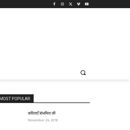
MOST POPULAR
कविताएँ बोधमिता की
November 26, 2018