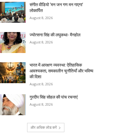
संगीत वीडियो ‘मन जन गण मन गाएगा’
लोकार्पित
August 8, 2026
ज्योत्सना सिंह की लघुकथा- मैनहोल
August 8, 2026
भारत में आरक्षण व्यवस्था: ऐतिहासिक
आवश्यकता, समकालीन चुनौतियाँ और भविष्य
की दिशा
August 8, 2026
गुरदीप सिंह सोहल की पांच रचनाएं
August 8, 2026
और अधिक लोड करें