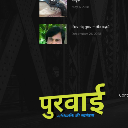
May 6, 2018
नित्यानंद तुषार – तीन ग़ज़लें
December 26, 2018
Cont