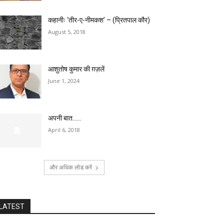
कहानीः ‘तीर-ए-नीमकश’ – (प्रितपाल कौर)
August 5, 2018
आशुतोष कुमार की ग़ज़लें
June 1, 2024
अपनी बात……
April 6, 2018
और अधिक लोड करें
LATEST