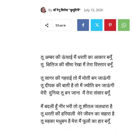
By
डॉ रेनू सिरोया "कुमुदिनी"
July 12, 2020
Share
तू अम्बर की ऊंचाई मैं धरती का आकार बनूँ
तू क्षितिज की सीमा रेखा मैं तेरा विस्तार बनूँ
तू सागर की गहराई तो मैं मोती बन जाऊंगी
तू दीपक की बाती है तो मैं ज्योति बन जाऊंगी
मेरी दुनिया तू बन जाना मैं तेरा संसार बनूँ
मैं बदली हूँ नीर भरी तो तू शीतल जलधारा है
तू धरती की हरियाली मेरे जीवन का सहारा है
तू महका मधुबन है मेरा मैं फूलों का हार बनूँ