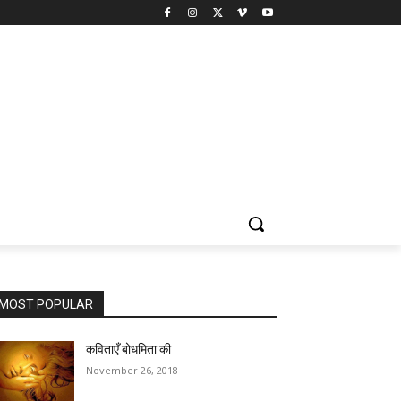
MOST POPULAR
कविताएँ बोधमिता की
November 26, 2018