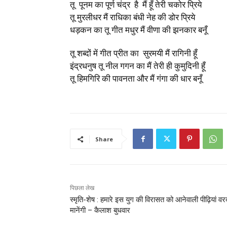
तू पूनम का पूर्ण चंद्र है मैं हूँ तेरी चकोर प्रिये
तू मुरलीधर मैं राधिका बंधी नेह की डोर प्रिये
धड़कन का तू गीत मधुर मैं वीणा की झनकार बनूँ
तू शब्दों में गीत प्रीत का सुरमयी मैं रागिनी हूँ
इंद्रधनुष तू नील गगन का मैं तेरी ही कुमुदिनी हूँ
तू हिमगिरि की पावनता और मैं गंगा की धार बनूँ
Share
पिछला लेख
स्मृति-शेष : हमारे इस युग की विरासत को आनेवाली पीढ़ियां व
मानेंगी – कैलाश बुधवार