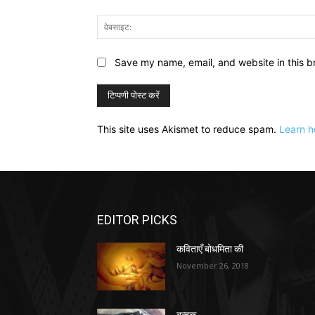
Save my name, email, and website in this b
This site uses Akismet to reduce spam.
Learn h
EDITOR PICKS
कविताएँ बोधमिता की
November 26, 2018
बन्दूक