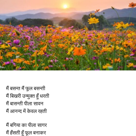
मैं बसन्त मैं फूल बसन्ती
मैं बिखरी उन्मुक्त हूँ धरती
मैं बासन्ती पीला सावन
मैं आनन्द में केवल रहती
मैं बगिया का पीला सागर
मैं हँसती हूँ फूल बनाकर