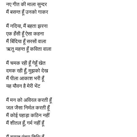
नए गीत की माला सुन्दर
मैं बसन्त हूँ उनको गाकर
मैं नदिया, मैं बहता झरना
एक हँसी हूँ ऐसा कहना
मैं बिंदिया हूँ सरसों वाला
ऋतु महन्त हूँ कविता वाला
मैं चमक रही हूँ गेहूँ खेत
दमक रही हूँ, मुझको देख
मैं पीला आकाश भरी हूँ
यह यौवन है मेरी भेंट
मैं मन को अविरल करती हूँ
जल जैसा निर्मल करती हूँ
मैं कोई पहाड़ा कठिन नहीं
मैं शीतल हूँ, गर्म नहीं हूँ
मैं बसन्त पंचम तिथि हूँ