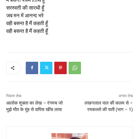
सरस्वती की सारथी हूँ
जब मन में आनन्द भरे
वही बसन्त है मैं कहती हूँ
वही बसन्त है मैं कहती हूँ
पिछला लेख
अगला लेख
आलोक शुक्ला का लेख – रंगमच जो
लखनलाल पाल की कलम से –
मुझे मौत के मुंह से वापिस खींच लाया
रमकल्लो की पाती (भाग – 1)