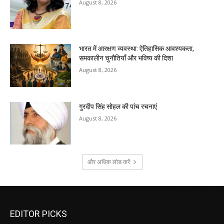
August 8, 2026
भारत में आरक्षण व्यवस्था: ऐतिहासिक आवश्यकता,
समकालीन चुनौतियाँ और भविष्य की दिशा
August 8, 2026
गुरदीप सिंह सोहल की पांच रचनाएं
August 8, 2026
और अधिक लोड करें
EDITOR PICKS