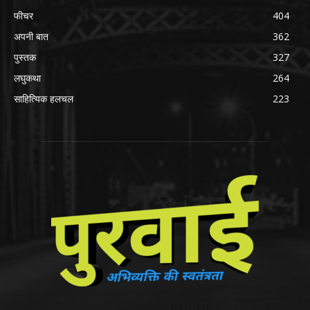
फीचर
404
अपनी बात
362
पुस्तक
327
लघुकथा
264
साहित्यिक हलचल
223