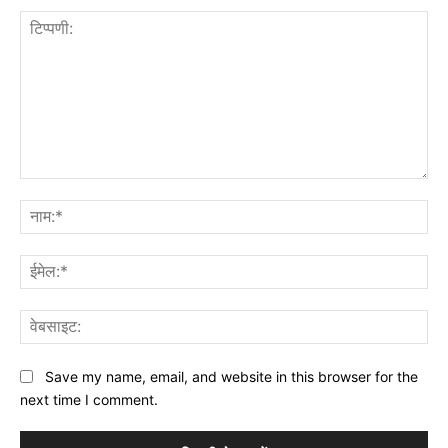
टिप्पणी:
नाम
ईमे
वेब
Save my name, email, and website in this browser for the
next time I comment.