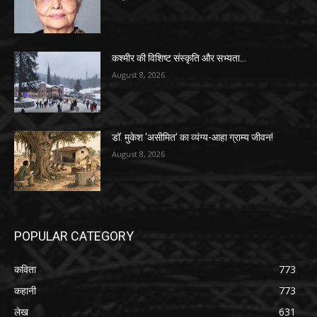
कश्मीर की विशिष्ट संस्कृति और सभ्यता…
August 8, 2026
डॉ. मुकेश ‘असीमित’ का व्यंग्य-आहा ग्राम्य जीवन!
August 8, 2026
POPULAR CATEGORY
कविता
773
कहानी
773
लेख
631