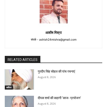
आशीष मिश्रा
संपर्क -
ashish24mishra@gmail.com
RELATED ARTICLES
गुरदीप सिंह सोहल की पांच रचनाएं
August 8, 2026
कविता
दीपक शर्मा की कहानी ‘काज- प्रयोजन’
August 8, 2026