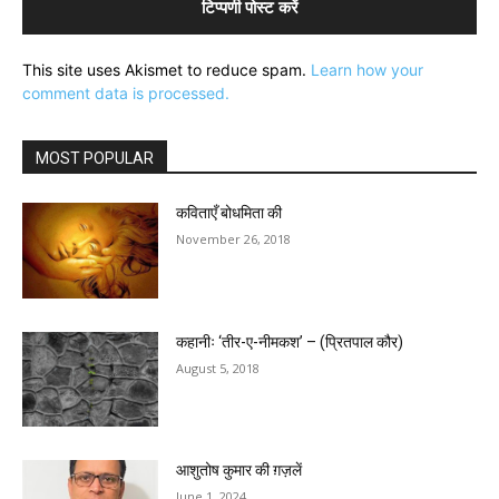
This site uses Akismet to reduce spam.
Learn how your
comment data is processed.
MOST POPULAR
कविताएँ बोधमिता की
November 26, 2018
कहानीः ‘तीर-ए-नीमकश’ – (प्रितपाल कौर)
August 5, 2018
आशुतोष कुमार की ग़ज़लें
June 1, 2024