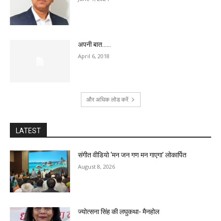
अपनी बात……
April 6, 2018
और अधिक लोड करें
LATEST
संगीत वीडियो ‘मन जन गण मन गाएगा’ लोकार्पित
August 8, 2026
ज्योत्सना सिंह की लघुकथा- मैनहोल