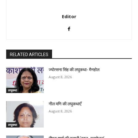
Editor
RELATED ARTICLES
ज्योत्सना सिंह की लघुकथा- मैनहोल
August 8, 2026
लघुकथा
नील मणि की लघुकथाएँ
August 8, 2026
लघुकथा