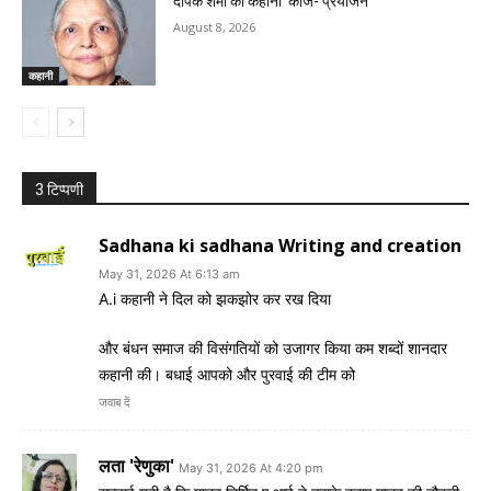
दीपक शर्मा की कहानी ‘काज- प्रयोजन’
August 8, 2026
कहानी
3 टिप्पणी
Sadhana ki sadhana Writing and creation
May 31, 2026 At 6:13 am
A.i कहानी ने दिल को झकझोर कर रख दिया
और बंधन समाज की विसंगतियों को उजागर किया कम शब्दों शानदार
कहानी की। बधाई आपको और पुरवाई की टीम को
जवाब दें
लता 'रेणुका'
May 31, 2026 At 4:20 pm