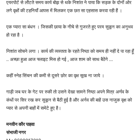
एयरपोर्ट से लौटते समय कार्य बोझ से थके निशांत ने पाया कि सड़क के दोनों ओर
लगे वृक्षों की टहनियाँ आपस में मिलकर एक छत सा एहसास करवा रही हैं ।
एक प्यारा सा बंधन । जिसकी छाया के नीचे से गुजरते हुए परम सुकून का अनुभव
हो रहा है ।
निशांत सोचने लगा । कार्य की व्यस्तता के रहते निष्ठा को समय ही नहीं दे पा रहा हूँ
.. अच्छा हुआ आज फ्लाइट मिस हो गई , आज शाम को साथ बैठेंगे …
कहीं स्नेह सिंचन की कमी से दूसरे छोर का वृक्ष सूख ना जाये ।
गाड़ी जब घर के गेट पर रुकी तो उसने देखा सामने निष्ठा अपने मित्र अर्णव के
कंधों पर सिर रख कर सुकून से बैठी हुई है और अर्नव की बाहें उस नाजुक वृक्ष को
प्यार से अपनी बाहों में समेटे हुए है।
मनवीन कौर पाहवा
संभाजी नगर