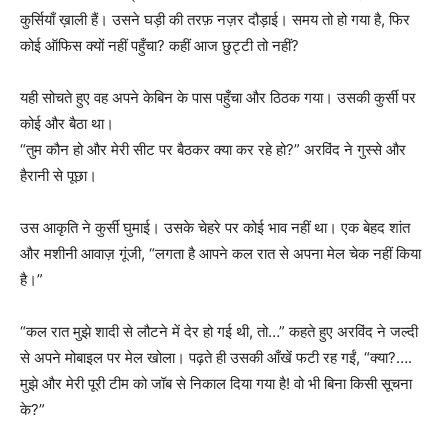
कुर्सियाँ ख़ाली हैं। उसने घड़ी की तरफ़ नज़र दौड़ाई। समय तो हो गया है, फिर
कोई ऑफिस क्यों नहीं पहुँचा? कहीं आज छुट्टी तो नहीं?
यही सोचते हुए वह अपने केबिन के पास पहुँचा और ठिठक गया। उसकी कुर्सी पर
कोई और बैठा था।
“तुम कौन हो और मेरी सीट पर बैठकर क्या कर रहे हो?” अरविंद ने गुस्से और
हैरानी से पूछा।
उस आकृति ने कुर्सी घुमाई। उसके चेहरे पर कोई भाव नहीं था। एक बेहद शांत
और मशीनी आवाज़ गूंजी, “लगता है आपने कल रात से अपना मेल चेक नहीं किया
है।”
“कल रात मुझे शादी से लौटने में देर हो गई थी, तो…” कहते हुए अरविंद ने जल्दी
से अपने मोबाइल पर मेल खोला। पढ़ते ही उसकी आँखें फटी रह गईं, “क्या?….
मुझे और मेरी पूरी टीम को जॉब से निकाल दिया गया है! वो भी बिना किसी सूचना
के?”