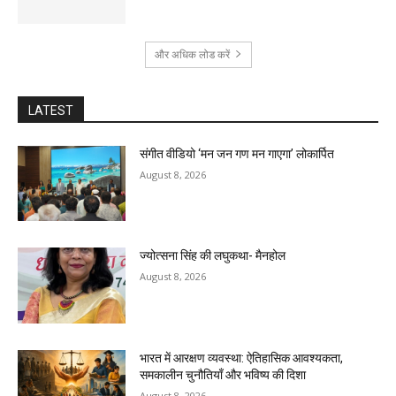
और अधिक लोड करें
LATEST
संगीत वीडियो ‘मन जन गण मन गाएगा’ लोकार्पित
August 8, 2026
ज्योत्सना सिंह की लघुकथा- मैनहोल
August 8, 2026
भारत में आरक्षण व्यवस्था: ऐतिहासिक आवश्यकता,
समकालीन चुनौतियाँ और भविष्य की दिशा
August 8, 2026