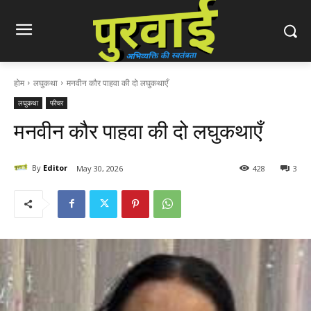
होम
लघुकथा
मनवीन कौर पाहवा की दो लघुकथाएँ
लघुकथा
फीचर
मनवीन कौर पाहवा की दो लघुकथाएँ
By
Editor
May 30, 2026
428
3