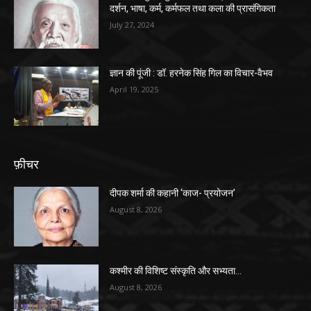
दर्शन, भाषा, कर्म, कर्मफल तथा कला की प्रासंगिकता
July 27, 2024
ज्ञान की पूंजी : डॉ. हरनेक सिंह गिल का विचार-वैभव
April 19, 2025
फ़ीचर
दीपक शर्मा की कहानी ‘काज- प्रयोजन’
August 8, 2026
कश्मीर की विशिष्ट संस्कृति और सभ्यता…
August 8, 2026