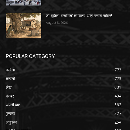
डॉ. मुकेश ‘असीमित’ का व्यंग्य-आहा ग्राम्य जीवन!
August 8, 2026
POPULAR CATEGORY
कविता
773
कहानी
773
लेख
631
फीचर
404
अपनी बात
362
पुस्तक
327
लघुकथा
264