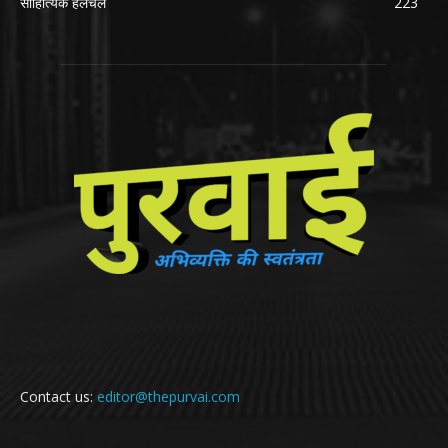
साहित्यिक हलचल
223
Contact us:
editor@thepurvai.com