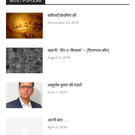
MOST POPULAR
कविताएँ बोधमिता की
November 26, 2018
कहानीः ‘तीर-ए-नीमकश’ – (प्रितपाल कौर)
August 5, 2018
आशुतोष कुमार की ग़ज़लें
June 1, 2024
अपनी बात……
April 6, 2018