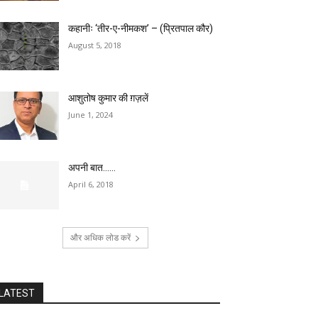
कहानीः ‘तीर-ए-नीमकश’ – (प्रितपाल कौर)
August 5, 2018
आशुतोष कुमार की ग़ज़लें
June 1, 2024
अपनी बात……
April 6, 2018
और अधिक लोड करें
LATEST