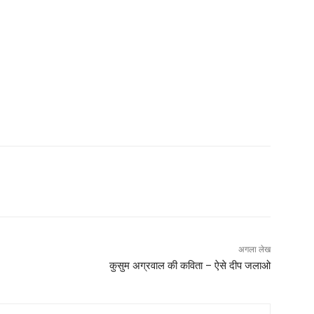
अगला लेख
कुसुम अग्रवाल की कविता – ऐसे दीप जलाओ