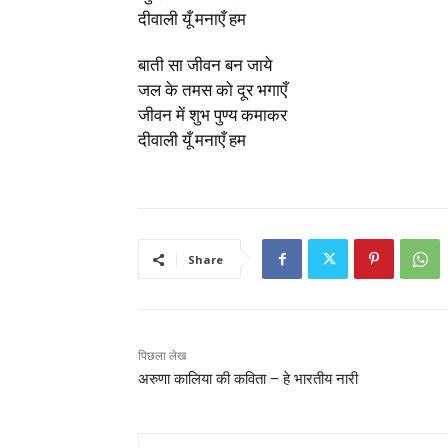
दीवाली यूँ मनाएँ हम
बाती सा जीवन बन जाये
जल के तमस को दूर भगाएँ
जीवन में शुभ पुण्य कमाकर
दीवाली यूँ मनाएँ हम
Share
पिछला लेख
अरुणा कालिया की कविता – हे भारतीय नारी