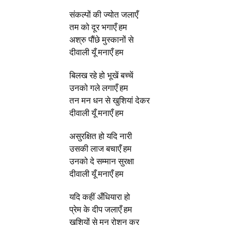
संकल्पों की ज्योत जलाएँ
तम को दूर भगाएँ हम
अश्रु पौंछे मुस्कानों से
दीवाली यूँ मनाएँ हम
बिलख रहे हो भूखें बच्चें
उनको गले लगाएँ हम
तन मन धन से खुशियां देकर
दीवाली यूँ मनाएँ हम
असुरक्षित हो यदि नारी
उसकी लाज बचाएँ हम
उनको दे सम्मान सुरक्षा
दीवाली यूँ मनाएँ हम
यदि कहीं अँधियारा हो
प्रेम के दीप जलाएँ हम
खुशियों से मन रोशन कर