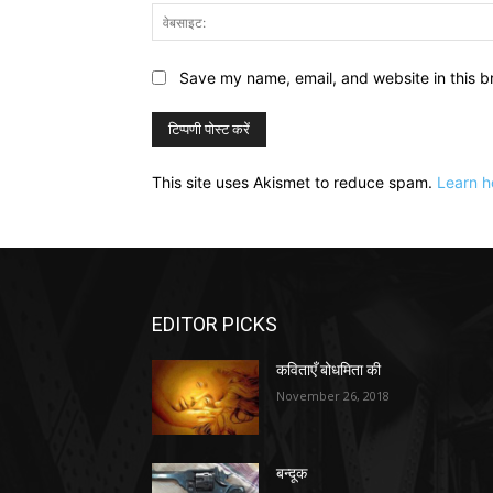
Save my name, email, and website in this b
This site uses Akismet to reduce spam.
Learn h
EDITOR PICKS
कविताएँ बोधमिता की
November 26, 2018
बन्दूक