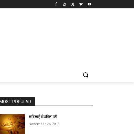
MOST POPULAR
कविताएँ बोधमिता की
November 26, 2018