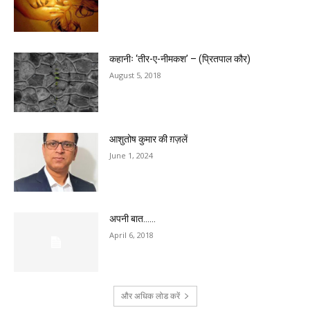
कहानीः ‘तीर-ए-नीमकश’ – (प्रितपाल कौर)
August 5, 2018
आशुतोष कुमार की ग़ज़लें
June 1, 2024
अपनी बात……
April 6, 2018
और अधिक लोड करें