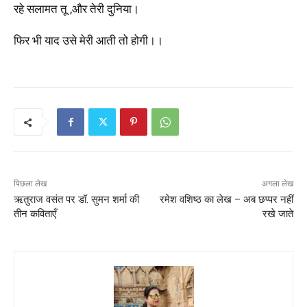
रहे सलामत तू ,और तेरी दुनिया।
फिर भी याद उसे मेरी आती तो होगी।।
पिछला लेख
अगला लेख
ऋतुराज वसंत पर डॉ. सुमन शर्मा की
रमेश वशिष्ठ का लेख – अब छप्पर नहीं
तीन कविताएँ
रखे जाते