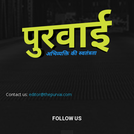
Contact us:
editor@thepurvai.com
FOLLOW US