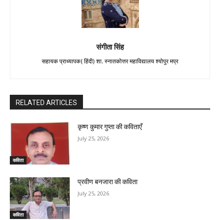
संगीता सिंह
सहायक प्राध्यापक( हिंदी) शा. स्नातकोत्तर महाविद्यालय श्योपुर मप्र
RELATED ARTICLES
कृष्ण कुमार गुप्ता की कविताएँ
July 25, 2026
कविता
प्रवीण बनजारा की कविता
July 25, 2026
कविता