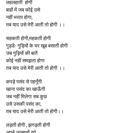
लहलहाती होगी
बाहों में जब कोई उसे
नहीं भरता होगा,
तब याद उसे मेरी आती तो होगी ।।
चहकती होगी,महकती होगी
गुड्डे- गुड़ियों के घर खूब बसाती होगी
जब गुड़ियों की बातें
कोई नहीं समझता होगा
तब याद उसे मेरी आती तो होगी ।।
कपड़े पसंद से पहनूँगी
खाना पसंद का खाऊँगी
जब नहीं मिलेगा सब कुछ
उसे उसकी पसंद का,
तब याद उसे मेरी आती तो होगी।।
लड़ती होगी , झगड़ती होगी
अपने जज्बातों को