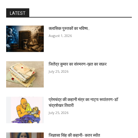
LATEST
क्लासिक पुस्तकों का भविष्य..
August 1, 2026
जितेंद्र कुमार का संस्मरण-ख़त का सफ़र
July 25, 2026
प्रेमचंद्र की कहानी मंत्र का नाट्य रूपांतरण-डॉ
चंद्रशेखर तिवारी
July 25, 2026
जिज्ञासा सिंह की कहानी- कतर ब्योंत