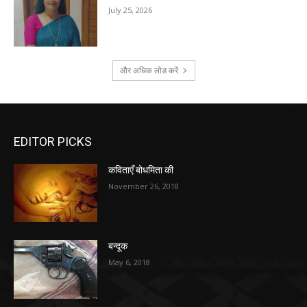
July 25, 2026
और अधिक लोड करें
EDITOR PICKS
कविताएँ बोधमिता की
November 26, 2018
बन्दूक
May 6, 2018