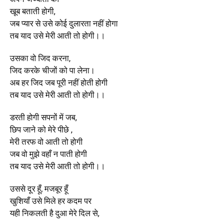
खूब बताती होगी,
जब प्यार से उसे कोई दुलारता नहीं होगा
तब याद उसे मेरी आती तो होगी।।
उसका वो जिद करना,
जिद करके चीजों को पा लेना।
अब हर जिद जब पूरी नहीं होती होगी
तब याद उसे मेरी आती तो होगी।।
डरती होगी सपनों में जब
,
छिप जाने को मेरे पीछे ,
मेरी तरफ वो आती तो होगी
जब वो मुझे वहाँ न पाती होगी
तब याद उसे मेरी आती तो होगी।।
उससे दूर हूँ, मजबूर हूँ
खुशियाँ उसे मिले हर कदम पर
यही निकलती है दुआ मेरे दिल से,