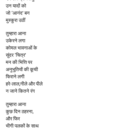
उन यादों को
जो ‘आनंद’ बन
मुस्कुरा उठीं
तुम्हारा आना
उकेरने लगा
कोमल भावनाओं के
सुंदर ‘चित्र’
मन की भित्ति पर
अनुभूतियों की कूची
फिराने लगी
हरे-लाल,नीले और पीले
न जाने कितने रंग
तुम्हारा आना
कुछ दिन ठहरना,
और फिर
भीगी पलकों के साथ