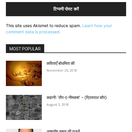
This site uses Akismet to reduce spam.
Learn how your
comment data is processed.
MOST POPULAR
कविताएँ बोधमिता की
November 26, 2018
कहानीः ‘तीर-ए-नीमकश’ – (प्रितपाल कौर)
August 5, 2018
आशुतोष कुमार की ग़ज़लें