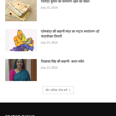
जितेंद्र कुमार का संस्मरण-ख़त का सफ़र
July 25, 2026
प्रेमचंद्र की कहानी मंत्र का नाट्य रूपांतरण-डॉ
चंद्रशेखर तिवारी
July 25, 2026
जिज्ञासा सिंह की कहानी- कतर ब्योंत
July 25, 2026
और अधिक लोड करें