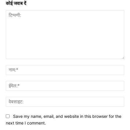
कोई जवाब दें
टिप्पणी:
नाम
ईमे
वेब
Save my name, email, and website in this browser for the
next time I comment.