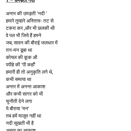
अन्तर की उमड़ती ‘नदी ‘
हमारे तुम्हारे अस्तित्व- तट से
टकरा कर ,और भी छलकी थी
वे पल भी जिये हैं हमने
जब, सावन की बौराई जलधार में
तन-मन डूबा था
कोयल की कूक औ
पपीहे की ‘पी कहाँ’
हमारी ही तो अनुकृति लगे थे,
कभी समाया था
अन्तर में अनन्त आकाश
और कभी सागर को भी
चुनौती देने लगा
ये बौराया ‘मन’
तब हमें मालूम नहीं था
नदी सूखती भी है
अन्तर का आकाश