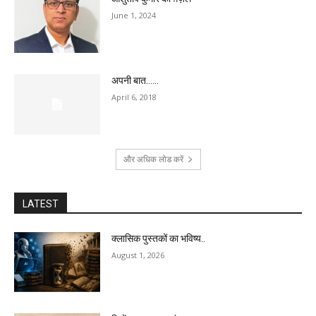
June 1, 2024
अपनी बात……
April 6, 2018
और अधिक लोड करें
LATEST
क्लासिक पुस्तकों का भविष्य..
August 1, 2026