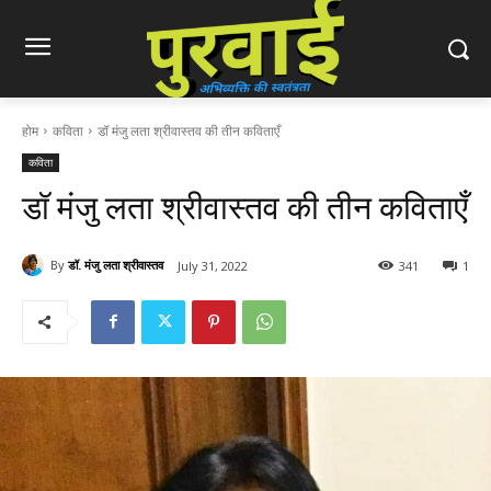
होम
कविता
डॉ मंजु लता श्रीवास्तव की तीन कविताएँ
कविता
डॉ मंजु लता श्रीवास्तव की तीन कविताएँ
By
डॉ. मंजु लता श्रीवास्तव
July 31, 2022
341
1