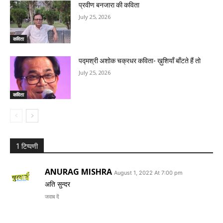
प्रवीण बनजारा की कविता
July 25, 2026
कविता
पद्मश्री अशोक चक्रधर कविता- ख़ुशियाँ बाँटते हैं तो
July 25, 2026
कविता
1 टिप्पणी
ANURAG MISHRA
August 1, 2022 At 7:00 pm
अति सुन्दर
जवाब दें