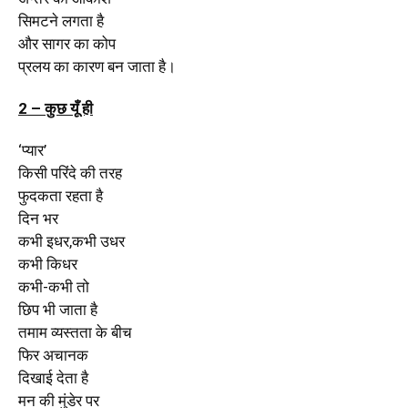
सिमटने लगता है
और सागर का कोप
प्रलय का कारण बन जाता है।
2 – कुछ यूँ ही
‘प्यार’
किसी परिंदे की तरह
फुदकता रहता है
दिन भर
कभी इधर,कभी उधर
कभी किधर
कभी-कभी तो
छिप भी जाता है
तमाम व्यस्तता के बीच
फिर अचानक
दिखाई देता है
मन की मुंडेर पर