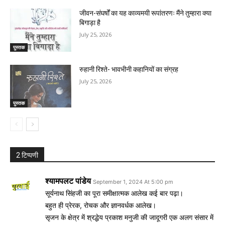
जीवन-संघर्षों का यह काव्यमयी रूपांतरणः मैंने तुम्हारा क्या
बिगाड़ा है
July 25, 2026
पुस्तक
रुहानी रिश्ते- भावभीनी कहानियों का संग्रह
July 25, 2026
पुस्तक
2 टिप्पणी
श्यामपलट पांडेय
September 1, 2024 At 5:00 pm
सूर्यनाथ सिंहजी का पूरा समीक्षात्मक आलेख कई बार पढ़ा।
बहुत ही प्रेरक, रोचक और ज्ञानवर्धक आलेख।
सृजन के क्षेत्र में श्रद्धेय प्रकाश मनुजी की जादूगरी एक अलग संसार में