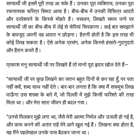
सत्यार्थी जी इसमें पूरी तरह आ सके हैं। उनका पूरा व्यक्तित्व, उनका पूरा
रचनात्मक चरित्र सिमट आया है। बीच-बीच में उनकी विचित्र आदतें
और दरवेशपने के किस्से मोहते हैं। मसलन, लिखते समय पन्ने पर
सत्यार्थी जी का बीच-बीच में लेई से चेपियां चिपकाना। कई बार समझाने
के बावजूद अपनी वह आदत न छोड़ना। हैरानी होती है कि इस तरह भी
कोई लिख सकता है। ऐसे अनेक प्रसंग, अनेक किस्से हंसाते-गुदगुदाते
और हैरान करते हैं।
प्रकाश मनु सत्यार्थी जी पर लिखते हैं तो मानो पूरा हृदय खोल देते हैं—
“
सत्यार्थी जी पर कुछ लिखने का जतन बहुत दिनों से कर रहा हूँ, पर पता
नहीं क्यों, शब्द साथ नहीं देते। बार-बार लगता है कि क्या मैं सचमुच लिख
पाऊँगा उस शख्स के बारे में, जो दिल्ली में मुझे किसी फरिश्ते की तरह
मिला था। और मेरा सारा जीवन ही बदल गया।
“
उनसे मिलकर मुझे लगा था, जैसे मेरी आत्मा निर्मल और उजली हो गई है,
और काम करने की अऩंत राहें मेरे आगे खुल गई हैं। लिखना क्या होता है,
यह मैंने पहलेपहल उनके पास बैठकर जाना था।