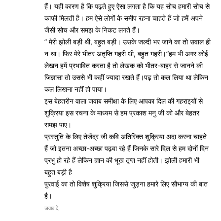
हैं। यही कारण है कि पढ़ते हुए ऐसा लगता है कि यह सोच हमारी सोच से
काफी मिलती है। हम ऐसे लोगों के समीप रहना चाहते हैं जो हमें अपने
जैसी सोच और समझ के निकट लगते हैं।
” मेरी झोली बड़ी थी, बहुत बड़ी। उसके जल्दी भर जाने का तो सवाल ही
न था। फिर मेरे भीतर अतृप्ति गहरी थी, बहुत गहरी।”हम भी अगर कोई
लेखन हमें प्रभावित करता है तो लेखक को भीतर-बाहर से जानने की
जिज्ञासा तो उससे भी कहीं ज्यादा रखते हैं।पढ़ तो कल लिया था लेकिन
कल लिखना नहीं हो पाया।
इस बेहतरीन वाला जवाब समीक्षा के लिए आपका दिल की गहराइयों से
शुक्रिया इस रचना के माध्यम से हम प्रकाश मनु जी को और बेहतर
समझ पाए।
प्रस्तुति के लिए तेजेंद्र जी कवि अतिरिक्त शुक्रिया अदा करना चाहते
हैं जो इतना अच्छा-अच्छा पढ़वा रहे हैं जिनके सारे दिल से हम दोनों दिन
प्रभु हो रहे हैं लेकिन ज्ञान की भूख तृप्त नहीं होती। झोली हमारी भी
बहुत बड़ी है
पुरवाई का तो विशेष शुक्रिया जिससे जुड़ना हमारे लिए सौभाग्य की बात
है।
जवाब दें