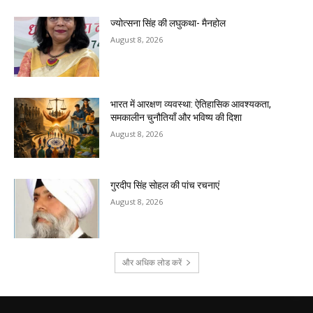
ज्योत्सना सिंह की लघुकथा- मैनहोल
August 8, 2026
भारत में आरक्षण व्यवस्था: ऐतिहासिक आवश्यकता,
समकालीन चुनौतियाँ और भविष्य की दिशा
August 8, 2026
गुरदीप सिंह सोहल की पांच रचनाएं
August 8, 2026
और अधिक लोड करें