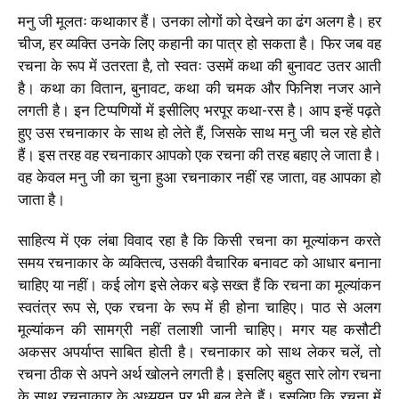
मनु जी मूलतः कथाकार हैं। उनका लोगों को देखने का ढंग अलग है। हर
चीज, हर व्यक्ति उनके लिए कहानी का पात्र हो सकता है। फिर जब वह
रचना के रूप में उतरता है, तो स्वतः उसमें कथा की बुनावट उतर आती
है। कथा का वितान, बुनावट, कथा की चमक और फिनिश नजर आने
लगती है। इन टिप्पणियों में इसीलिए भरपूर कथा-रस है। आप इन्हें पढ़ते
हुए उस रचनाकार के साथ हो लेते हैं, जिसके साथ मनु जी चल रहे होते
हैं। इस तरह वह रचनाकार आपको एक रचना की तरह बहाए ले जाता है।
वह केवल मनु जी का चुना हुआ रचनाकार नहीं रह जाता, वह आपका हो
जाता है।
साहित्य में एक लंबा विवाद रहा है कि किसी रचना का मूल्यांकन करते
समय रचनाकार के व्यक्तित्व, उसकी वैचारिक बनावट को आधार बनाना
चाहिए या नहीं। कई लोग इसे लेकर बड़े सख्त हैं कि रचना का मूल्यांकन
स्वतंत्र रूप से, एक रचना के रूप में ही होना चाहिए। पाठ से अलग
मूल्यांकन की सामग्री नहीं तलाशी जानी चाहिए। मगर यह कसौटी
अकसर अपर्याप्त साबित होती है। रचनाकार को साथ लेकर चलें, तो
रचना ठीक से अपने अर्थ खोलने लगती है। इसलिए बहुत सारे लोग रचना
के साथ रचनाकार के अध्ययन पर भी बल देते हैं। इसलिए कि रचना में