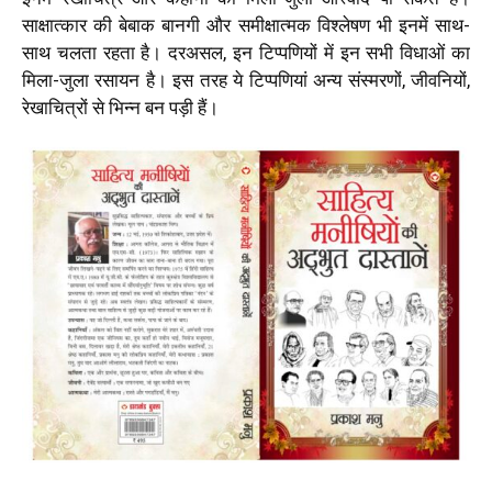
साक्षात्कार की बेबाक बानगी और समीक्षात्मक विश्लेषण भी इनमें साथ-
साथ चलता रहता है। दरअसल, इन टिप्पणियों में इन सभी विधाओं का
मिला-जुला रसायन है। इस तरह ये टिप्पणियां अन्य संस्मरणों, जीवनियों,
रेखाचित्रों से भिन्न बन पड़ी हैं।