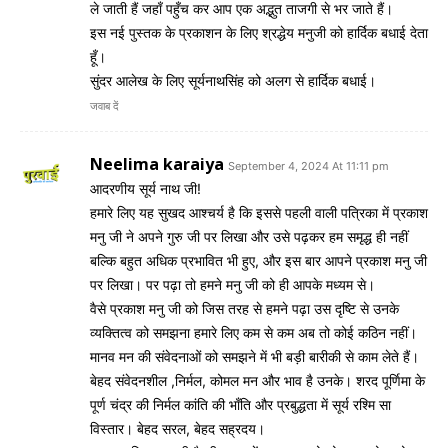
ले जाती हैं जहाँ पहुँच कर आप एक अद्भुत ताजगी से भर जाते हैं।
इस नई पुस्तक के प्रकाशन के लिए श्रद्धेय मनुजी को हार्दिक बधाई देता
हूँ।
सुंदर आलेख के लिए सूर्यनाथसिंह को अलग से हार्दिक बधाई।
जवाब दें
Neelima karaiya
September 4, 2024 At 11:11 pm
आदरणीय सूर्य नाथ जी!
हमारे लिए यह सुखद आश्चर्य है कि इससे पहली वाली पत्रिका में प्रकाश
मनु जी ने अपने गुरु जी पर लिखा और उसे पढ़कर हम समृद्ध ही नहीं
बल्कि बहुत अधिक प्रभावित भी हुए, और इस बार आपने प्रकाश मनु जी
पर लिखा। पर पढ़ा तो हमने मनु जी को ही आपके मध्यम से।
वैसे प्रकाश मनु जी को जिस तरह से हमने पढ़ा उस दृष्टि से उनके
व्यक्तित्व को समझना हमारे लिए कम से कम अब तो कोई कठिन नहीं।
मानव मन की संवेदनाओं को समझने में भी बड़ी बारीकी से काम लेते हैं।
बेहद संवेदनशील ,निर्मल, कोमल मन और भाव है उनके। शरद पूर्णिमा के
पूर्ण चंद्र की निर्मल कांति की भाँति और प्रबुद्धता में सूर्य रश्मि सा
विस्तार। बेहद सरल, बेहद सह्रदय।