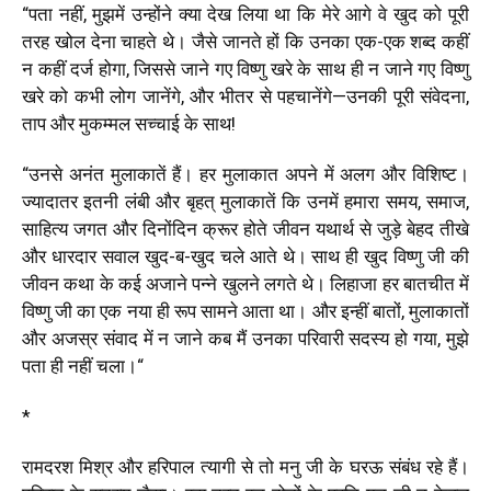
“
पता नहीं, मुझमें उन्होंने क्या देख लिया था कि मेरे आगे वे खुद को पूरी
तरह खोल देना चाहते थे। जैसे जानते हों कि उनका एक-एक शब्द कहीं
न कहीं दर्ज होगा, जिससे जाने गए विष्णु खरे के साथ ही न जाने गए विष्णु
खरे को कभी लोग जानेंगे, और भीतर से पहचानेंगे—उनकी पूरी संवेदना,
ताप और मुकम्मल सच्चाई के साथ
!
“
उनसे अनंत मुलाकातें हैं। हर मुलाकात अपने में अलग और विशिष्ट।
ज्यादातर इतनी लंबी और बृहत् मुलाकातें कि उनमें हमारा समय, समाज,
साहित्य जगत और दिनोंदिन क्रूर होते जीवन यथार्थ से जुड़े बेहद तीखे
और धारदार सवाल खुद-ब-खुद चले आते थे। साथ ही खुद विष्णु जी की
जीवन कथा के कई अजाने पन्ने खुलने लगते थे। लिहाजा हर बातचीत में
विष्णु जी का एक नया ही रूप सामने आता था। और इन्हीं बातों, मुलाकातों
और अजस्र संवाद में न जाने कब मैं उनका परिवारी सदस्य हो गया, मुझे
पता ही नहीं चला।
“
*
रामदरश मिश्र और हरिपाल त्यागी से तो मनु जी के घरऊ संबंध रहे हैं।