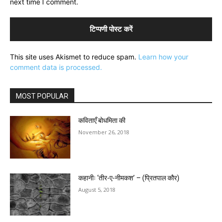
next time I comment.
This site uses Akismet to reduce spam.
Learn how your
comment data is processed.
MOST POPULAR
कविताएँ बोधमिता की
November 26, 2018
कहानीः ‘तीर-ए-नीमकश’ – (प्रितपाल कौर)
August 5, 2018