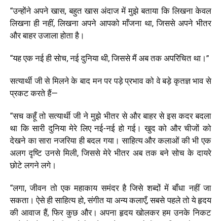
“
उन्होंने अपने खास, बहुत खास अंदाज में मुझे बताया कि लिखना केवल
लिखना ही नहीं, लिखना अपने आपको माँजना था, जिससे अपने भीतर
और बाहर उजाला होता है।
“
यह एक नई ही सोच, नई दुनिया थी, जिससे मैं अब तक अपरिचित था।
”
सत्यार्थी जी से मिलने के बाद मन पर पड़े प्रभाव को वे बड़े कृतज्ञ भाव से
प्रकट करते हैं—
“
सच कहूँ तो सत्यार्थी जी ने मुझे भीतर से और बाहर से इस कदर बदला
था कि सारी दुनिया मेरे लिए नई-नई हो गई। खुद को और चीजों को
देखने का सारा नजरिया ही बदल गया। साहित्य और कलाओं की भी एक
अलग दृष्टि उनसे मिली, जिससे मेरे भीतर अब तक बने सोच के दायरे
छोटे लगने लगे।
“
लगा, जीवन तो एक महाकाय समंदर है जिसे शब्दों में बाँधा नहीं जा
सकता। ऐसे ही साहित्य हो, संगीत या अन्य कलाएँ, सबसे पहले तो ये हृदय
की आवाज हैं, फिर कुछ और। अपना हृदय खोलकर हम उनके निकट