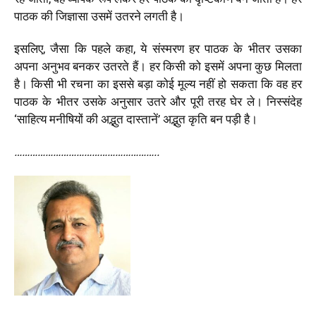
पाठक की जिज्ञासा उसमें उतरने लगती है।
इसलिए, जैसा कि पहले कहा, ये संस्मरण हर पाठक के भीतर उसका
अपना अनुभव बनकर उतरते हैं। हर किसी को इसमें अपना कुछ मिलता
है। किसी भी रचना का इससे बड़ा कोई मूल्य नहीं हो सकता कि वह हर
पाठक के भीतर उसके अनुसार उतरे और पूरी तरह घेर ले। निस्संदेह
‘
साहित्य मनीषियों की अद्भुत दास्तानें
’
अद्भुत कृति बन पड़ी है।
………………………………………………..