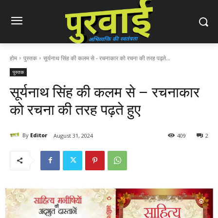
होम
पुस्तक
सूर्यनाथ सिंह की कलम से - रचनाकार को रचना की तरह पढ़ते...
पुस्तक
सूर्यनाथ सिंह की कलम से – रचनाकार
को रचना की तरह पढ़ते हुए
By
Editor
August 31, 2024
409
2