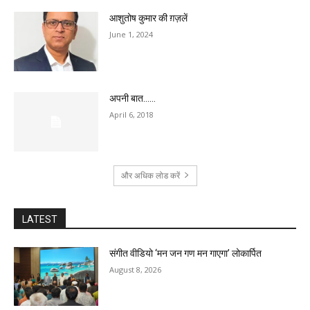
आशुतोष कुमार की ग़ज़लें
June 1, 2024
अपनी बात……
April 6, 2018
और अधिक लोड करें
LATEST
संगीत वीडियो ‘मन जन गण मन गाएगा’ लोकार्पित
August 8, 2026