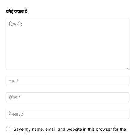
कोई जवाब दें
टिप्पणी:
नाम
ईमे
वेब
Save my name, email, and website in this browser for the