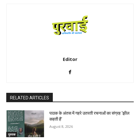
Editor
RELATED ARTICLES
पाठक के अंतस में गहरे उतरती रचनाओं का संग्रह ‘झील
कहती है’
August 8, 2026
पुस्तक