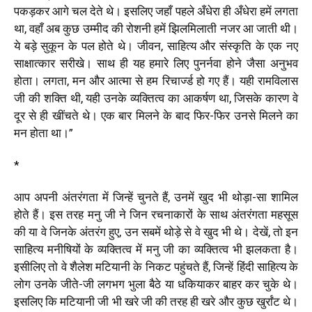
पकड़कर आगे चल देते थे। इसलिए जहाँ पहले अँधेरा ही अँधेरा हमें लगता
था, वहाँ अब कुछ उम्मीद की रोशनी हमें झिलमिलाती नजर आ जाती थी।
ये बड़े सुकून के पल होते थे। जीवन, साहित्य और संस्कृति के एक नए
साक्षात्कार सरीखे। साथ ही यह हमारे लिए पुनर्नवा होने जैसा अनुभव
होता। लगता, मन और आत्मा से हम रिचार्ज्ड हो गए हैं। यही रामविलास
जी की शक्ति थी, यही उनके व्यक्तित्व का आकर्षण था, जिसके कारण वे
दूर से ही खींचते थे। एक बार मिलने के बाद फिर-फिर उनसे मिलने का
मन होता था।
”
*
आप अपनी अंतरंगता में जिन्हें चुनते हैं, उनमें खुद भी थोड़ा-सा शामिल
होते हैं। इस तरह मनु जी ने जिन रचनाकारों के साथ अंतरंगता महसूस
की या वे जिनके अंतरंग हुए, उन सबमें थोड़े से वे खुद भी थे। देखें, तो इन
साहित्य मनीषियों के व्यक्तित्व में मनु जी का व्यक्तित्व भी झलकता है।
इसीलिए तो वे शैलेश मटियानी के निकट पहुंचते हैं, जिन्हें हिंदी साहित्य के
लोग उनके जीते-जी लगभग भुला बैठे या धकियाकर बाहर कर चुके थे।
इसलिए कि मटियानी जी भी खरे जी की तरह ही खरे और कुछ खुर्रांट थे।