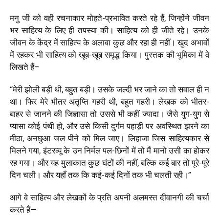
मनु जी को वही रचनाकार मोहते-प्रभावित करते रहे हैं, जिन्होंने जीवन
भर साहित्य के लिए ही तपस्या की। साहित्य को ही जीते रहे। उनके
जीवन के केंद्र में साहित्य के अलावा कुछ और रहा ही नहीं। खुद अभावों
में रहकर भी साहित्य को खूब-खूब समृद्ध किया। पुस्तक की भूमिका में वे
लिखते हैं–
“
मेरी झोली बड़ी थी, बहुत बड़ी। उसके जल्दी भर जाने का तो सवाल ही न
था। फिर मेरे भीतर अतृप्ति गहरी थी, बहुत गहरी। लेखक को भीतर-
बाहर से जानने की जिज्ञासा तो उससे भी कहीं ज्यादा। जैसे युग-युग से
प्यासा कोई पंथी हो, और उसे किसी दुर्गम पहाड़ी पर अवस्थित झरने का
मीठा, अनछुआ जल पीने को मिल जाए। लिहाजा जिस साहित्यकार से
मिलने गया, इंटरव्यू के उन निर्मल पल-छिनों में तो मैं मानो उसी का होकर
रह गया। और यह मुलाकात कुछ घंटों की नहीं, बल्कि कई बार तो पूरे-पूरे
दिन चली। और यहाँ तक कि कई-कई दिनों तक भी चलती रही।
”
आगे वे साहित्य और लेखकों के प्रति अपनी अलमस्त दीवानगी की चर्चा
करते हैं—