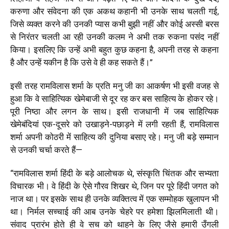
करुणा और संवेदना की एक अकथ कहानी भी उनके साथ चलती गई,
जिसे व्यक्त करने की उनकी प्यास कभी बुझी नहीं और कोई अस्सी बरस
से निरंतर चलती आ रही उनकी कलम ने अभी तक रुकना पसंद नहीं
किया। इसलिए कि उन्हें अभी बहुत कुछ कहना है, अपनी तरह से कहना
है और उन्हें यकीन है कि उसे वे ही कह सकते हैं।
”
इसी तरह रामविलास शर्मा के प्रति मनु जी का आकर्षण भी इसी वजह से
हुआ कि वे साहित्यिक खेमेबाजी से दूर रह कर बस साहित्य के होकर रहे।
पूरी निष्ठा और लगन के साथ। इसी राजधानी में जब साहित्यिक
खेमेबंदियां एक-दूसरे को उखाड़ने-पछाड़ने में लगी रहती हैं, रामविलास
शर्मा अपनी कोठरी में साहित्य की दुनिया बसाए रहे। मनु जी बड़े सम्मान
से उनकी चर्चा करते हैं—
“
रामविलास शर्मा हिंदी के बड़े आलोचक थे, संस्कृति चिंतक और सभ्यता
विचारक भी। वे हिंदी के ऐसे गौरव शिखर थे, जिन पर पूरे हिंदी जगत को
नाज था। पर इसके साथ ही उनके व्यक्तित्व में एक सम्मोहक खुलापन भी
था। निर्मल सच्चाई की आब उनके चेहरे पर हमेशा झिलमिलाती थी।
संवाद प्रारंभ होते ही वे सच को थाहने के लिए जैसे हमारी उँगली