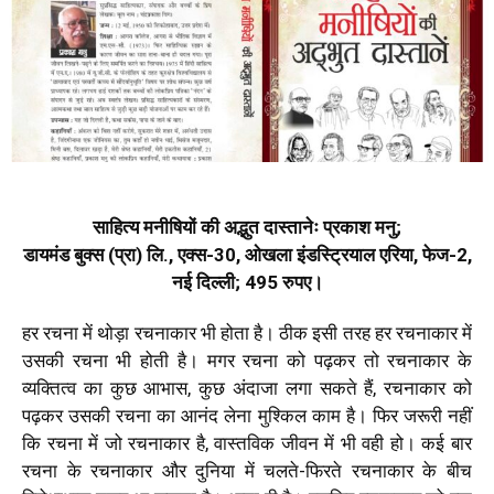
साहित्य मनीषियों की अद्भुत दास्तानेः प्रकाश मनु;
डायमंड बुक्स (प्रा) लि., एक्स-30, ओखला इंडस्ट्रियाल एरिया, फेज-2,
नई दिल्ली; 495 रुपए।
हर रचना में थोड़ा रचनाकार भी होता है। ठीक इसी तरह हर रचनाकार में
उसकी रचना भी होती है। मगर रचना को पढ़कर तो रचनाकार के
व्यक्तित्व का कुछ आभास, कुछ अंदाजा लगा सकते हैं, रचनाकार को
पढ़कर उसकी रचना का आनंद लेना मुश्किल काम है। फिर जरूरी नहीं
कि रचना में जो रचनाकार है, वास्तविक जीवन में भी वही हो। कई बार
रचना के रचनाकार और दुनिया में चलते-फिरते रचनाकार के बीच