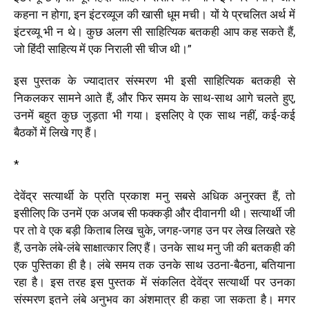
कहना न होगा, इन इंटरव्यूज की खासी धूम मची। यों ये प्रचलित अर्थ में
इंटरव्यू भी न थे। कुछ अलग सी साहित्यिक बतकही आप कह सकते हैं,
जो हिंदी साहित्य में एक निराली सी चीज थी।
”
इस पुस्तक के ज्यादातर संस्मरण भी इसी साहित्यिक बतकही से
निकलकर सामने आते हैं, और फिर समय के साथ-साथ आगे चलते हुए,
उनमें बहुत कुछ जुड़ता भी गया। इसलिए वे एक साथ नहीं, कई-कई
बैठकों में लिखे गए हैं।
*
देवेंद्र सत्यार्थी के प्रति प्रकाश मनु सबसे अधिक अनुरक्त हैं, तो
इसीलिए कि उनमें एक अजब सी फक्कड़ी और दीवानगी थी। सत्यार्थी जी
पर तो वे एक बड़ी किताब लिख चुके, जगह-जगह उन पर लेख लिखते रहे
हैं, उनके लंबे-लंबे साक्षात्कार लिए हैं। उनके साथ मनु जी की बतकही की
एक पुस्तिका ही है। लंबे समय तक उनके साथ उठना-बैठना, बतियाना
रहा है। इस तरह इस पुस्तक में संकलित देवेंद्र सत्यार्थी पर उनका
संस्मरण इतने लंबे अनुभव का अंशमात्र ही कहा जा सकता है। मगर