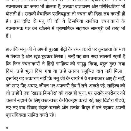
रचनाकार का समय भी बोलता है, उसका वातावरण और परिस्थितियां भी
बोलती हैं। उसकी वैचारिक प्रतिबद्धता तो रचना की दिशा तय करती ही
है। इस दृष्टि से मनु जी की ये टिप्पणियां संबंधित रचनाकारों के
रचनात्मक पक्ष को खोलने में प्राणाणिक सहायक सामग्री की तरह भी
हैं।
हालांकि मनु जी ने अपनी पुरखा पीढ़ी के रचनाकारों पर कृतज्ञता के भाव
से लिखा है और खूब डूबकर लिखा। उन्हें यह बात सदा सालती रहती है
कि जिन रचनाकारों ने हिंदी साहित्य को समृद्ध किया, बहुत कुछ नया
दिया, उन्हें भुला दिया गया या उन्हें उनका समुचित दाय नहीं मिला।
इसलिए यह अकारण नहीं कि मनु जी के दायरे में वे रचनाकार आए ही नहीं,
जो खाए-पिए अघाए, जीवन भर अफसरी रोब में तने-अकड़े रहे, साहित्य को
तो उन्होंने एक
‘
साइड बिजनेस
’
की तरह ही चुना, पर उसके कारोबार को
चलाने-बढ़ाने के लिए तरह-तरह के तिकड़म करते रहे, खूब ढिंढोरा पीटते,
नए-नए वाद-विवाद छेड़ते-चलाते और उनके केंद्र में बने रहकर अपनी
प्रासंगिकता साबित करते रहे।
*