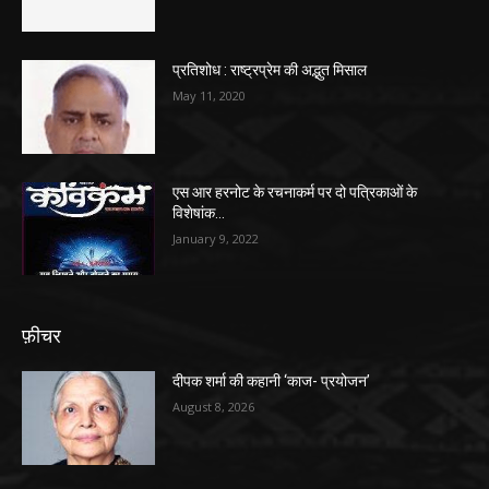
प्रतिशोध : राष्ट्रप्रेम की अद्भुत मिसाल
May 11, 2020
एस आर हरनोट के रचनाकर्म पर दो पत्रिकाओं के
विशेषांक…
January 9, 2022
फ़ीचर
दीपक शर्मा की कहानी ‘काज- प्रयोजन’
August 8, 2026