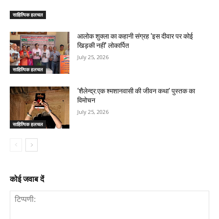
साहित्यिक हलचल
आलोक शुक्ला का कहानी संग्रह ‘इस दीवार पर कोई
खिड़की नहीं’ लोकार्पित
July 25, 2026
साहित्यिक हलचल
‘शैलेन्द्र:एक श्मशानवासी की जीवन कथा’ पुस्तक का
विमोचन
July 25, 2026
साहित्यिक हलचल
कोई जवाब दें