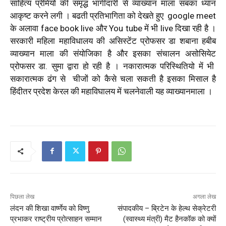
साहित्य प्रेमियों की समृद्ध भागीदारी से व्याख्यान माला सबका ध्यान
आकृष्ट करने लगी । बढती प्रतिभागिता को देखते हुए google meet
के अलावा face book live और You tube में भी live दिखा रही है ।
सरकारी महिला महाविधालय की असिस्टेंट प्रोफसर डा शबाना हबीब
व्याख्यान माला की संयोजिका है और इसका संचालन असोसियेट
प्रोफसर डा. सुमा द्वारा हो रही है । नकारात्मक परिस्थितियो में भी
सकारात्मक ढंग से चीजों को कैसे चला सकती है इसका मिसाल है
हिंदीतर प्रदेश केरल की महाविघालय में चलनेवाली यह व्याख्यानमाला ।
पिछला लेख
अगला लेख
लंदन की शिखा वार्ष्णेय को विष्णु
संपादकीय – ब्रिटेन के हेल्थ सेक्रेटरी
प्रभाकर राष्ट्रीय प्रोत्साहन सम्मान
(स्वास्थ्य मंत्री) मैट हैनकॉक को क्यों