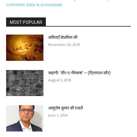
comment data is processed.
MOST POPULAR
कविताएँ बोधमिता की
November 26, 2018
कहानीः ‘तीर-ए-नीमकश’ – (प्रितपाल कौर)
August 5, 2018
आशुतोष कुमार की ग़ज़लें
June 1, 2024