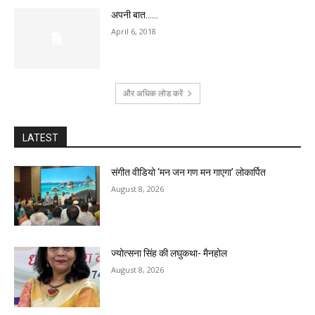
अपनी बात……
April 6, 2018
और अधिक लोड करें
LATEST
संगीत वीडियो ‘मन जन गण मन गाएगा’ लोकार्पित
August 8, 2026
ज्योत्सना सिंह की लघुकथा- मैनहोल
August 8, 2026