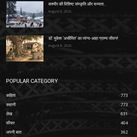
कश्मीर की विशिष्ट संस्कृति और सभ्यता…
August 8, 2026
डॉ. मुकेश ‘असीमित’ का व्यंग्य-आहा ग्राम्य जीवन!
August 8, 2026
POPULAR CATEGORY
कविता
773
कहानी
773
लेख
631
फीचर
404
अपनी बात
362