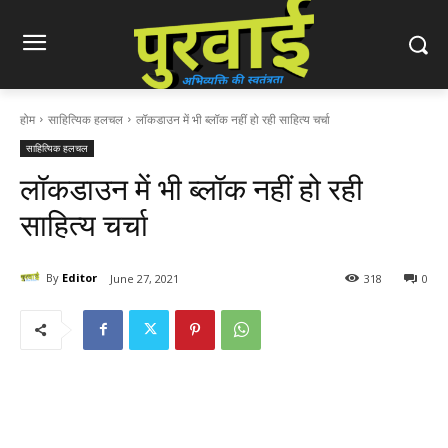
होम
साहित्यिक हलचल
लॉकडाउन में भी ब्लॉक नहीं हो रही साहित्य चर्चा
साहित्यिक हलचल
लॉकडाउन में भी ब्लॉक नहीं हो रही
साहित्य चर्चा
By
Editor
June 27, 2021
318
0