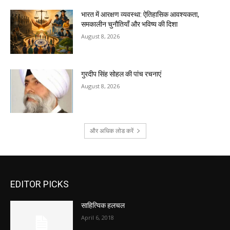
भारत में आरक्षण व्यवस्था: ऐतिहासिक आवश्यकता,
समकालीन चुनौतियाँ और भविष्य की दिशा
August 8, 2026
गुरदीप सिंह सोहल की पांच रचनाएं
August 8, 2026
और अधिक लोड करें
EDITOR PICKS
साहित्यिक हलचल
April 6, 2018