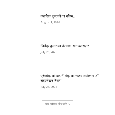
क्लासिक पुस्तकों का भविष्य..
August 1, 2026
जितेंद्र कुमार का संस्मरण-ख़त का सफ़र
July 25, 2026
प्रेमचंद्र की कहानी मंत्र का नाट्य रूपांतरण-डॉ
चंद्रशेखर तिवारी
July 25, 2026
और अधिक लोड करें