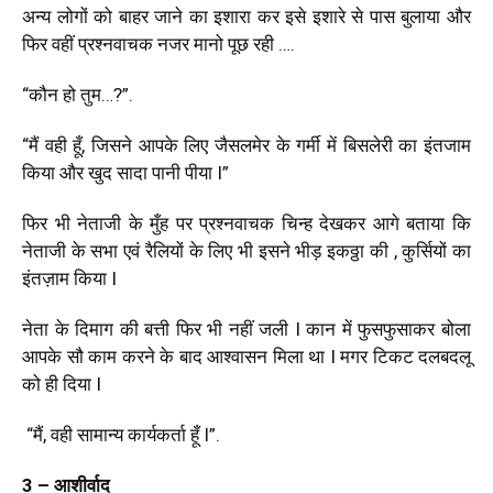
अन्य लोगों को बाहर जाने का इशारा कर इसे इशारे से पास बुलाया और
फिर वहीं प्रश्नवाचक नजर मानो पूछ रही ….
“कौन हो तुम…?”.
“मैं वही हूँ, जिसने आपके लिए जैसलमेर के गर्मी में बिसलेरी का इंतजाम
किया और खुद सादा पानी पीया I”
फिर भी नेताजी के मुँह पर प्रश्नवाचक चिन्ह देखकर आगे बताया कि
नेताजी के सभा एवं रैलियों के लिए भी इसने भीड़ इकठ्ठा की , कुर्सियों का
इंतज़ाम किया I
नेता के दिमाग की बत्ती फिर भी नहीं जली I कान में फुसफुसाकर बोला
आपके सौ काम करने के बाद आश्वासन मिला था I मगर टिकट दलबदलू
को ही दिया I
“मैं, वही सामान्य कार्यकर्ता हूँ I”.
3 – आशीर्वाद