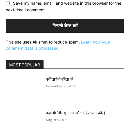
Save my name, email, and website in this browser for the
next time I comment.
This site uses Akismet to reduce spam.
Learn how your
comment data is processed.
MOST POPULAR
कविताएँ बोधमिता की
November 26, 2018
कहानीः ‘तीर-ए-नीमकश’ – (प्रितपाल कौर)
August 5, 2018