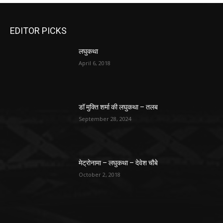
EDITOR PICKS
लघुकथा
April 6, 2018
डॉ मुक्ति शर्मा की लघुकथा – तलब
September 28, 2024
मेट्रोनामा – लघुकथा – देवेश चौबे
October 2, 2018