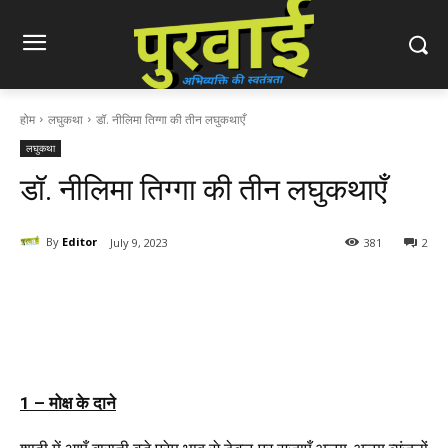
होम
लघुकथा
डॉ. नीलिमा तिग्गा की तीन लघुकथाएँ
लघुकथा
डॉ. नीलिमा तिग्गा की तीन लघुकथाएँ
By
Editor
July 9, 2023
381
2
1 – मोक्ष के दाने