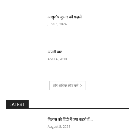
आशुतोष कुमार की ग़ज़लें
June 1, 2024
अपनी बात……
April 6, 2018
और अधिक लोड करें
LATEST
गिलास को हिंदी में क्या कहते हैं….
August 8, 2026