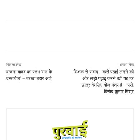
पिछला लेख
अगला लेख
वन्दना यादव का स्तंभ ‘मन के
शिक्षक से संवाद : ‘करो पढ़ाई लड़ने को
दस्तावेज़’ – बरखा बहार आई
और लड़ो पढ़ाई करने को’ यह हर
छात्र के लिए बीज मंत्र है – प्रो.
विनोद कुमार मिश्र