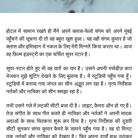
होटल में सामान रखते ही मैंने अपने क्लास-फेलो संगम को अपने मुंबई
पहुँचने की सूचना दी तो वह बहुत खुश हुआ। यह वही संगम कुमार है जो
क्लास और इम्तिहान में नकल के लिए मेरी मिन्नतें किया करता था। आज
वह फ़िल्म इंडस्ट्री का एक चर्चित सुपर स्टार है।
सुपर-स्टार होते हुए भी वह यारों का यार है। उसने अपनी मर्सडीज़ कार
भेजकर मुझे शूटिंग देखने के लिए बुलाया है। में स्टूडियो पहुँच गया हूँ।
स्टूडियो में बनाया गया जंगल का सीन अद्भुत लग रहा है। नृत्य निर्देशक
नर्तकों और नायिका को सीन समझा रहा है।
तभी उसने गले में लटकी सीटी बजा दी है। लाइट, कैमरा ऑन हो गए हैं।
तेज़ संगीत के साथ गीत बजते ही नायिका और नर्तकों ने अपनी मादक
अदाओं के साथ थिरकना शुरू कर दिया है। नृत्य निर्देशक की दूसरी
सीटी सुनकर संगम कुमार कैमरे के सामने पहुँच गया है। वह दो मिनट
तक नर्तकों और नायिका को देखता है। फिर अपना दायाँ हाथ उठाकर