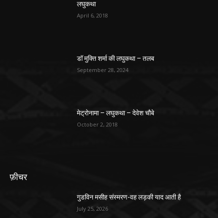
लघुकथा
April 6, 2018
डॉ मुक्ति शर्मा की लघुकथा – तलब
September 28, 2024
मेट्रोनामा – लघुकथा – देवेश चौबे
October 2, 2018
फ़ीचर
गुडविन मसीह संस्मरण-वह लड़की याद आती है
July 25, 2026