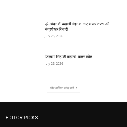
प्रेमचंद्र की कहानी मंत्र का नाट्य रूपांतरण-डॉ
चंद्रशेखर तिवारी
July 25, 2026
जिज्ञासा सिंह की कहानी- कतर ब्योंत
July 25, 2026
और अधिक लोड करें
EDITOR PICKS