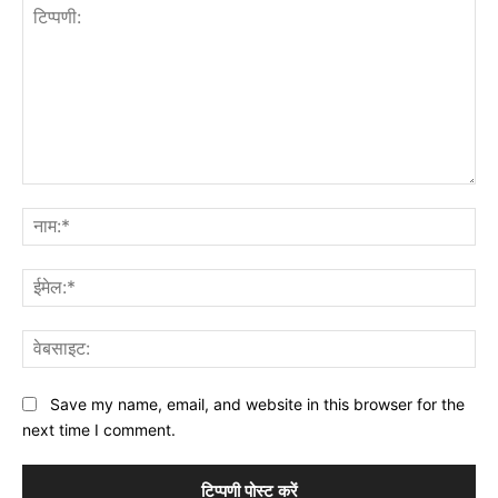
टिप्पणी:
नाम
ईमे
वेब
Save my name, email, and website in this browser for the
next time I comment.