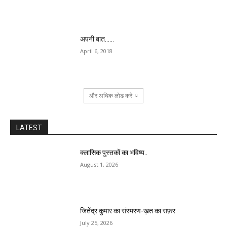
अपनी बात……
April 6, 2018
और अधिक लोड करें
LATEST
क्लासिक पुस्तकों का भविष्य..
August 1, 2026
जितेंद्र कुमार का संस्मरण-ख़त का सफ़र
July 25, 2026