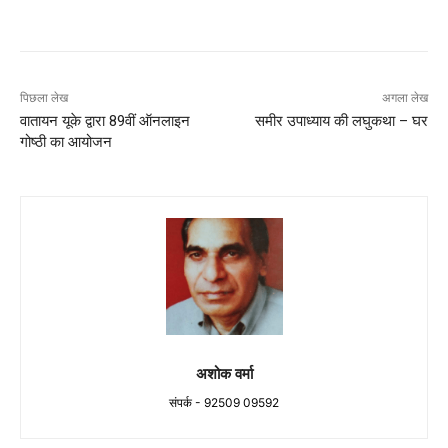
पिछला लेख
अगला लेख
वातायन यूके द्वारा 89वीं ऑनलाइन
समीर उपाध्याय की लघुकथा – घर
गोष्ठी का आयोजन
अशोक वर्मा
संपर्क - 92509 09592