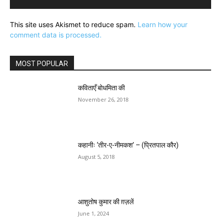
This site uses Akismet to reduce spam.
Learn how your
comment data is processed.
MOST POPULAR
कविताएँ बोधमिता की
November 26, 2018
कहानीः ‘तीर-ए-नीमकश’ – (प्रितपाल कौर)
August 5, 2018
आशुतोष कुमार की ग़ज़लें
June 1, 2024