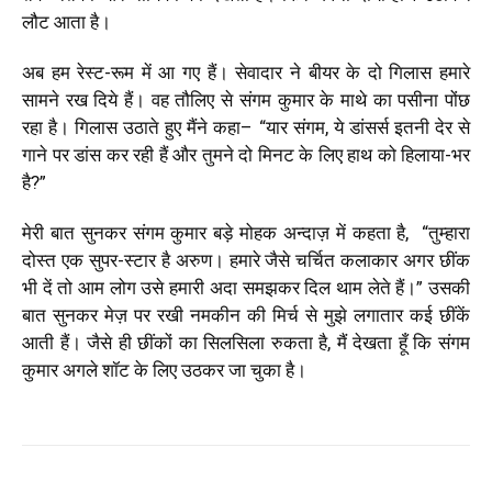
लौट आता है।
अब हम रेस्ट-रूम में आ गए हैं। सेवादार ने बीयर के दो गिलास हमारे
सामने रख दिये हैं। वह तौलिए से संगम कुमार के माथे का पसीना पोंछ
रहा है। गिलास उठाते हुए मैंने कहा– “यार संगम, ये डांसर्स इतनी देर से
गाने पर डांस कर रही हैं और तुमने दो मिनट के लिए हाथ को हिलाया-भर
है
?
”
मेरी बात सुनकर संगम कुमार बड़े मोहक अन्दाज़ में कहता है, “तुम्हारा
दोस्त एक सुपर-स्टार है अरुण। हमारे जैसे चर्चित कलाकार अगर छींक
भी दें तो आम लोग उसे हमारी अदा समझकर दिल थाम लेते हैं।” उसकी
बात सुनकर मेज़ पर रखी नमकीन की मिर्च से मुझे लगातार कई छींकें
आती हैं। जैसे ही छींकों का सिलसिला रुकता है, मैं देखता हूँ कि संगम
कुमार अगले शॉट के लिए उठकर जा चुका है।