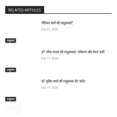
RELATED ARTICLES
नीलिमा शर्मा की लघुकथाएँ
July 25, 2026
लघुकथा
डॉ. रमेश यादव की लघुकथाएं- संवेदना और बेस्ट बडी
July 11, 2026
लघुकथा
डॉ. मुक्ति शर्मा की लघुकथा-वेंट कॉल
July 11, 2026
लघुकथा