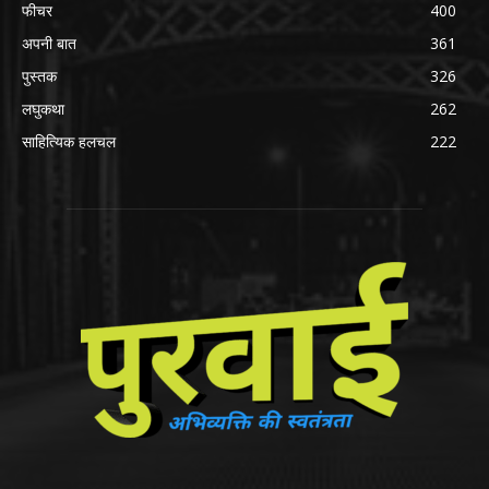
फीचर
400
अपनी बात
361
पुस्तक
326
लघुकथा
262
साहित्यिक हलचल
222