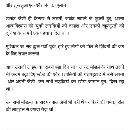
और शुरू हुआ एक और जंग का एलान …..
उसके जैसी ही कैन्सर से लड़ती, सबके सामने से छुपती हुई, अपना
आत्मविश्वास खो चुकी लड़कियों की तलाश और उनकी ख़ूबसूरती को
दुनिया के सामने एक पहचान दिलाना ।
मुश्किल था सब कुछ गवाँ चुके, हारे हुए लोगों को फिर से ज़िंदगी की जंग
के लिए तैयार करना!
आज उसकी लाइफ़ का सबसे बड़ा दिन था। लास्ट मॉडल के साथ उसने
भी क़दम बढ़ा दिए स्टेज की ओर ।तालियों की गड़गड़हाट में उसे अपना
और अपनी जैसी उन सभी लड़कियों का खोया सम्मान पुनः दिख रहा
था।
उन सभी मॉडल्ज़ के सर पर बाल अभी भी नहीं थे पर चेहरे की चमक, हॉल
की लाइट्स से ज़्यादा तेज़ थी।