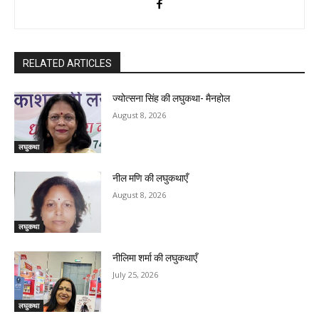
RELATED ARTICLES
ज्योत्सना सिंह की लघुकथा- मैनहोल
August 8, 2026
लघुकथा
नील मणि की लघुकथाएँ
August 8, 2026
लघुकथा
नीलिमा शर्मा की लघुकथाएँ
July 25, 2026
लघुकथा