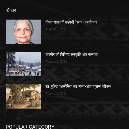
फ़ीचर
दीपक शर्मा की कहानी ‘काज- प्रयोजन’
August 8, 2026
कश्मीर की विशिष्ट संस्कृति और सभ्यता…
August 8, 2026
डॉ. मुकेश ‘असीमित’ का व्यंग्य-आहा ग्राम्य जीवन!
August 8, 2026
POPULAR CATEGORY