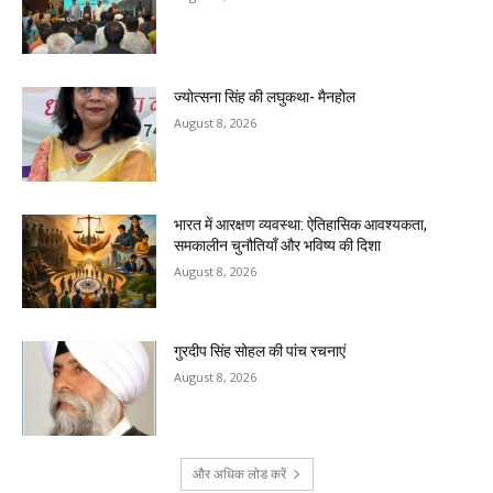
ज्योत्सना सिंह की लघुकथा- मैनहोल
August 8, 2026
भारत में आरक्षण व्यवस्था: ऐतिहासिक आवश्यकता,
समकालीन चुनौतियाँ और भविष्य की दिशा
August 8, 2026
गुरदीप सिंह सोहल की पांच रचनाएं
August 8, 2026
और अधिक लोड करें