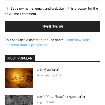
Save my name, email, and website in this browser for the
next time I comment.
This site uses Akismet to reduce spam.
Learn how your
comment data is processed.
MOST POPULAR
कविताएँ बोधमिता की
November 26, 2018
कहानीः ‘तीर-ए-नीमकश’ – (प्रितपाल कौर)
August 5, 2018