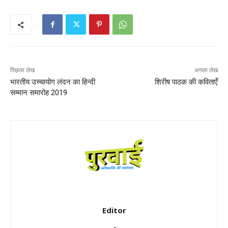
पिछला लेख
अगला लेख
भारतीय उच्चायोग लंदन का हिन्दी
शिरीष पाठक की कविताएँ
सम्मान समारोह 2019
Editor