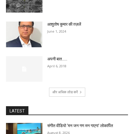
आशुतोष कुमार की ग़ज़लें
June 1, 2024
अपनी बात……
April 6, 2018
और अधिक लोड करें
LATEST
संगीत वीडियो ‘मन जन गण मन गाएगा’ लोकार्पित
August 8, 2026