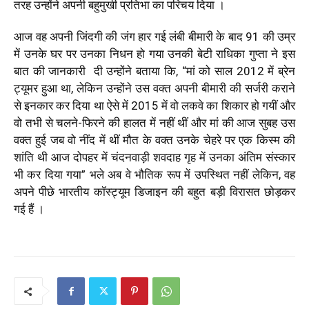
तरह उन्होंने अपनी बहुमुखी प्रतिभा का परिचय दिया ।
आज वह अपनी जिंदगी की जंग हार गई लंबी बीमारी के बाद 91 की उम्र
में उनके घर पर उनका निधन हो गया उनकी बेटी राधिका गुप्ता ने इस
बात की जानकारी दी उन्होंने बताया कि, “मां को साल 2012 में ब्रेन
ट्यूमर हुआ था, लेकिन‌ उन्होंने उस वक्त अपनी बीमारी की सर्जरी कराने
से इनकार कर दिया था ऐसे में 2015 में वो लकवे का शिकार हो गयीं और
वो तभी से चलने-फिरने की हालत में नहीं थीं और मां की आज सुबह उस
वक्त हुई जब वो नींद में थीं मौत के वक्त उनके चेहरे पर एक किस्म की
शांति थी आज दोपहर में चंदनवाड़ी शवदाह गृह में उनका अंतिम संस्कार
भी कर दिया गया” भले अब वे भौतिक रूप में उपस्थित नहीं लेकिन, वह
अपने पीछे भारतीय कॉस्ट्यूम डिजाइन की बहुत बड़ी विरासत छोड़कर
गई हैं ।