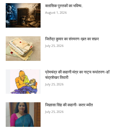
क्लासिक पुस्तकों का भविष्य..
August 1, 2026
जितेंद्र कुमार का संस्मरण-ख़त का सफ़र
July 25, 2026
प्रेमचंद्र की कहानी मंत्र का नाट्य रूपांतरण-डॉ
चंद्रशेखर तिवारी
July 25, 2026
जिज्ञासा सिंह की कहानी- कतर ब्योंत
July 25, 2026