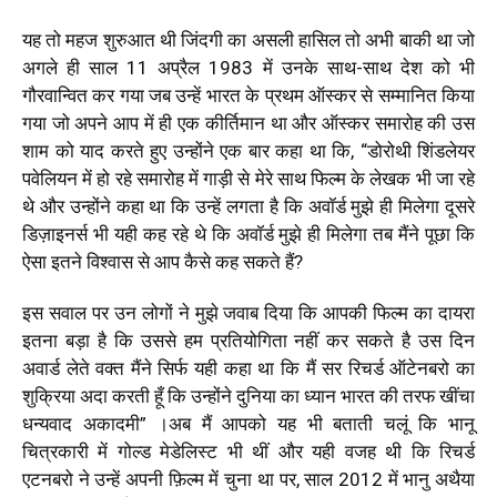
यह तो महज शुरुआत थी जिंदगी का असली हासिल तो अभी बाकी था जो
अगले ही साल 11 अप्रैल 1983 में उनके साथ-साथ देश को भी
गौरवान्वित कर गया जब उन्हें भारत के प्रथम ऑस्कर से सम्मानित किया
गया जो अपने आप में ही एक कीर्तिमान था और ऑस्कर समारोह की उस
शाम को याद करते हुए उन्होंने एक बार कहा था कि, “डोरोथी शिंडलेयर
पवेलियन में हो रहे समारोह में गाड़ी से मेरे साथ फिल्म के लेखक भी जा रहे
थे और उन्होंने कहा था कि उन्हें लगता है कि अवॉर्ड मुझे ही मिलेगा दूसरे
डिज़ाइनर्स भी यही कह रहे थे कि अवॉर्ड मुझे ही मिलेगा तब मैंने पूछा कि
ऐसा इतने विश्वास से आप कैसे कह सकते हैं?
इस सवाल पर उन लोगों ने मुझे जवाब दिया कि आपकी फिल्म का दायरा
इतना बड़ा है कि उससे हम प्रतियोगिता नहीं कर सकते है उस दिन
अवार्ड लेते वक्त मैंने सिर्फ यही कहा था कि मैं सर रिचर्ड ऑटेनबरो का
शुक्रिया अदा करती हूँ कि उन्होंने दुनिया का ध्यान भारत की तरफ खींचा
धन्यवाद अकादमी” ।अब मैं आपको यह भी बताती चलूं कि भानू
चित्रकारी में गोल्ड मेडेलिस्ट भी थीं और यही वजह थी कि रिचर्ड
एटनबरो ने उन्हें अपनी फ़िल्म में चुना था पर, साल 2012 में भानु अथैया