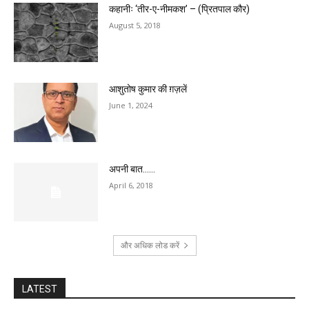
कहानीः ‘तीर-ए-नीमकश’ – (प्रितपाल कौर)
August 5, 2018
आशुतोष कुमार की ग़ज़लें
June 1, 2024
अपनी बात……
April 6, 2018
और अधिक लोड करें
LATEST