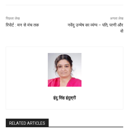
पिछला लेख
अगला लेख
रिपोर्ट : मन से मंच तक
नवेंदु उन्मेष का व्यंग्य – पति, पत्नी और
वो
इंदु सिंह इंदुश्री
RELATED ARTICLES