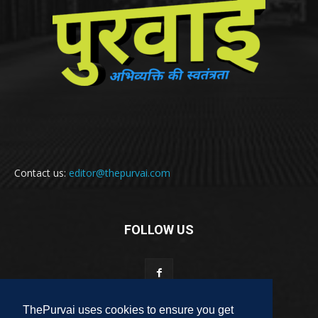
Contact us:
editor@thepurvai.com
FOLLOW US
ThePurvai uses cookies to ensure you get