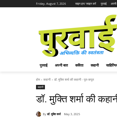
Friday, August 7, 2026
साइन इन/ ज्वाइन करें
पुरवाई
अपनी 
पुरवाई
अपनी बात
कविता
कहानी
साहित्
होम
कहानी
डॉ. मुक्ति शर्मा की कहानी - पूत-कपूत
कहानी
डॉ. मुक्ति शर्मा की कहा
By
डॉ. मुक्ति शर्मा
May 3, 2025