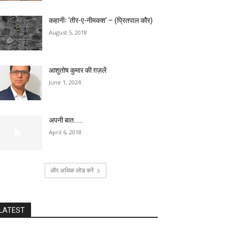
कहानीः ‘तीर-ए-नीमकश’ – (प्रितपाल कौर)
August 5, 2018
आशुतोष कुमार की ग़ज़लें
June 1, 2024
अपनी बात……
April 6, 2018
और अधिक लोड करें
LATEST