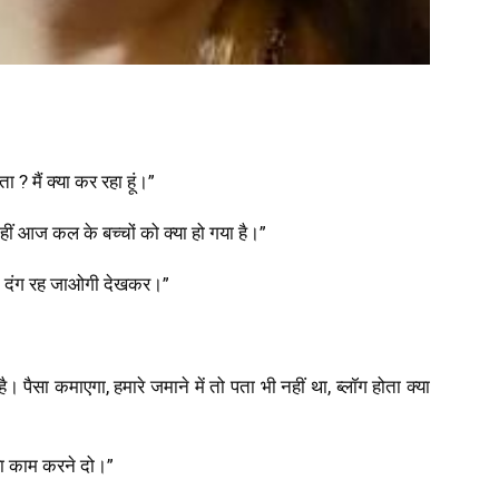
ता ? मैं क्या कर रहा हूं।”
ा नहीं आज कल के बच्चों को क्या हो गया है।”
तुम दंग रह जाओगी देखकर।”
 पैसा कमाएगा, हमारे जमाने में तो पता भी नहीं था, ब्लॉग होता क्या
मेरा काम करने दो।”