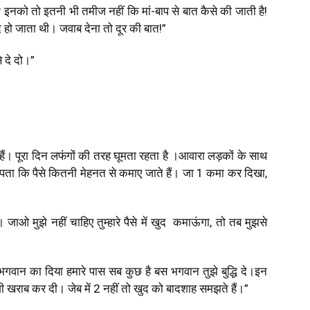
नको तो इतनी भी तमीज नहीं कि मां-बाप से बात कैसे की जाती है!
बंद हो जाता थी। जवाब देना तो दूर की बात!”
से दे दो।”
े हैं। पूरा दिन लफंगों की तरह घूमता रहता है ।आवारा लड़कों के साथ
ता कि पैसे कितनी मेहनत से कमाए जाते हैं। जा ₹1 कमा कर दिखा,
। जाओ मुझे नहीं चाहिए तुम्हारे पैसे में खुद कमाऊंगा, तो तब मुझसे
। भगवान का दिया हमारे पास सब कुछ है बस भगवान तुझे बुद्धि दे।इन
ंदगी खराब कर दी। जेब में ₹2 नहीं तो खुद को बादशाह समझते हैं।”