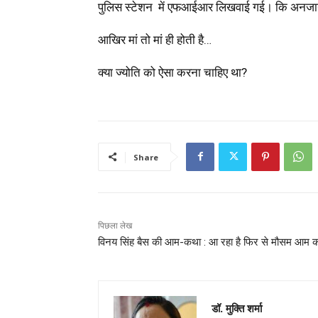
पुलिस स्टेशन में एफआईआर लिखवाई गई। कि अनजान 
आखिर मां तो मां ही होती है…
क्या ज्योति को ऐसा करना चाहिए था?
Share
पिछला लेख
विनय सिंह बैस की आम-कथा : आ रहा है फिर से मौसम आम क
डॉ. मुक्ति शर्मा