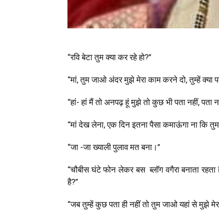
“रवि बेटा तुम क्या कर रहे हो?”
“मां, तुम जाओ अंदर मुझे मेरा काम करने दो, तुम्हें क्या प
“हां- हां मैं तो अनपढ़ हूं मुझे तो कुछ भी पता नहीं, पत
“मां देख लेना, एक दिन इतना पैसा कमाऊंगा ना कि 
“जा -जा ख्याली पुलाव मत बना।”
“चौबीस घंटे फोन लेकर बस ब्लॉग वगैरा बनाता रहता है।
है?”
“जब तुम्हें कुछ पता ही नहीं तो तुम जाओ यहां से मुझे 