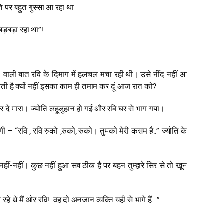
ति पर बहुत गुस्सा आ रहा था।
ड़बड़ा रहा था”!
ह वाली बात रवि के दिमाग में हलचल मचा रही थी। उसे नींद नहीं आ
ती है क्यों नहीं इसका काम ही तमाम कर दूं आज रात को?
थर दे मारा। ज्योति लहूलुहान हो गई और रवि घर से भाग गया।
 – “रवि , रवि रुको ,रुको, रुको। तुमको मेरी कसम है..” ज्योति के
ीं-नहीं। कुछ नहीं हुआ सब ठीक है पर बहन तुम्हारे सिर से तो खून
े थे मैं ओर रवि! वह दो अनजान व्यक्ति यही से भागे हैं।”