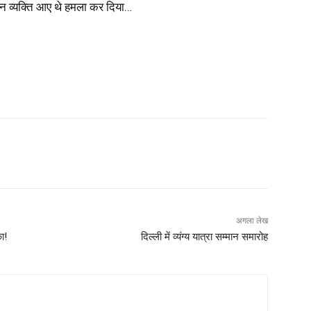
व्यक्ति आए थे हमला कर दिया…
अगला लेख
ा!
दिल्ली में व्यंग्य यात्रा सम्मान समारोह