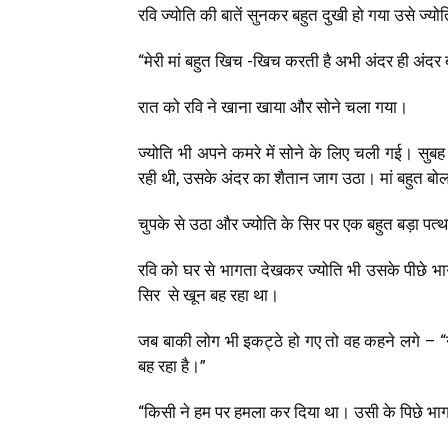
रवि ज्योति की बातें सुनकर बहुत दुखी हो गया उसे ज्यो
“मेरी मां बहुत खिच -खिच करती है अभी अंदर ही अंदर ब
रात को रवि ने खाना खाया और सोने चला गया।
ज्योति भी अपने कमरे में सोने के लिए चली गई। सुब
रही थी, उसके अंदर का शैतान जाग उठा। मां बहुत बोल
चुपके से उठा और ज्योति के सिर पर एक बहुत बड़ा पत्
रवि को घर से भागता देखकर ज्योति भी उसके पीछे भागी
सिर से खून बह रहा था।
जब बाकी लोग भी इकट्ठे हो गए तो वह कहने लगे – “नह
बह रहा है।”
“किसी ने हम पर हमला कर दिया था। उसी के पिछे भाग रह