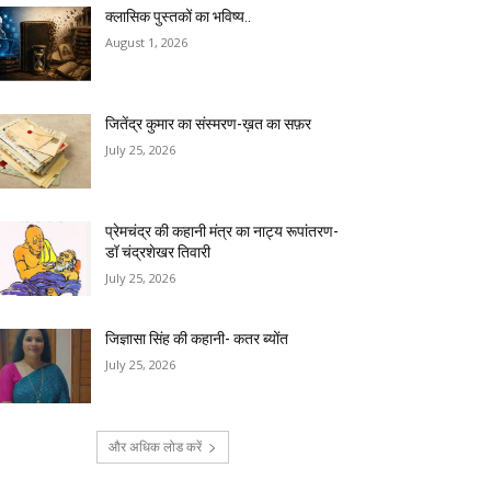
क्लासिक पुस्तकों का भविष्य..
August 1, 2026
जितेंद्र कुमार का संस्मरण-ख़त का सफ़र
July 25, 2026
प्रेमचंद्र की कहानी मंत्र का नाट्य रूपांतरण-
डॉ चंद्रशेखर तिवारी
July 25, 2026
जिज्ञासा सिंह की कहानी- कतर ब्योंत
July 25, 2026
और अधिक लोड करें