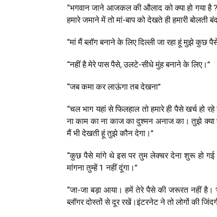
“भगवान जाने आजकल की औलाद को क्या हो गया है ? इ
हमारे जमाने में तो मां-बाप को देखते ही हमारी बोलती 
“मां मैं ब्लॉग बनाने के लिए दिल्ली जा रहा हूं मुझे कुछ पै
“नहीं है मेरे पास पैसे, उलटे-सीधे मुंह बनाने के लिए।”
“जब कमा कर लाऊंगा तब देखना”
“चल भाग यहां से फिलहाल तो हमारे ही पैसे खर्च हो रह
ना काम का ना काज का दुश्मन अनाज का। तुझे क्या प
मैं भी देखती हूं तुझे कौन देगा।”
“कुछ पैसे मांगे थे इस पर तुम लेक्चर देना शुरू हो गई
मांगना तुम्हें ₹1 नहीं दूंगा।”
“जा-जा बड़ा आया। हमें तेरे पैसे की जरूरत नहीं है
ब्लॉगर दोस्तों से दूर रखें।इंटरनेट ने तो लोगों की जि