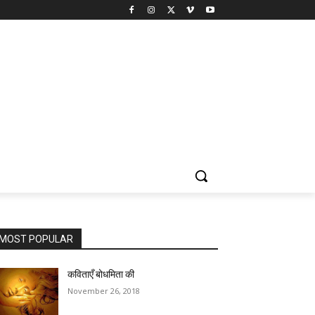
MOST POPULAR
कविताएँ बोधमिता की
November 26, 2018