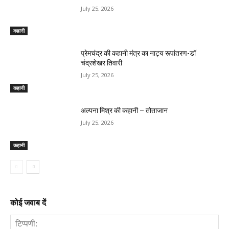
July 25, 2026
कहानी
प्रेमचंद्र की कहानी मंत्र का नाट्य रूपांतरण-डॉ
चंद्रशेखर तिवारी
July 25, 2026
कहानी
अल्पना मिश्र की कहानी – तोताजान
July 25, 2026
कहानी
कोई जवाब दें