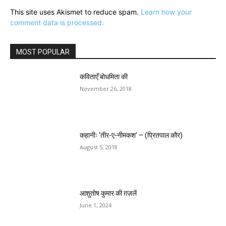
This site uses Akismet to reduce spam.
Learn how your
comment data is processed.
MOST POPULAR
कविताएँ बोधमिता की
November 26, 2018
कहानीः ‘तीर-ए-नीमकश’ – (प्रितपाल कौर)
August 5, 2018
आशुतोष कुमार की ग़ज़लें
June 1, 2024