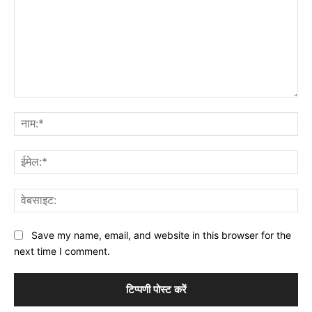
टिप्पणी:
नाम
ईमे
वेब
Save my name, email, and website in this browser for the
next time I comment.