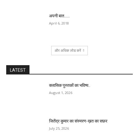
अपनी बात……
April 6, 2018
और अधिक लोड करें
LATEST
क्लासिक पुस्तकों का भविष्य..
August 1, 2026
जितेंद्र कुमार का संस्मरण-ख़त का सफ़र
July 25, 2026