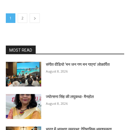
1
2
MOST READ
संगीत वीडियो ‘मन जन गण मन गाएगा’ लोकार्पित
August 8, 2026
ज्योत्सना सिंह की लघुकथा- मैनहोल
August 8, 2026
भारत में आरक्षण व्यवस्था: ऐतिहासिक आवश्यकता,