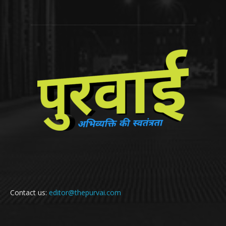
Contact us:
editor@thepurvai.com