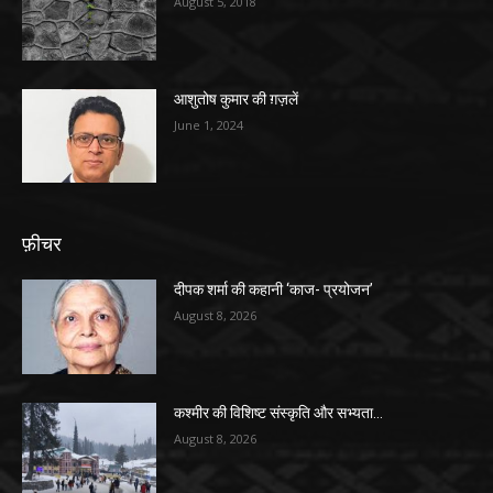
August 5, 2018
आशुतोष कुमार की ग़ज़लें
June 1, 2024
फ़ीचर
दीपक शर्मा की कहानी ‘काज- प्रयोजन’
August 8, 2026
कश्मीर की विशिष्ट संस्कृति और सभ्यता…
August 8, 2026