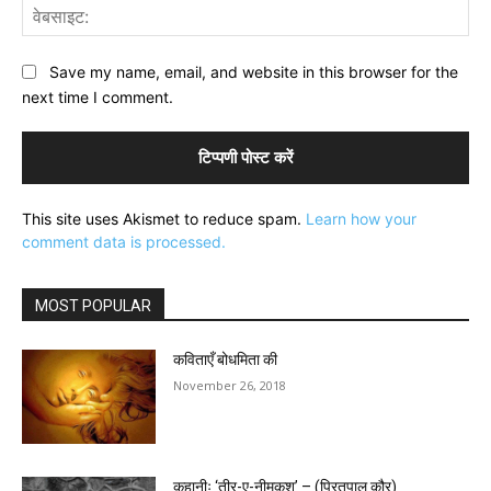
वेब
Save my name, email, and website in this browser for the
next time I comment.
This site uses Akismet to reduce spam.
Learn how your
comment data is processed.
MOST POPULAR
कविताएँ बोधमिता की
November 26, 2018
कहानीः ‘तीर-ए-नीमकश’ – (प्रितपाल कौर)