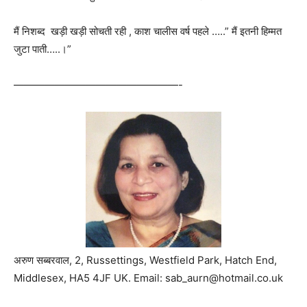
मैं निशब्द खड़ी खड़ी सोचती रही , काश चालीस वर्ष पहले …..” मैं इतनी हिम्मत
जुटा पाती…..।”
————————————————-
अरुण सब्बरवाल, 2, Russettings, Westfield Park, Hatch End,
Middlesex, HA5 4JF UK. Email:
sab_aurn@hotmail.co.uk