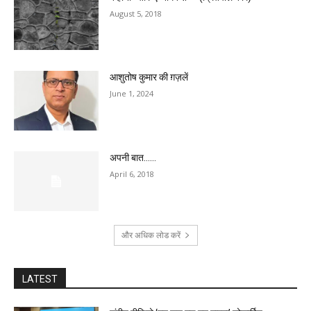
August 5, 2018
आशुतोष कुमार की ग़ज़लें
June 1, 2024
अपनी बात……
April 6, 2018
और अधिक लोड करें
LATEST