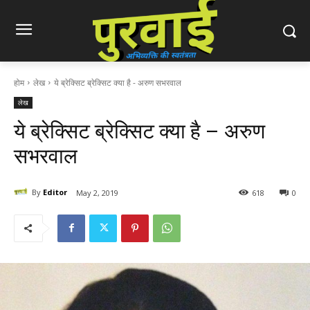
होम
लेख
ये ब्रेक्सिट ब्रेक्सिट क्या है - अरुण सभरवाल
लेख
ये ब्रेक्सिट ब्रेक्सिट क्या है – अरुण
सभरवाल
By
Editor
May 2, 2019
618
0