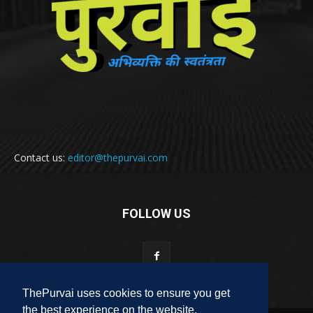
Contact us:
editor@thepurvai.com
FOLLOW US
ThePurvai uses cookies to ensure you get
the best experience on the website.