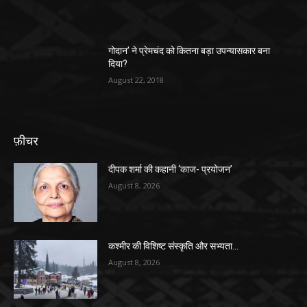
गोदान’ ने प्रेमचंद को कितना बड़ा उपन्यासकार बना
दिया?
August 22, 2018
फ़ीचर
दीपक शर्मा की कहानी ‘काज- प्रयोजन’
August 8, 2026
कश्मीर की विशिष्ट संस्कृति और सभ्यता…
August 8, 2026