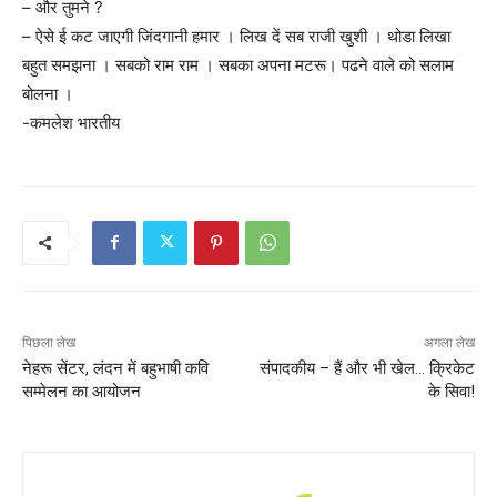
– और तुमने ?
– ऐसे ई कट जाएगी जिंदगानी हमार । लिख दें सब राजी खुशी । थोडा लिखा
बहुत समझना । सबको राम राम । सबका अपना मटरू। पढने वाले को सलाम
बोलना ।
-कमलेश भारतीय
पिछला लेख
अगला लेख
नेहरू सेंटर, लंदन में बहुभाषी कवि
संपादकीय – हैं और भी खेल… क्रिकेट
सम्मेलन का आयोजन
के सिवा!