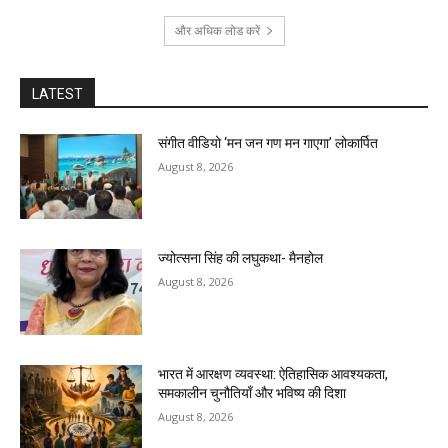
और अधिक लोड करें
LATEST
संगीत वीडियो ‘मन जन गण मन गाएगा’ लोकार्पित
August 8, 2026
ज्योत्सना सिंह की लघुकथा- मैनहोल
August 8, 2026
भारत में आरक्षण व्यवस्था: ऐतिहासिक आवश्यकता,
समकालीन चुनौतियाँ और भविष्य की दिशा
August 8, 2026