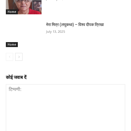
Home
मेरा मित्र (लघुकथा) – विश्व दीपक त्रिखा
July 13, 2025
Home
कोई जवाब दें