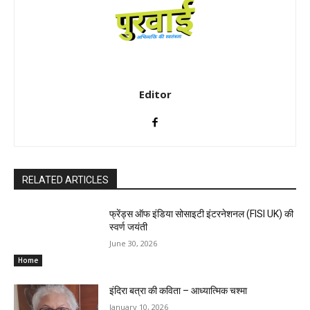
Editor
RELATED ARTICLES
फ्रेंड्स ऑफ इंडिया सोसाइटी इंटरनेशनल (FISI UK) की
स्वर्ण जयंती
June 30, 2026
Home
इंदिरा बत्रा की कविता – आध्यात्मिक चश्मा
January 10, 2026