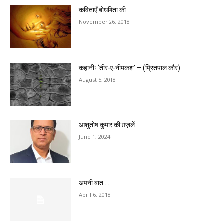
कविताएँ बोधमिता की
November 26, 2018
कहानीः ‘तीर-ए-नीमकश’ – (प्रितपाल कौर)
August 5, 2018
आशुतोष कुमार की ग़ज़लें
June 1, 2024
अपनी बात……
April 6, 2018