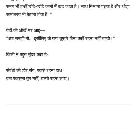
समय भी इन्हीं छोटे-छोटे कामों में कट जाता है। साथ निभाना पड़ता है और थोड़ा
सामंजस्य भी बैठाना होता है।”
बेटी की आँखें भर आईं—
“अब समझी माँ… इसीलिए तो पापा तुम्हारे बिना कहीं रहना नहीं चाहते।”
किसी ने बहुत सुंदर कहा है-
संबंधों की डोर संग, पकड़े रहना हाथ
बात पकड़ना तुम नहीं, चलते रहना साथ।