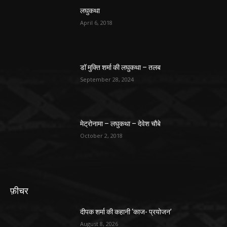
लघुकथा
April 6, 2018
डॉ मुक्ति शर्मा की लघुकथा – तलब
September 28, 2024
मेट्रोनामा – लघुकथा – देवेश चौबे
October 2, 2018
फ़ीचर
दीपक शर्मा की कहानी ‘काज- प्रयोजन’
August 8, 2026