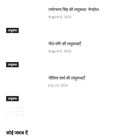
ज्योत्सना सिंह की लघुकथा- मैनहोल
August 8, 2026
लघुकथा
नील मणि की लघुकथाएँ
August 8, 2026
लघुकथा
नीलिमा शर्मा की लघुकथाएँ
July 25, 2026
लघुकथा
कोई जवाब दें