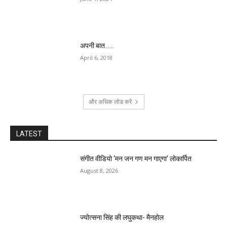
अपनी बात……
April 6, 2018
और अधिक लोड करें
LATEST
संगीत वीडियो ‘मन जन गण मन गाएगा’ लोकार्पित
August 8, 2026
ज्योत्सना सिंह की लघुकथा- मैनहोल