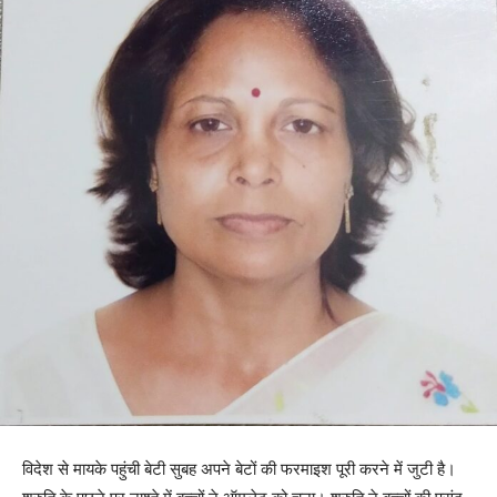
विदेश से मायके पहुंची बेटी सुबह अपने बेटों की फरमाइश पूरी करने में जुटी है।