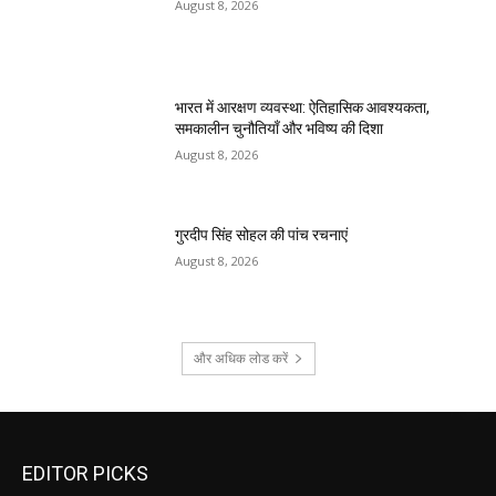
August 8, 2026
भारत में आरक्षण व्यवस्था: ऐतिहासिक आवश्यकता,
समकालीन चुनौतियाँ और भविष्य की दिशा
August 8, 2026
गुरदीप सिंह सोहल की पांच रचनाएं
August 8, 2026
और अधिक लोड करें
EDITOR PICKS