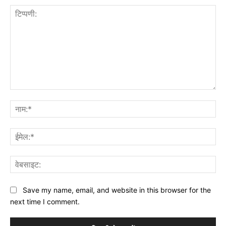
टिप्पणी:
नाम
ईमे
वेब
Save my name, email, and website in this browser for the
next time I comment.