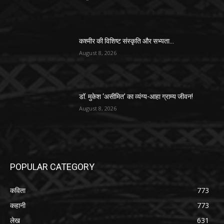
कश्मीर की विशिष्ट संस्कृति और सभ्यता…
August 8, 2026
डॉ. मुकेश ‘असीमित’ का व्यंग्य-आहा ग्राम्य जीवन!
August 8, 2026
POPULAR CATEGORY
कविता
773
कहानी
773
लेख
631