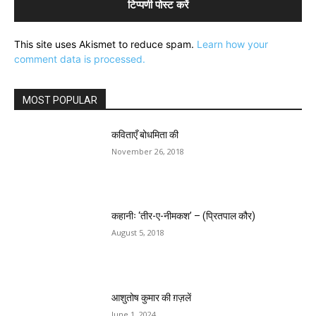
This site uses Akismet to reduce spam.
Learn how your
comment data is processed.
MOST POPULAR
कविताएँ बोधमिता की
November 26, 2018
कहानीः ‘तीर-ए-नीमकश’ – (प्रितपाल कौर)
August 5, 2018
आशुतोष कुमार की ग़ज़लें
June 1, 2024