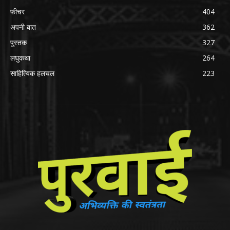
फीचर
404
अपनी बात
362
पुस्तक
327
लघुकथा
264
साहित्यिक हलचल
223