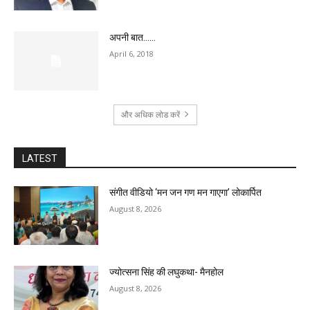
अपनी बात……
April 6, 2018
और अधिक लोड करें
LATEST
संगीत वीडियो ‘मन जन गण मन गाएगा’ लोकार्पित
August 8, 2026
ज्योत्सना सिंह की लघुकथा- मैनहोल
August 8, 2026