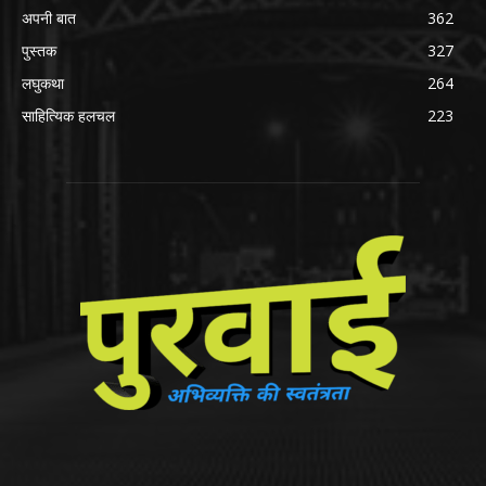
अपनी बात
362
पुस्तक
327
लघुकथा
264
साहित्यिक हलचल
223