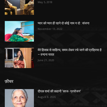
May 5, 2018
प्यार को प्यार ही रहने दो कोई नाम न दो : संजना
November 13, 2022
मेरे हिसाब से साहित्य, समय लेकर रचे जाने की प्रक्रिया है
– वन्दना यादव
June 21, 2020
फ़ीचर
दीपक शर्मा की कहानी ‘काज- प्रयोजन’
August 8, 2026