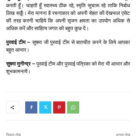
करती हूँ। चाहती हूँ स्‍वास्‍थ्‍य ठीक रहे, स्‍मृति सुचारू रहे ताकि निर्बाध
लिख सकूँ। मेरा मानना है रचनाकार को अपनी सेहत की देखभाल एसेट
की तरह करनी चाहिये कि अपनी सृजन क्षमता का उपयोग अधिक से
अधिक करें और साहित्‍य जगत को बहुत कुछ दें।
पुरवाई टीम –
सुषमा जी पुरवाई टीम से बातचीत करने के लिये आपका
बहुत आभार।
सुषमा मुनीन्‍द्र –
पुरवाई टीम और पुरवाई पत्रिका को मेरा भी आभार और
शुभकामनायें।
पिछला लेख
अगला लेख