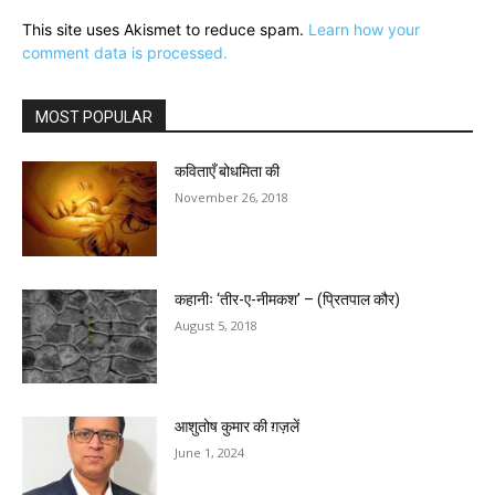
This site uses Akismet to reduce spam.
Learn how your
comment data is processed.
MOST POPULAR
कविताएँ बोधमिता की
November 26, 2018
कहानीः ‘तीर-ए-नीमकश’ – (प्रितपाल कौर)
August 5, 2018
आशुतोष कुमार की ग़ज़लें
June 1, 2024