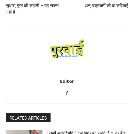
सुधांशु गुप्त की कहानी – यह सपना
अनु चक्रवर्ती की दो कविताएँ
नहीं है
Editor
RELATED ARTICLES
उनकी अनुपस्थिति भी एक पात्र बन सकती है — जसवीर