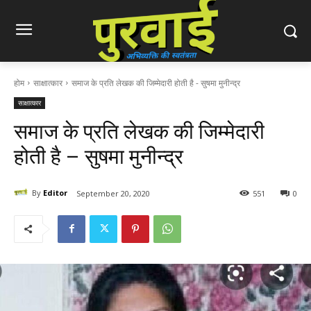
होम
साक्षात्कार
समाज के प्रति लेखक की जिम्मेदारी होती है - सुषमा मुनीन्द्र
साक्षात्कार
समाज के प्रति लेखक की जिम्मेदारी
होती है – सुषमा मुनीन्द्र
By
Editor
September 20, 2020
551
0