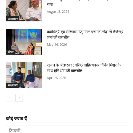
राणा
August 8, 2026
साक्षात्कार
कवयित्री एवं लेखिका मंजु मंगल प्रभात लोढ़ा से तेजेन्द्र
शर्मा की बातचीत
May 16, 2026
फीचर
सृजन के अंतःस्वर : वरिष्ठ साहित्यकार गोविंद मिश्र के
साथ हरि ओम की बातचीत
April 5, 2026
साक्षात्कार
कोई जवाब दें