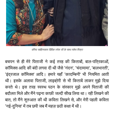
वरिष्ठ साहित्यकार दिविक रमेश जी के साथ व्योमा मिश्रा
बचपन से ही मेरे पिताजी ने कई तरह की किताबों, बाल-पत्रिकाओं,
कॉमिक्स आदि की बंदी लगवा दी थी जैसे ‘नंदन’, ‘चंदामामा’, ‘बालभारती’,
‘इंद्रजाल कॉमिक्स’ आदि। हमारे यहाँ ‘कादम्बिनी’ भी नियमित आती
थी। इसके अलावा पिताजी, लाइब्रेरी से भी किताबें लाकर मुझे दिया
करते थे। इस तरह स्वस्थ पठन के संस्कार मुझे अपने पिताजी की
बदौलत मिले और मैंने पढ़ना काफ़ी जल्दी सीख लिया था। रही लिखने की
बात, तो मैंने शुरुआत की थी कविता लिखने से, और मेरी पहली कविता
‘नई-दुनिया’ में तब छपी जब मैं महज़ छठी कक्षा में थी।