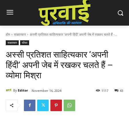
होम
साक्षात्कार
अस्सी प्रतिशत साहित्यकार ‘अपनी हिंदी’ अपनी जेब में रखकर चलते हैं -...
साक्षात्कार
फीचर
अस्सी प्रतिशत साहित्यकार ‘अपनी
हिंदी’ अपनी जेब में रखकर चलते हैं –
व्योमा मिश्रा
By
Editor
November 16, 2024
1117
43