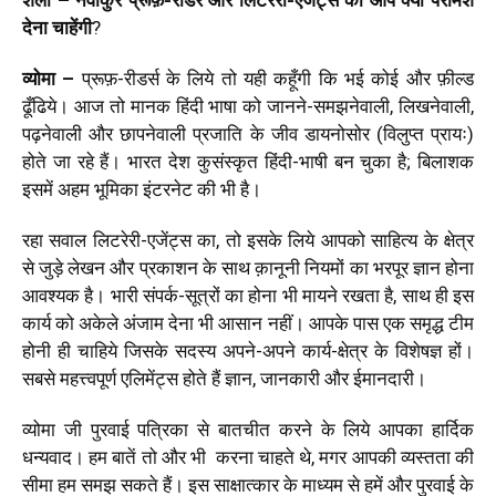
देना चाहेंगी
?
व्योमा –
प्रूफ़-रीडर्स के लिये तो यही कहूँगी कि भई कोई और फ़ील्ड
ढूँढिये। आज तो मानक हिंदी भाषा को जानने-समझनेवाली, लिखनेवाली,
पढ़नेवाली और छापनेवाली प्रजाति के जीव डायनोसोर (विलुप्त प्रायः)
होते जा रहे हैं। भारत देश कुसंस्कृत हिंदी-भाषी बन चुका है; बिलाशक
इसमें अहम भूमिका इंटरनेट की भी है।
रहा सवाल लिटरेरी-एजेंट्स का, तो इसके लिये आपको साहित्य के क्षेत्र
से जुड़े लेखन और प्रकाशन के साथ क़ानूनी नियमों का भरपूर ज्ञान होना
आवश्यक है। भारी संपर्क-सूत्रों का होना भी मायने रखता है, साथ ही इस
कार्य को अकेले अंजाम देना भी आसान नहीं। आपके पास एक समृद्ध टीम
होनी ही चाहिये जिसके सदस्य अपने-अपने कार्य-क्षेत्र के विशेषज्ञ हों।
सबसे महत्त्वपूर्ण एलिमेंट्स होते हैं ज्ञान, जानकारी और ईमानदारी।
व्योमा जी पुरवाई पत्रिका से बातचीत करने के लिये आपका हार्दिक
धन्यवाद। हम बातें तो और भी करना चाहते थे, मगर आपकी व्यस्तता की
सीमा हम समझ सकते हैं। इस साक्षात्कार के माध्यम से हमें और पुरवाई के