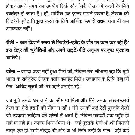
होकर अपने समय का उपयोग सिर्फ़ और सिर्फ़ लेखन में करने के लिये
स्वतंत्र हो जाता है। हाँ, आर्थिक पक्ष ज़रूर मायने रखता है, लेखक को
लिटरेरी-एजेंट नियुक्त करने के लिये आर्थिक रूप से सक्षम होना भी कम
आवश्यक नहीं।
शैली – आप कितने समय से लिटरेरी-एजेंट के
तौर पर काम कर रही हैं
?
इस क्षेत्र की चुनौतियों और अपने खट्टे-मीठे अनुभव पर कुछ प्रकाश
डालिये।
व्योमा –
ज़्यादा वक़्त नहीं हुआ शैली जी, लेकिन मेरा सौभाग्य रहा कि मुझे
भारत के सर्वश्रेष्ठ लेखक बतौर क्लाइंट मिले। उदाहरण के लिये ‘ढब्बू जी
फ़ेम’ ‘आबिद सुरती जी’ मेरे पहले क्लाइंट रहे।
जब मुझे उनके घर जाने का सौभाग्य मिला और मैंने उनका लेखन-कार्य
देखा तो, मेरी हैरानी की सीमा न रही। मैंने उनकी कई ऐसी पुस्तकें देखीं
जो उत्कृष्ट साहित्य की श्रेणी में आती हैं; लेकिन पाठकों तक पहुँच ही
नहीं पा रही हैं। कारण भिन्न-भिन्न थे। कई पुस्तकें ऐसी भी थीं जिनकी
मात्र एक ही प्रति मौजूद थी और वो भी सिर्फ़ उन्हीं के पास। वहीं कई