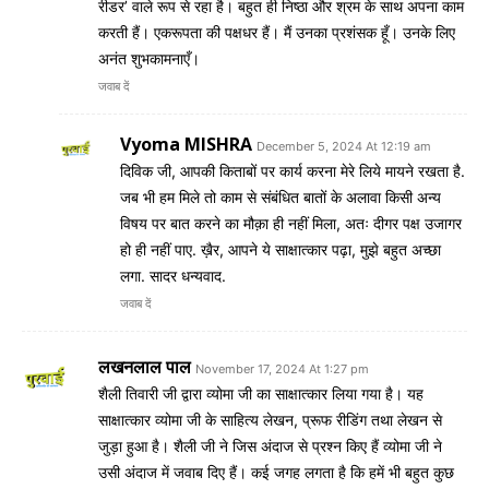
रीडर’ वाले रूप से रहा है। बहुत ही निष्ठा और श्रम के साथ अपना काम
करती हैं। एकरूपता की पक्षधर हैं। मैं उनका प्रशंसक हूँ। उनके लिए
अनंत शुभकामनाएँ।
जवाब दें
Vyoma MISHRA
December 5, 2024 At 12:19 am
दिविक जी, आपकी किताबों पर कार्य करना मेरे लिये मायने रखता है.
जब भी हम मिले तो काम से संबंधित बातों के अलावा किसी अन्य
विषय पर बात करने का मौक़ा ही नहीं मिला, अतः दीगर पक्ष उजागर
हो ही नहीं पाए. ख़ैर, आपने ये साक्षात्कार पढ़ा, मुझे बहुत अच्छा
लगा. सादर धन्यवाद.
जवाब दें
लखनलाल पाल
November 17, 2024 At 1:27 pm
शैली तिवारी जी द्वारा व्योमा जी का साक्षात्कार लिया गया है। यह
साक्षात्कार व्योमा जी के साहित्य लेखन, प्रूफ रीडिंग तथा लेखन से
जुड़ा हुआ है। शैली जी ने जिस अंदाज से प्रश्न किए हैं व्योमा जी ने
उसी अंदाज में जवाब दिए हैं। कई जगह लगता है कि हमें भी बहुत कुछ