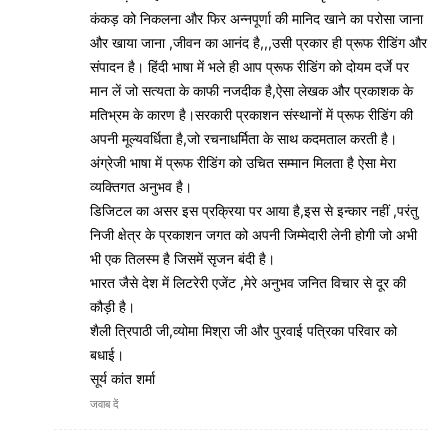
कंकड़ को निकलना और फिर अन्नपूर्णा की मानिद खाने का परोसा जाना
और खाया जाना ,जीवन का आनंद है,,,उसी प्रकार ही प्रूफ रीडिंग और
संपादन है। हिंदी भाषा में भले ही आप प्रूफ रीडिंग को दोयम दर्जे पर
मान लें जो सत्यता के काफी नजदीक है,ऐसा लेखक और प्रकाशक के
मतिभ्रम के कारण है।सरकारी प्रकाशन संस्थानों में प्रूफ रीडिंग की
अपनी मूल्यवर्धिता है,जो रचनाधर्मिता के साथ कदमताल करती है।
अंग्रेजी भाषा में प्रूफ रीडिंग को उचित सम्मान मिलता है ऐसा मेरा
व्यक्तिगत अनुभव है।
डिजिटल का असर इस प्रक्रिया पर आया है,इस से इन्कार नहीं ,परंतु
निजी क्षेत्र के प्रकाशन जगत को अपनी जिम्मेदारी लेनी होगी जो अभी
भी एक तिलस्म है जिसमें सृजन बंदी है।
भारत जैसे देश में लिटरेरी एजेंट ,मेरे अनुभव जनित विचार से दूर की
कौड़ी है।
शैली त्रिपाठी जी,व्योमा मिश्रा जी और पुरवाई पत्रिका परिवार को
बधाई।
सूर्य कांत शर्मा
जवाब दें