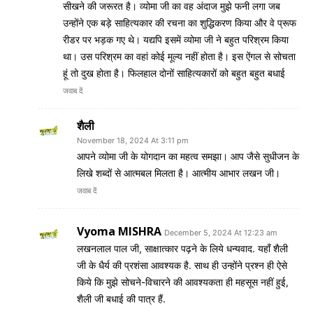
सीखने की जरूरत है। व्योमा जी का वह अंदाज मुझे फनी लगा जब
उन्होंने एक बड़े साहित्यकार की रचना का शुद्धिकरण किया और वे प्रूफ
रीडर पर भड़क गए थे। यद्यपि इसमें व्योमा जी ने बहुत परिश्रम किया
था। उस परिश्रम का वहां कोई मूल्य नहीं होता है। इस ऐंगल से सोचता
हूं तो दुख होता है। फिलहाल दोनों साहित्यकारों को बहुत बहुत बधाई
जवाब दें
शैली
November 18, 2024 At 3:11 pm
आपने व्योमा जी के योगदान का महत्व समझा। आप जैसे सुधीजन के
लिखे शब्दों से आत्मबल मिलता है। आत्मीय आभार लखन जी।
जवाब दें
Vyoma MISHRA
December 5, 2024 At 12:23 am
लखनलाल पाल जी, साक्षात्कार पढ़ने के लिये धन्यवाद. यहाँ शैली
जी के धैर्य की प्रशंसा आवश्यक है. साथ ही उन्होंने प्रश्न ही ऐसे
किये कि मुझे सोचने-विचारने की आवश्यकता ही महसूस नहीं हुई,
शैली जी बधाई की पात्र हैं.