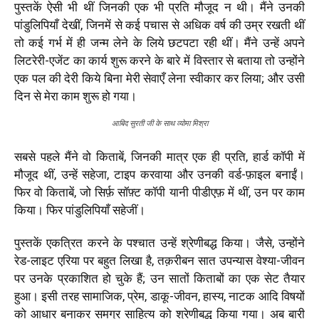
पुस्तकें ऐसी भी थीं जिनकी एक भी प्रति मौजूद न थी। मैंने उनकी
पांडुलिपियाँ देखीं, जिनमें से कई पचास से अधिक वर्ष की उम्र रखती थीं
तो कई गर्भ में ही जन्म लेने के लिये छटपटा रही थीं। मैंने उन्हें अपने
लिटरेरी-एजेंट का कार्य शुरू करने के बारे में विस्तार से बताया तो उन्होंने
एक पल की देरी किये बिना मेरी सेवाएँ लेना स्वीकार कर लिया; और उसी
दिन से मेरा काम शुरू हो गया।
आबिद सुरती जी के साथ व्योमा मिश्रा
सबसे पहले मैंने वो किताबें, जिनकी मात्र एक ही प्रति, हार्ड कॉपी में
मौजूद थीं, उन्हें सहेजा, टाइप करवाया और उनकी वर्ड-फ़ाइल बनाईं।
फिर वो किताबें, जो सिर्फ़ सॉफ़्ट कॉपी यानी पीडीएफ़ में थीं, उन पर काम
किया। फिर पांडुलिपियाँ सहेजीं।
पुस्तकें एकत्रित करने के पश्चात उन्हें श्रेणीबद्ध किया। जैसे, उन्होंने
रेड-लाइट एरिया पर बहुत लिखा है, तक़रीबन सात उपन्यास वेश्या-जीवन
पर उनके प्रकाशित हो चुके हैं; उन सातों किताबों का एक सेट तैयार
हुआ। इसी तरह सामाजिक, प्रेम, डाकू-जीवन, हास्य, नाटक आदि विषयों
को आधार बनाकर समग्र साहित्य को श्रेणीबद्ध किया गया। अब बारी