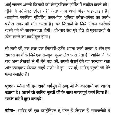
आई समस्त अस्सी किताबों को कंप्यूटरिकृत फ़ॉर्मेट में तब्दील करने की।
चूँकि ये प्रोजेक्ट छोटा नहीं, अतः काम अभी अंडर पाइपलाइन है।
-टाइपिंग, प्रूफ़िंग, एडिटिंग, कवर-पेज, भूमिका वगैरह-वगैरह का कार्य-
पर्याप्त समय की माँग करता है। चंद किताबों के लिये लीगल कार्रवाई
करने की भी आवश्यकता होगी। दो-चार सेट पूरे होते ही प्रकाशकों से
डील करने का कार्य शुरू होगा।
तो शैली जी, इस तरह एक लिटरेरी-एजेंट अपना कार्य करता है और इन
समस्त कार्यों के लिये एक तयशुदा शुल्क लेखक से लेता है। आबिद जी के
बाद अन्य लेखकों से भी मैंने बात की, अपनी सेवाएँ देने का प्रस्ताव रखा
और ज़्यादातर लेखक सहर्ष राज़ी भी हुए। पर हाँ, आबिद सुरती जी मेरे
पहले क्लाइंट हैं।
प्रश्न- व्योमा जी हम सबने धर्मयुग में ढब्बू जी के कारनामों का आनंद
उठाया है। आपने तो आबिद सुरती जी के साथ महत्त्वपूर्ण कार्य किया है।
उनके बारे में कुछ बताइये।
व्योमा
– आबिद जी एक कार्टूनिस्ट हैं, पेंटर हैं, लेखक हैं, समाजसेवी हैं