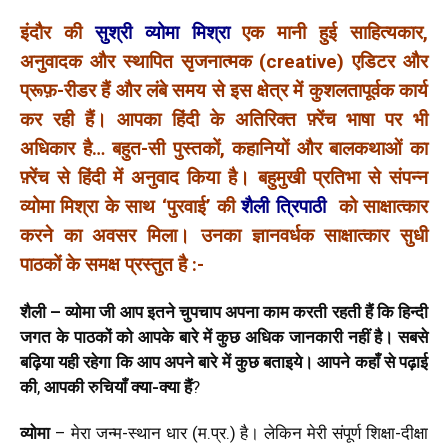
इंदौर की
सुश्री व्योमा मिश्रा
एक मानी हुई साहित्यकार,
अनुवादक और स्थापित सृजनात्मक (creative) एडिटर और
प्रूफ़-रीडर हैं और लंबे समय से इस क्षेत्र में कुशलतापूर्वक कार्य
कर रही हैं। आपका हिंदी के अतिरिक्त फ़्रेंच भाषा पर भी
अधिकार है… बहुत-सी पुस्तकों, कहानियों और बालकथाओं का
फ़्रेंच से हिंदी में अनुवाद किया है।
बहुमुखी प्रतिभा से संपन्न
व्योमा मिश्रा के साथ ‘पुरवाई’ की
शैली त्रिपाठी
को साक्षात्कार
करने का अवसर मिला। उनका ज्ञानवर्धक साक्षात्कार सुधी
पाठकों के समक्ष प्रस्तुत है :-
शैली – व्योमा जी
आप इतने चुपचाप अपना काम करती रहती हैं कि हिन्दी
जगत के पाठकों को आपके बारे में कुछ अधिक जानकारी नहीं है। सबसे
बढ़िया यही रहेगा कि आप अपने बारे में कुछ बताइये।
आपने कहाँ से पढ़ाई
की
,
आपकी रुचियाँ क्या-क्या हैं
?
व्योमा
– मेरा जन्म-स्थान धार (म.प्र.) है। लेकिन मेरी संपूर्ण शिक्षा-दीक्षा