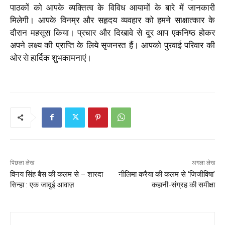
पाठकों को आपके व्यक्तित्व के विविध आयामों के बारे में जानकारी
मिलेगी। आपके विनम्र और सहृदय व्यवहार को हमने साक्षात्कार के
दौरान महसूस किया। प्रचार और दिखावे से दूर आप एकनिष्ठ होकर
अपने लक्ष्य की प्राप्ति के लिये सृजनरत हैं। आपको पुरवाई परिवार की
ओर से हार्दिक शुभकामनाएं।
पिछला लेख
अगला लेख
विनय सिंह बैस की कलम से – शारदा
नीलिमा करैया की कलम से ‘जिजीविषा’
सिन्हा : एक जादुई आवाज़
कहानी-संग्रह की समीक्षा