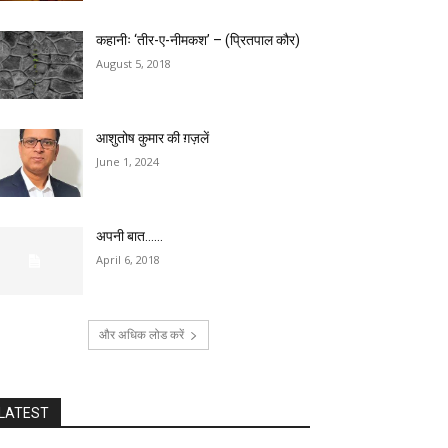
कहानीः ‘तीर-ए-नीमकश’ – (प्रितपाल कौर)
August 5, 2018
आशुतोष कुमार की ग़ज़लें
June 1, 2024
अपनी बात……
April 6, 2018
और अधिक लोड करें
LATEST