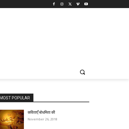
MOST POPULAR
कविताएँ बोधमिता की
November 26, 2018