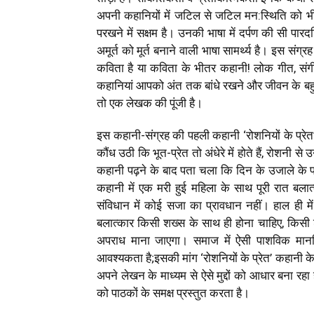
अपनी कहानियों में जटिल से जटिल मन:स्थिति को भी व्य
परखने में सक्षम है। उनकी भाषा में दर्पण की सी पार
अमूर्त को मूर्त बनाने वाली भाषा सामर्थ्य है। इस स
कविता है या कविता के भीतर कहानी! लोक गीत, संगीत,
कहानियां आपको अंत तक बांधे रखने और जीवन के बहुतेरे दु
तो एक लेखक की पूंजी है।
इस कहानी-संग्रह की पहली कहानी ‘रोशनियों के प्रेत’ 
कौंध उठी कि भूत-प्रेत तो अंधेरे में होते हैं, रोशनी 
कहानी पढ़ने के बाद पता चला कि दिन के उजाले क
कहानी में एक मरी हुई महिला के साथ पूरी रात ब
संविधान में कोई सजा का प्रावधान नहीं। हाल ही म
बलात्कार किसी शख्स के साथ ही होना चाहिए, किसी श
अपराध माना जाएगा। समाज में ऐसी पाशविक मानस
आवश्यकता है;इसकी मांग ‘रोशनियों के प्रेत’ कहानी क
अपने लेखन के माध्यम से ऐसे मुद्दों को आधार बना रहा ह
को पाठकों के समक्ष प्रस्तुत करता है।