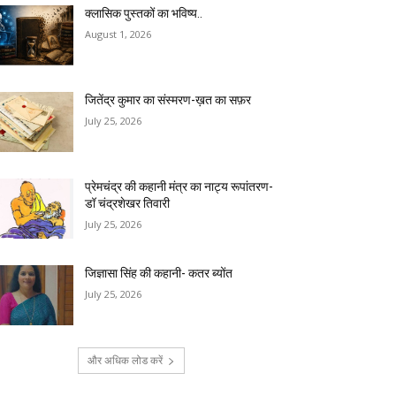
क्लासिक पुस्तकों का भविष्य..
August 1, 2026
जितेंद्र कुमार का संस्मरण-ख़त का सफ़र
July 25, 2026
प्रेमचंद्र की कहानी मंत्र का नाट्य रूपांतरण-
डॉ चंद्रशेखर तिवारी
July 25, 2026
जिज्ञासा सिंह की कहानी- कतर ब्योंत
July 25, 2026
और अधिक लोड करें