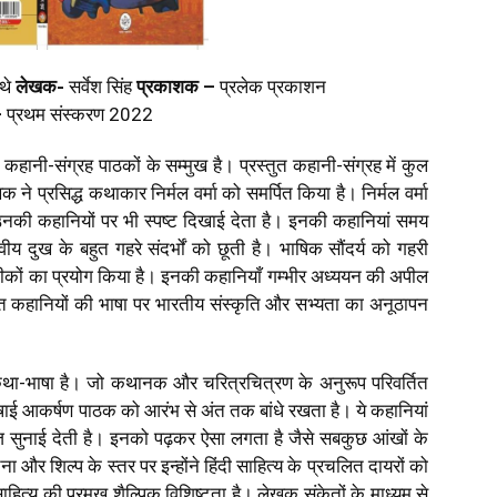
 थे
लेखक-
सर्वेश सिंह
प्रकाशक –
प्रलेक प्रकाशन
–
प्रथम संस्करण 2022
ला कहानी-संग्रह पाठकों के सम्मुख है। प्रस्तुत कहानी-संग्रह में कुल
े प्रसिद्ध कथाकार निर्मल वर्मा को समर्पित किया है। निर्मल वर्मा
नकी कहानियों पर भी स्पष्ट दिखाई देता है। इनकी कहानियां समय
दुख के बहुत गहरे संदर्भों को छूती है। भाषिक सौंदर्य को गहरी
 प्रतीकों का प्रयोग किया है। इनकी कहानियाँ गम्भीर अध्ययन की अपील
ंकलित कहानियों की भाषा पर भारतीय संस्कृति और सभ्यता का अनूठापन
 कथा-भाषा है। जो कथानक और चरित्रचित्रण के अनुरूप परिवर्तित
ई आकर्षण पाठक को आरंभ से‌ अंत तक बांधे रखता है। ये कहानियां
ंज सुनाई देती है। इनको पढ़कर ऐसा लगता है जैसे सबकुछ आंखों के
ा और शिल्प के स्तर पर इन्होंने हिंदी साहित्य के प्रचलित दायरों को
ित्य की प्रमुख शैल्पिक विशिष्टता है। लेखक संकेतों के माध्यम से