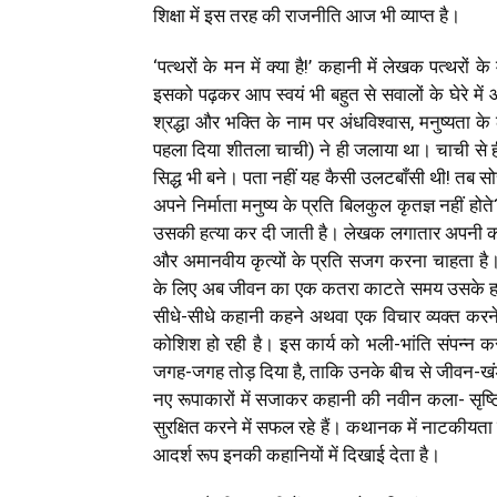
शिक्षा में इस तरह की राजनीति आज भी व्याप्त है।
‘पत्थरों के मन में क्या है!’ कहानी में लेखक पत्थरो
इसको पढ़कर आप स्वयं भी बहुत से सवालों के घेरे में 
श्रद्धा और भक्ति के नाम पर अंधविश्वास, मनुष्यता 
पहला दिया शीतला चाची) ने ही जलाया था। चाची से 
सिद्ध भी बने। पता नहीं यह कैसी उलटबाँसी थी! तब स
अपने निर्माता मनुष्य के प्रति बिलकुल कृतज्ञ नहीं 
उसकी हत्या कर दी जाती है। लेखक लगातार अपनी कहानि
और अमानवीय कृत्यों के प्रति सजग करना चाहता है। 
के लिए अब जीवन का एक कतरा काटते समय उसके हर ज
सीधे-सीधे कहानी कहने अथवा एक विचार व्यक्त करने
कोशिश हो रही है। इस कार्य को भली-भांति संपन्न क
जगह-जगह तोड़ दिया है, ताकि उनके बीच से जीवन-खंड 
नए रूपाकारों में सजाकर कहानी की नवीन कला- सृष्टिया
सुरक्षित करने में सफल रहे हैं। कथानक में नाटकीय
आदर्श रूप इनकी कहानियों में दिखाई देता है।