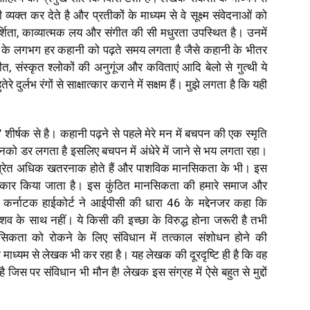
क्त कर देते है और प्रतीकों के माध्यम से वे सूक्ष्म संवेदनाओं को
दर्शिता, काव्यात्मक लय और संगीत की सी मधुरता उपस्थित है। उनमें
ंग्रह के लगभग हर कहानी को पढ़ते समय लगता है जैसे कहानी के भीतर
 संस्कृत श्लोकों की अनुगूंज और कविताएं आदि बेलो से गुत्थी ये
र्लभ रंगों से साक्षात्कार कराने में सक्षम हैं। मुझे लगता है कि यही
शीर्षक से है। कहानी पढ़ने से पहले मेरे मन में बचपन की एक स्मृति
से उनको डर लगता है इसलिए बचपन में अंधेरे में जाने से भय लगता रहा।
े प्रेत अधिक खतरनाक होते हैं और पाशविक मानसिकता के भी। इस
लात्कार किया जाता है। इस कुंठित मानसिकता की हमारे समाज और
ें कर्नाटक हाईकोर्ट ने आईपीसी की धारा 46 के मद्देनजर कहा कि
व के साथ नहीं। ये किसी की इच्छा के विरुद्ध होना जरूरी है तभी
िकता को रोकने के लिए संविधान में तत्काल संशोधन होने की
े माध्यम से लेखक भी कर रहा है। यह लेखक की दूरदृष्टि ही है कि वह
ै जिस पर संविधान भी मौन है! लेखक इस संग्रह में ऐसे बहुत से मुद्दों