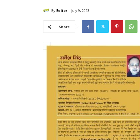
By
Editor
July 9, 2023
Share